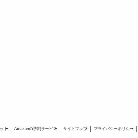
レット
Amazonの学割サービス
サイトマップ
プライバシーポリシー