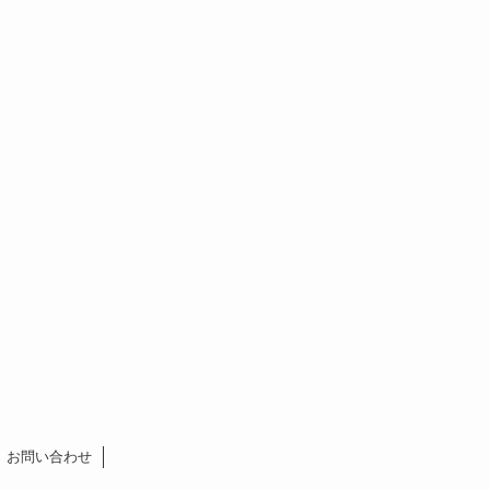
お問い合わせ