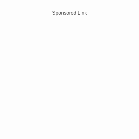
Sponsored Link