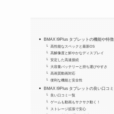
BMAX I9Plus タブレットの機能や特徴
高性能なスペックと最新OS
高解像度と鮮やかなディスプレイ
安定した高速接続
大容量バッテリーと持ち運びやすさ
高画質動画対応
便利な機能と安全性
BMAX I9Plus タブレットの良い口コ
良い口コミ一覧
ゲームも動画もサクサク動く！
ストレージ拡張で安心