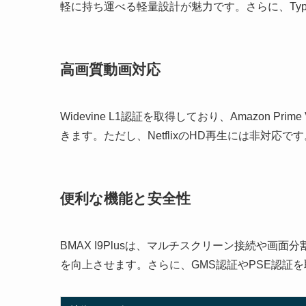
軽に持ち運べる軽量設計が魅力です。さらに、Ty
高画質動画対応
Widevine L1認証を取得しており、Amazon Pr
きます。ただし、NetflixのHD再生には非対応です
便利な機能と安全性
BMAX I9Plusは、マルチスクリーン接続や
を向上させます。さらに、GMS認証やPSE認証