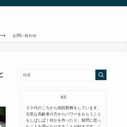
ー
お問い合わせ
と
K5
２０代のころから病院勤務をしています。
元気な高齢者の方からパワーをもらうこと
もしばしば！何かを作ったり、疑問に思っ
たことを調べたりすることが好きです。こ