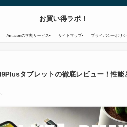
お買い得ラボ！
Amazonの学割サービス
サイトマップ
プライバシーポリシ
AX I9Plusタブレットの徹底レビュー！性能
29