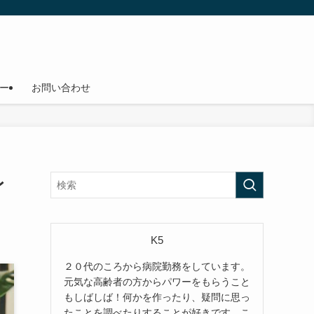
ー
お問い合わせ
レ
K5
２０代のころから病院勤務をしています。
元気な高齢者の方からパワーをもらうこと
もしばしば！何かを作ったり、疑問に思っ
たことを調べたりすることが好きです。こ