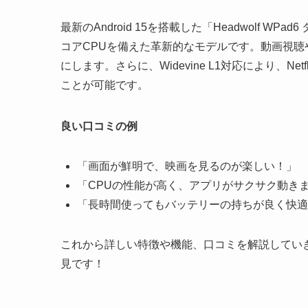
最新のAndroid 15を搭載した「Headwolf 
コアCPUを備えた革新的なモデルです。動画視
にします。さらに、Widevine L1対応により、Netf
ことが可能です。
良い口コミの例
「画面が鮮明で、映画を見るのが楽しい！」
「CPUの性能が高く、アプリがサクサク動き
「長時間使ってもバッテリーの持ちが良く快適
これから詳しい特徴や機能、口コミを解説してい
見です！