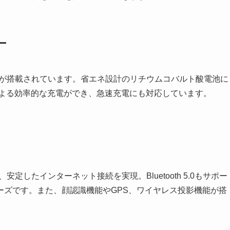
ー
リーが搭載されています。省エネ設計のリチウムコバルト酸電池に
トによる効率的な充電ができ、急速充電にも対応しています。
し、安定したインターネット接続を実現。Bluetooth 5.0もサポー
ーズです。また、顔認識機能やGPS、ワイヤレス投影機能が搭