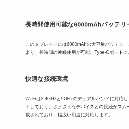
長時間使用可能な6000mAhバッテリ
このタブレットには6000mAhの大容量バッテ
より、長時間の連続使用が可能。Type-Cポー
快適な接続環境
Wi-Fiは2.4GHzと5GHzのデュアルバンドに対応
トしており、さまざまなデバイスとの接続がスム
載されており、幅広い用途に対応します。