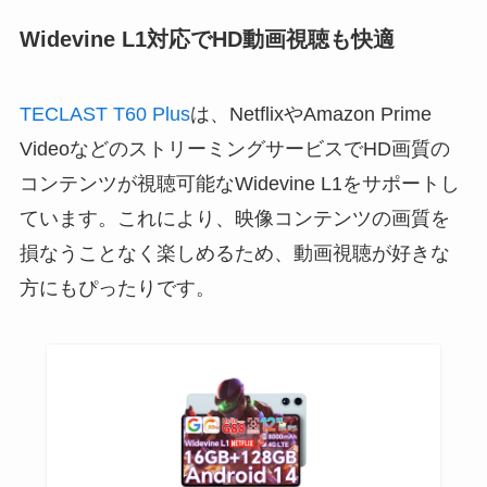
Widevine L1対応でHD動画視聴も快適
TECLAST T60 Plus
は、NetflixやAmazon Prime
VideoなどのストリーミングサービスでHD画質の
コンテンツが視聴可能なWidevine L1をサポートし
ています。これにより、映像コンテンツの画質を
損なうことなく楽しめるため、動画視聴が好きな
方にもぴったりです。