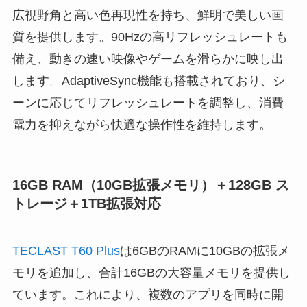
広視野角と高い色再現性を持ち、鮮明で美しい画
質を提供します。90Hzの高リフレッシュレートも
備え、動きの速い映像やゲームを滑らかに映し出
します。AdaptiveSync機能も搭載されており、シ
ーンに応じてリフレッシュレートを調整し、消費
電力を抑えながら快適な操作性を維持します。
16GB RAM（10GB拡張メモリ）＋128GB ス
トレージ＋1TB拡張対応
TECLAST T60 Plus
は6GBのRAMに10GBの拡張メ
モリを追加し、合計16GBの大容量メモリを提供し
ています。これにより、複数のアプリを同時に開