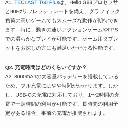
A1.
TECLAST T60 Plus
は、Helio G88プロセッサ
と90Hzリフレッシュレートを備え、グラフィック
負荷の高いゲームでもスムーズな動作が期待でき
ます。特に、動きの速いアクションゲームやFPS
での滑らかなプレイが可能です。ゲーム用タブレ
ットをお探しの方にも満足いただける性能です。
Q2. 充電時間はどのくらいですか？
A2. 8000mAhの大容量バッテリーを搭載している
ため、フル充電にはやや時間がかかります。しか
し、USB-Cの充電に対応しており、1〜2時間の充
電で一定時間の利用が可能です。長時間の利用予
定がある場合、事前の充電が推奨されます。