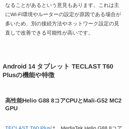
なることがあるという意見もあります。これは主
にWi-Fi環境やルーターの設定が原因である場合が
多いため、別の接続方法やネットワーク設定の見
直しで改善できる可能性が高いです。
Android 14 タブレット TECLAST T60
Plusの機能や特徴
高性能Helio G88 8コアCPUとMali-G52 MC2
GPU
TECLAST T60 Plus
は、MediaTek Helio G88 8コア