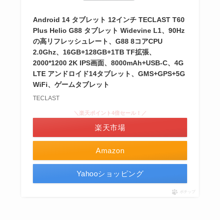
Android 14 タブレット 12インチ TECLAST T60
Plus Helio G88 タブレット Widevine L1、90Hz
の高リフレッシュレート、G88 8コアCPU
2.0Ghz、16GB+128GB+1TB TF拡張、
2000*1200 2K IPS画面、8000mAh+USB-C、4G
LTE アンドロイド14タブレット、GMS+GPS+5G
WiFi、ゲームタブレット
TECLAST
＼楽天ポイント4倍セール！／
楽天市場
Amazon
Yahooショッピング
ポチップ