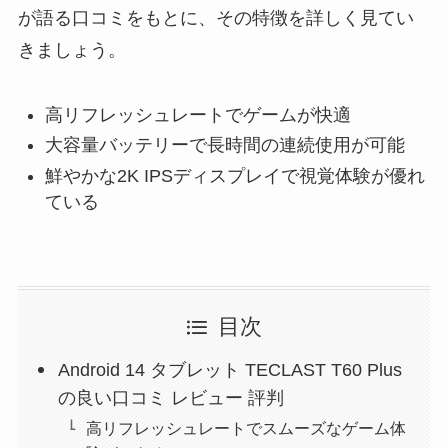
が語る口コミをもとに、その特徴を詳しく見てい
きましょう。
高リフレッシュレートでゲームが快適
大容量バッテリーで長時間の連続使用が可能
鮮やかな2K IPSディスプレイで視覚体験が優れ
ている
目次
Android 14 タブレット TECLAST T60 Plus
の良い口コミ レビュー 評判
高リフレッシュレートでスムーズなゲーム体