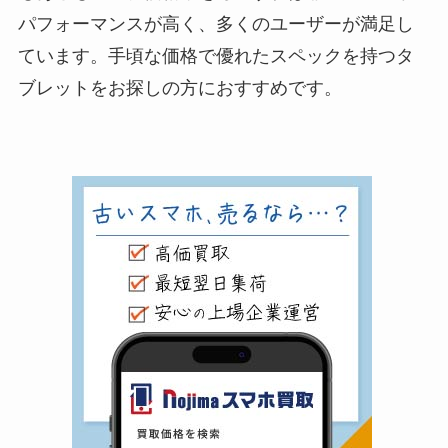
パフォーマンスが高く、多くのユーザーが満足し
ています。手頃な価格で優れたスペックを持つタ
ブレットをお探しの方におすすめです。