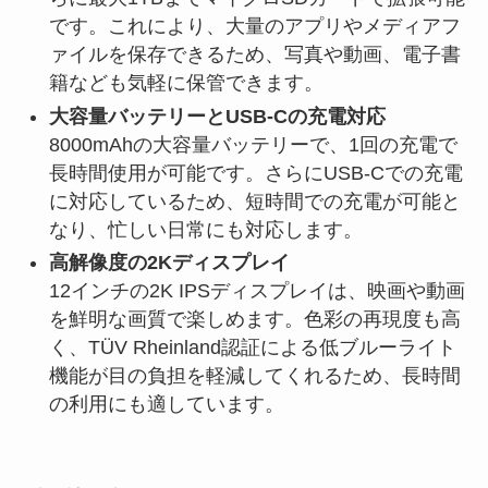
です。これにより、大量のアプリやメディアフ
ァイルを保存できるため、写真や動画、電子書
籍なども気軽に保管できます。
大容量バッテリーとUSB-Cの充電対応
8000mAhの大容量バッテリーで、1回の充電で
長時間使用が可能です。さらにUSB-Cでの充電
に対応しているため、短時間での充電が可能と
なり、忙しい日常にも対応します。
高解像度の2Kディスプレイ
12インチの2K IPSディスプレイは、映画や動画
を鮮明な画質で楽しめます。色彩の再現度も高
く、TÜV Rheinland認証による低ブルーライト
機能が目の負担を軽減してくれるため、長時間
の利用にも適しています。