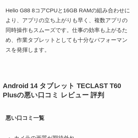
Helio G88 8コアCPUと16GB RAMの組み合わせに
より、アプリの立ち上がりも早く、複数アプリの
同時操作もスムーズです。仕事の効率も上がるた
め、作業タブレットとしても十分なパフォーマン
スを発揮します。
Android 14 タブレット TECLAST T60
Plusの悪い口コミ レビュー 評判
悪い口コミ一覧
カメラの画質が期待外れ