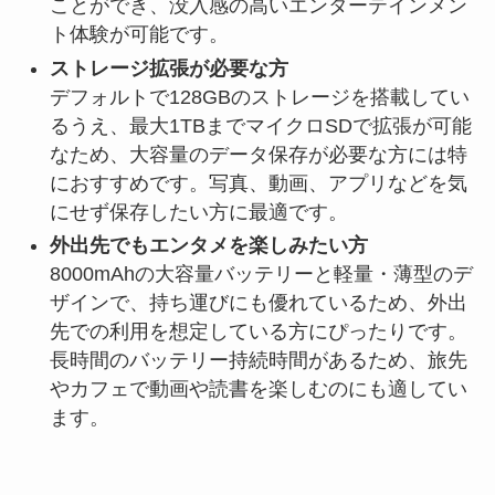
ことができ、没入感の高いエンターテインメン
ト体験が可能です。
ストレージ拡張が必要な方
デフォルトで128GBのストレージを搭載してい
るうえ、最大1TBまでマイクロSDで拡張が可能
なため、大容量のデータ保存が必要な方には特
におすすめです。写真、動画、アプリなどを気
にせず保存したい方に最適です。
外出先でもエンタメを楽しみたい方
8000mAhの大容量バッテリーと軽量・薄型のデ
ザインで、持ち運びにも優れているため、外出
先での利用を想定している方にぴったりです。
長時間のバッテリー持続時間があるため、旅先
やカフェで動画や読書を楽しむのにも適してい
ます。