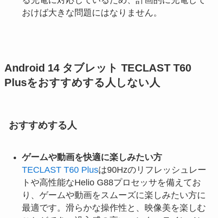
おけば大きな問題にはなりません。
Android 14 タブレット TECLAST T60
Plusをおすすめする人しない人
おすすめする人
ゲームや動画を快適に楽しみたい方
TECLAST T60 Plus
は90Hzのリフレッシュレー
トや高性能なHelio G88プロセッサを備えてお
り、ゲームや動画をスムーズに楽しみたい方に
最適です。滑らかな操作性と、映像美を楽しむ