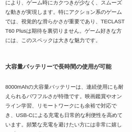
により、ゲーム時にカクつきが少なく、スムーズ
な動きが実現します。特にアクション系のゲーム
では、視覚的な滑らかさが重要であり、TECLAST
T60 Plusは期待を裏切りません。ゲーム好きな方
には、このスペックは大きな魅力です。
大容量バッテリーで長時間の使用が可能
8000mAhの大容量バッテリーは、連続使用にも耐
えられるパワフルさが特徴です。映画鑑賞やオン
ライン学習、リモートワークにも余裕で対応で
き、USB-Cによる充電も日常的な利便性を高めて
います。頻繁な充電を避けたい方には非常に嬉し