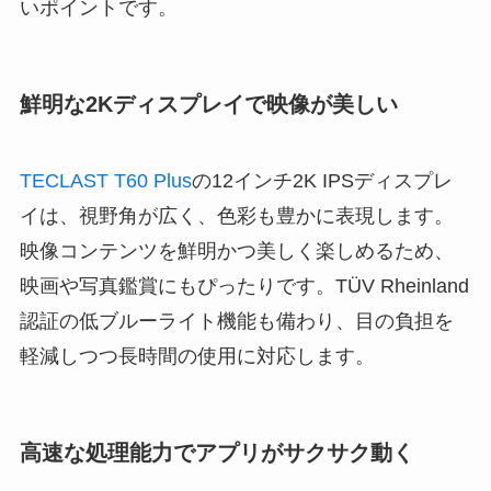
いポイントです。
鮮明な2Kディスプレイで映像が美しい
TECLAST T60 Plus
の12インチ2K IPSディスプレ
イは、視野角が広く、色彩も豊かに表現します。
映像コンテンツを鮮明かつ美しく楽しめるため、
映画や写真鑑賞にもぴったりです。TÜV Rheinland
認証の低ブルーライト機能も備わり、目の負担を
軽減しつつ長時間の使用に対応します。
高速な処理能力でアプリがサクサク動く