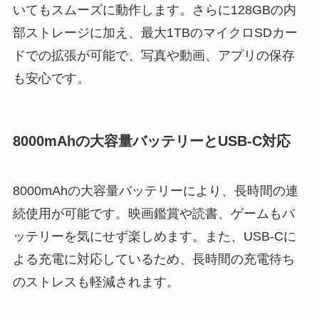
いてもスムーズに動作します。さらに128GBの内
部ストレージに加え、最大1TBのマイクロSDカー
ドでの拡張が可能で、写真や動画、アプリの保存
も安心です。
8000mAhの大容量バッテリーとUSB-C対応
8000mAhの大容量バッテリーにより、長時間の連
続使用が可能です。映画鑑賞や読書、ゲームもバ
ッテリーを気にせず楽しめます。また、USB-Cに
よる充電に対応しているため、長時間の充電待ち
のストレスも軽減されます。