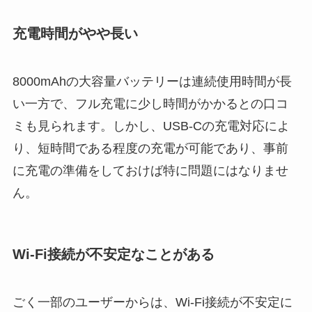
充電時間がやや長い
8000mAhの大容量バッテリーは連続使用時間が長
い一方で、フル充電に少し時間がかかるとの口コ
ミも見られます。しかし、USB-Cの充電対応によ
り、短時間である程度の充電が可能であり、事前
に充電の準備をしておけば特に問題にはなりませ
ん。
Wi-Fi接続が不安定なことがある
ごく一部のユーザーからは、Wi-Fi接続が不安定に