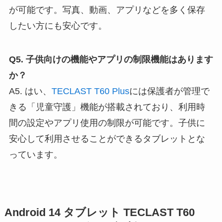
が可能です。写真、動画、アプリなどを多く保存
したい方にも安心です。
Q5. 子供向けの機能やアプリの制限機能はあります
か？
A5. はい、
TECLAST T60 Plus
には保護者が管理で
きる「児童守護」機能が搭載されており、利用時
間の設定やアプリ使用の制限が可能です。子供に
安心して利用させることができるタブレットとな
っています。
Android 14 タブレット TECLAST T60