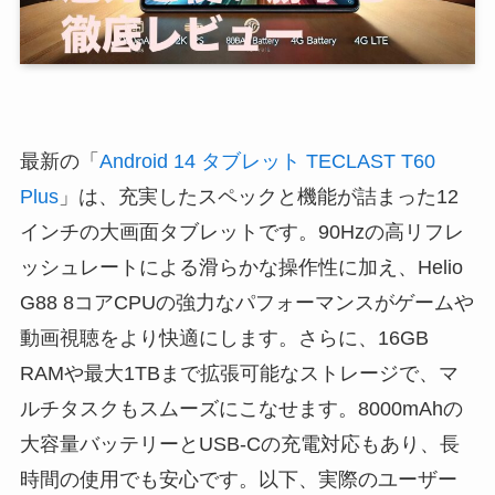
最新の「
Android 14 タブレット TECLAST T60
Plus
」は、充実したスペックと機能が詰まった12
インチの大画面タブレットです。90Hzの高リフレ
ッシュレートによる滑らかな操作性に加え、Helio
G88 8コアCPUの強力なパフォーマンスがゲームや
動画視聴をより快適にします。さらに、16GB
RAMや最大1TBまで拡張可能なストレージで、マ
ルチタスクもスムーズにこなせます。8000mAhの
大容量バッテリーとUSB-Cの充電対応もあり、長
時間の使用でも安心です。以下、実際のユーザー