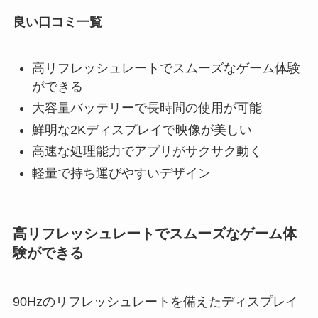
良い口コミ一覧
高リフレッシュレートでスムーズなゲーム体験
ができる
大容量バッテリーで長時間の使用が可能
鮮明な2Kディスプレイで映像が美しい
高速な処理能力でアプリがサクサク動く
軽量で持ち運びやすいデザイン
高リフレッシュレートでスムーズなゲーム体
験ができる
90Hzのリフレッシュレートを備えたディスプレイ