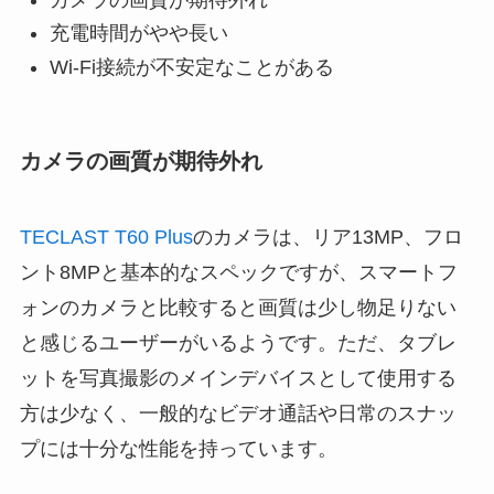
充電時間がやや長い
Wi-Fi接続が不安定なことがある
カメラの画質が期待外れ
TECLAST T60 Plus
のカメラは、リア13MP、フロ
ント8MPと基本的なスペックですが、スマートフ
ォンのカメラと比較すると画質は少し物足りない
と感じるユーザーがいるようです。ただ、タブレ
ットを写真撮影のメインデバイスとして使用する
方は少なく、一般的なビデオ通話や日常のスナッ
プには十分な性能を持っています。