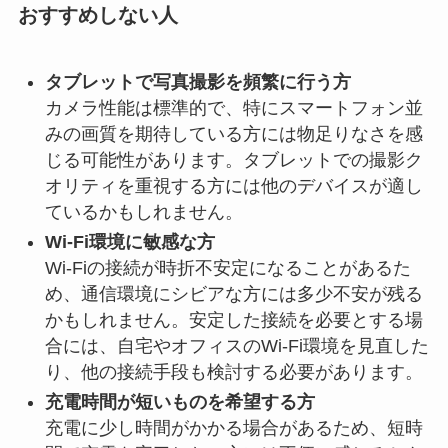
おすすめしない人
タブレットで写真撮影を頻繁に行う方
カメラ性能は標準的で、特にスマートフォン並
みの画質を期待している方には物足りなさを感
じる可能性があります。タブレットでの撮影ク
オリティを重視する方には他のデバイスが適し
ているかもしれません。
Wi-Fi環境に敏感な方
Wi-Fiの接続が時折不安定になることがあるた
め、通信環境にシビアな方には多少不安が残る
かもしれません。安定した接続を必要とする場
合には、自宅やオフィスのWi-Fi環境を見直した
り、他の接続手段も検討する必要があります。
充電時間が短いものを希望する方
充電に少し時間がかかる場合があるため、短時