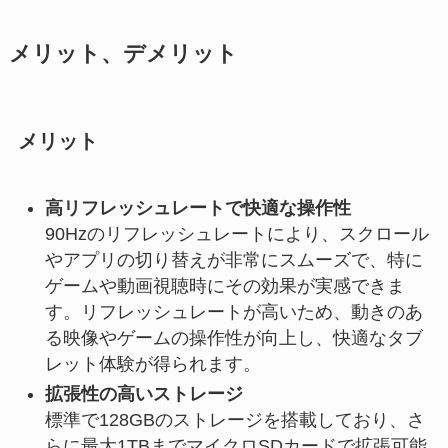
メリット、デメリット
メリット
高リフレッシュレートで快適な操作性
90Hzのリフレッシュレートにより、スクロール
やアプリの切り替えが非常にスムーズで、特に
ゲームや動画視聴時にその効果が実感できま
す。リフレッシュレートが高いため、動きのあ
る映像やゲームの操作性が向上し、快適なタブ
レット体験が得られます。
拡張性の高いストレージ
標準で128GBのストレージを搭載しており、さ
らに最大1TBまでマイクロSDカードで拡張可能