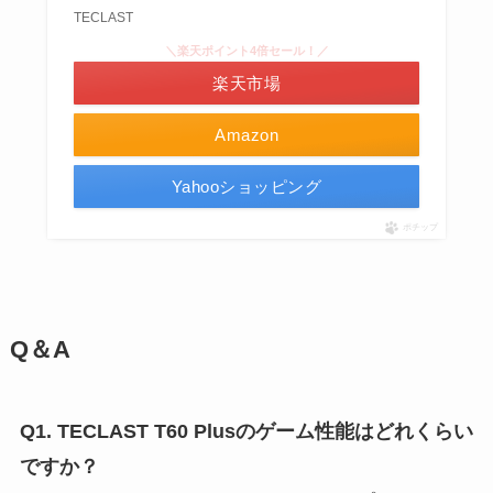
TECLAST
＼楽天ポイント4倍セール！／
楽天市場
Amazon
Yahooショッピング
ポチップ
Q＆A
Q1. TECLAST T60 Plusのゲーム性能はどれくらい
ですか？