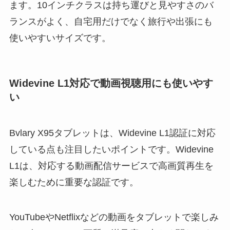
ます。10インチクラスは持ち運びと見やすさのバ
ランスがよく、自宅用だけでなく旅行や出張にも
使いやすいサイズです。
Widevine L1対応で動画視聴用にも使いやす
い
Bvlary X95タブレットは、Widevine L1認証に対応
している点も注目したいポイントです。Widevine
L1は、対応する動画配信サービスで高画質再生を
楽しむために重要な認証です。
YouTubeやNetflixなどの動画をタブレットで楽しみ