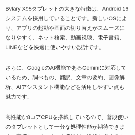
Bvlary X95タブレットの大きな特徴は、Android 16
システムを採用していることです。新しいOSによ
り、アプリの起動や画面の切り替えがスムーズに
なりやすく、ネット検索、動画視聴、電子書籍、
LINEなどを快適に使いやすい設計です。
さらに、GoogleのAI機能であるGeminiに対応して
いるため、調べもの、翻訳、文章の要約、画像解
析、AIアシスタント機能などを活用しやすい点も
魅力です。
高性能な8コアCPUを搭載しているので、普段使い
のタブレットとして十分な処理性能が期待できま