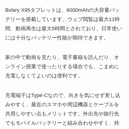
Bvlary X95タブレットは、6000mAhの大容量バッ
テリーを搭載しています。ウェブ閲覧は最大11時
間、動画再生は最大5時間とされており、日常使い
には十分なバッテリー性能が期待できます。
家の中で動画を見たり、電子書籍を読んだり、オ
ンライン授業で使ったりする場合でも、こまめに
充電しなくてよいのは便利です。
充電端子はType-Cなので、向きを気にせず差し込
みやすく、最近のスマホや周辺機器とケーブルを
共用しやすい点もメリットです。外出先や旅行先
でもモバイルバッテリーと組み合わせやすく、持