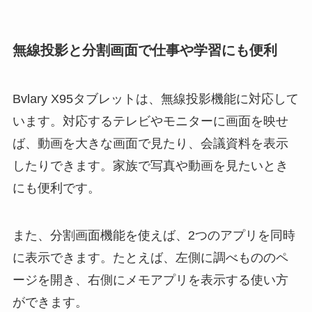
無線投影と分割画面で仕事や学習にも便利
Bvlary X95タブレットは、無線投影機能に対応して
います。対応するテレビやモニターに画面を映せ
ば、動画を大きな画面で見たり、会議資料を表示
したりできます。家族で写真や動画を見たいとき
にも便利です。
また、分割画面機能を使えば、2つのアプリを同時
に表示できます。たとえば、左側に調べもののペ
ージを開き、右側にメモアプリを表示する使い方
ができます。