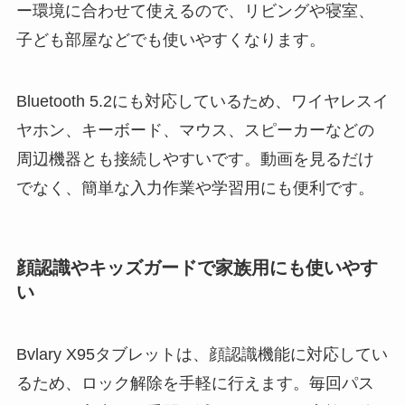
ー環境に合わせて使えるので、リビングや寝室、
子ども部屋などでも使いやすくなります。
Bluetooth 5.2にも対応しているため、ワイヤレスイ
ヤホン、キーボード、マウス、スピーカーなどの
周辺機器とも接続しやすいです。動画を見るだけ
でなく、簡単な入力作業や学習用にも便利です。
顔認識やキッズガードで家族用にも使いやす
い
Bvlary X95タブレットは、顔認識機能に対応してい
るため、ロック解除を手軽に行えます。毎回パス