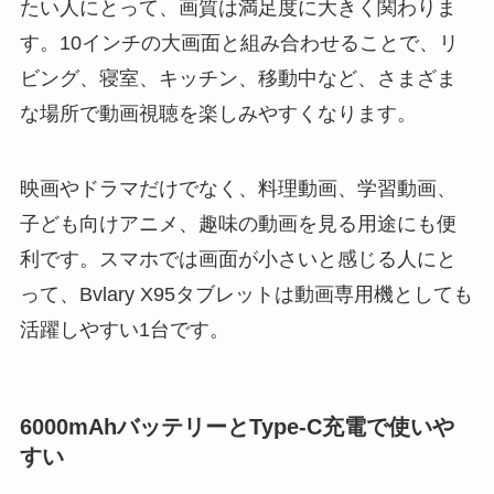
たい人にとって、画質は満足度に大きく関わりま
す。10インチの大画面と組み合わせることで、リ
ビング、寝室、キッチン、移動中など、さまざま
な場所で動画視聴を楽しみやすくなります。
映画やドラマだけでなく、料理動画、学習動画、
子ども向けアニメ、趣味の動画を見る用途にも便
利です。スマホでは画面が小さいと感じる人にと
って、Bvlary X95タブレットは動画専用機としても
活躍しやすい1台です。
6000mAhバッテリーとType-C充電で使いや
すい