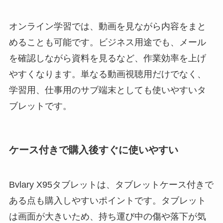
オンライン学習では、動画を見ながら内容をまと
めることも可能です。ビジネス用途でも、メール
を確認しながら資料を見るなど、作業効率を上げ
やすくなります。単なる動画視聴用だけでなく、
学習用、仕事用のサブ端末としても使いやすいタ
ブレットです。
ケース付きで購入後すぐに使いやすい
Bvlary X95タブレットは、タブレットケース付きで
ある点も購入しやすいポイントです。タブレット
は画面が大きいため、持ち運び中の傷や落下が気