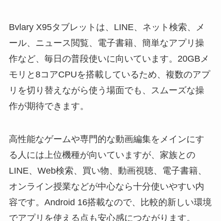
Bvlary X95タブレットは、LINE、ネット検索、メ
ール、ニュース閲覧、電子書籍、簡単なアプリ操
作など、毎日の普段使いに向いています。20GBメ
モリと8コアCPUを搭載しているため、複数のアプ
リを切り替えながら使う場面でも、スムーズな操
作が期待できます。
高性能なゲームや専門的な動画編集をメインにす
る人には上位機種が向いていますが、家族との
LINE、Web検索、買い物、動画視聴、電子書籍、
オンライン授業などが中心なら十分使いやすい内
容です。Android 16搭載なので、比較的新しい環境
でアプリを使える点も安心感につながります。