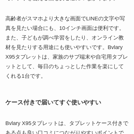
高齢者がスマホより大きな画面でLINEの文字や写
真を見たい場合にも、10インチ画面は便利です。
また、子どもが調べ学習をしたり、オンライン教
材を見たりする用途にも使いやすいです。Bvlary
X95タブレットは、家族のサブ端末や自宅用タブレ
ットとして、毎日のちょっとした作業を楽にして
くれる1台です。
ケース付きで届いてすぐ使いやすい
Bvlary X95タブレットは、タブレットケース付きで
ある点も良い口コミにつながりやすいポイントで