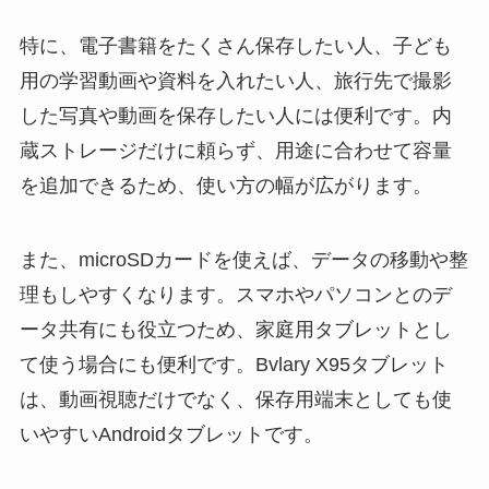
特に、電子書籍をたくさん保存したい人、子ども
用の学習動画や資料を入れたい人、旅行先で撮影
した写真や動画を保存したい人には便利です。内
蔵ストレージだけに頼らず、用途に合わせて容量
を追加できるため、使い方の幅が広がります。
また、microSDカードを使えば、データの移動や整
理もしやすくなります。スマホやパソコンとのデ
ータ共有にも役立つため、家庭用タブレットとし
て使う場合にも便利です。Bvlary X95タブレット
は、動画視聴だけでなく、保存用端末としても使
いやすいAndroidタブレットです。