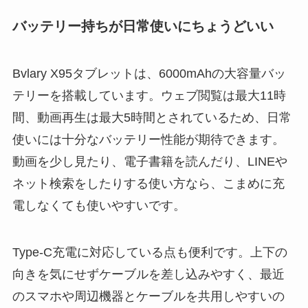
バッテリー持ちが日常使いにちょうどいい
Bvlary X95タブレットは、6000mAhの大容量バッ
テリーを搭載しています。ウェブ閲覧は最大11時
間、動画再生は最大5時間とされているため、日常
使いには十分なバッテリー性能が期待できます。
動画を少し見たり、電子書籍を読んだり、LINEや
ネット検索をしたりする使い方なら、こまめに充
電しなくても使いやすいです。
Type-C充電に対応している点も便利です。上下の
向きを気にせずケーブルを差し込みやすく、最近
のスマホや周辺機器とケーブルを共用しやすいの