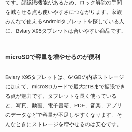
です。顔認識機能があるため、ロック解除の手間
を減らせる点も使いやすさにつながります。家族
みんなで使えるAndroidタブレットを探している人
に、Bvlary X95タブレットは合いやすい商品です。
microSDで容量を増やせるのが便利
Bvlary X95タブレットは、64GBの内蔵ストレージ
に加えて、microSDカードで最大2TBまで拡張でき
る点が魅力です。タブレットを長く使っている
と、写真、動画、電子書籍、PDF、音楽、アプリ
のデータなどで容量が不足しやすくなります。そ
んなときにストレージを増やせるのは安心です。