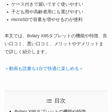
ケース付きで届いてすぐ使いやすい
子ども用や高齢者用にも選びやすい
microSDで容量を増やせるのが便利
本文では、Bvlary X95タブレットの機能や特徴、良
い口コミ、悪い口コミ、メリットやデメリットま
で詳しく紹介します。
＞動画も読書も1台で快適に楽しめる＜
目次
Bvlary X95タブレットの機能や特徴