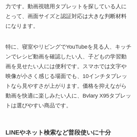
力です。動画視聴用タブレットを探している人に
とって、画面サイズと認証対応は大きな判断材料
になります。
特に、寝室やリビングでYouTubeを見る人、キッチ
ンでレシピ動画を確認したい人、子どもの学習動
画を見せたい人には便利です。スマホでは文字や
映像が小さく感じる場面でも、10インチタブレッ
トなら見やすさが上がります。価格を抑えながら
動画を快適に楽しみたい人に、Bvlary X95タブレッ
トは選びやすい商品です。
LINEやネット検索など普段使いに十分