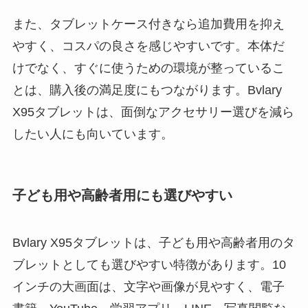
また、タブレットケース付きなら追加費用を抑え
やすく、コスパの良さを感じやすいです。本体だ
けでなく、すぐに使うための環境が整っているこ
とは、購入後の満足度にもつながります。Bvlary
X95タブレットは、面倒なアクセサリー選びを減ら
したい人にも向いています。
子ども用や高齢者用にも選びやすい
Bvlary X95タブレットは、子ども用や高齢者用のタ
ブレットとしても選びやすい特徴があります。10
インチの大画面は、文字や画像が見やすく、電子