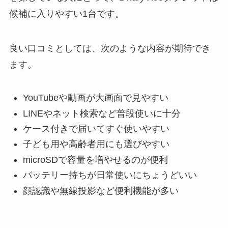
候補に入りやすい1台です。
良い口コミとしては、次のような内容が期待でき
ます。
YouTubeや動画が大画面で見やすい
LINEやネット検索など普段使いに十分
ケース付きで届いてすぐ使いやすい
子ども用や高齢者用にも選びやすい
microSDで容量を増やせるのが便利
バッテリー持ちが日常使いにちょうどいい
顔認識や無線投影など便利機能が多い