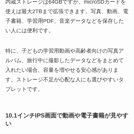
内蔵ストレージは64GBですが、microSDカードを
使えば最大2TBまで拡張できます。写真、動画、電
子書籍、学習用PDF、音楽データなどを保存した
い人には便利です。
特に、子どもの学習用動画や高齢者向けの写真ア
ルバム、旅行中に撮影したデータなどをまとめて
入れたい場合、容量を増やせる安心感がありま
す。ストレージ不足が心配な人にも選びやすいタ
ブレットです。
10.1インチIPS画面で動画や電子書籍が見やす
い