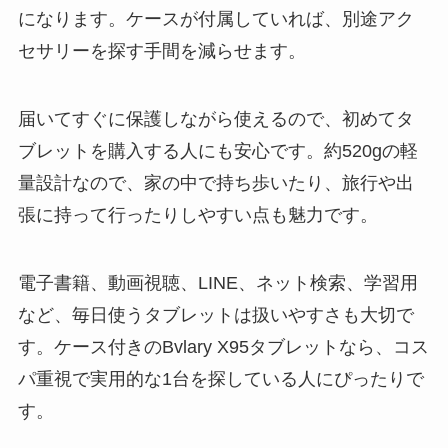
になります。ケースが付属していれば、別途アク
セサリーを探す手間を減らせます。
届いてすぐに保護しながら使えるので、初めてタ
ブレットを購入する人にも安心です。約520gの軽
量設計なので、家の中で持ち歩いたり、旅行や出
張に持って行ったりしやすい点も魅力です。
電子書籍、動画視聴、LINE、ネット検索、学習用
など、毎日使うタブレットは扱いやすさも大切で
す。ケース付きのBvlary X95タブレットなら、コス
パ重視で実用的な1台を探している人にぴったりで
す。