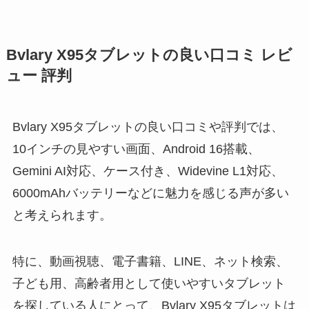
Bvlary X95タブレットの良い口コミ レビ
ュー 評判
Bvlary X95タブレットの良い口コミや評判では、
10インチの見やすい画面、Android 16搭載、
Gemini AI対応、ケース付き、Widevine L1対応、
6000mAhバッテリーなどに魅力を感じる声が多い
と考えられます。
特に、動画視聴、電子書籍、LINE、ネット検索、
子ども用、高齢者用として使いやすいタブレット
を探している人にとって、Bvlary X95タブレットは