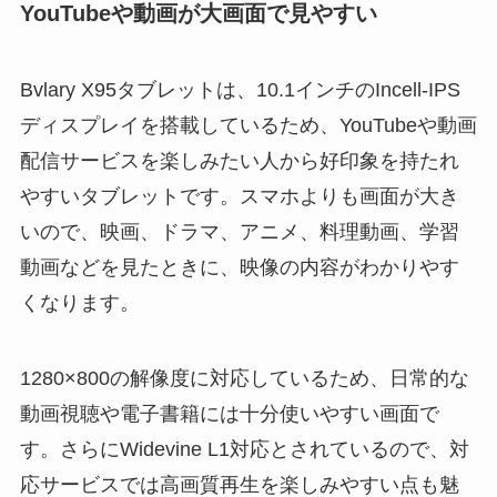
YouTubeや動画が大画面で見やすい
Bvlary X95タブレットは、10.1インチのIncell-IPS
ディスプレイを搭載しているため、YouTubeや動画
配信サービスを楽しみたい人から好印象を持たれ
やすいタブレットです。スマホよりも画面が大き
いので、映画、ドラマ、アニメ、料理動画、学習
動画などを見たときに、映像の内容がわかりやす
くなります。
1280×800の解像度に対応しているため、日常的な
動画視聴や電子書籍には十分使いやすい画面で
す。さらにWidevine L1対応とされているので、対
応サービスでは高画質再生を楽しみやすい点も魅