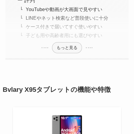
ー 評判
YouTubeや動画が大画面で見やすい
LINEやネット検索など普段使いに十分
ケース付きで届いてすぐ使いやすい
子ども用や高齢者用にも選びやすい
もっと見る
Bvlary X95タブレットの機能や特徴