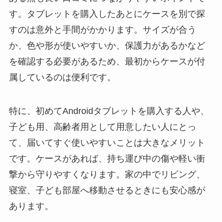
す。タブレットを購入したあとにケースを別で探
すのは意外と手間がかかります。サイズが合う
か、色や形が使いやすいか、保護力があるかなど
を確認する必要があるため、最初からケースが付
属しているのは便利です。
特に、初めてAndroidタブレットを購入する人や、
子ども用、高齢者用として用意したい人にとっ
て、届いてすぐ使いやすいことは大きなメリット
です。ケースがあれば、持ち運び中の傷や軽い衝
撃から守りやすくなります。家の中でリビング、
寝室、子ども部屋へ移動させるときにも安心感が
あります。