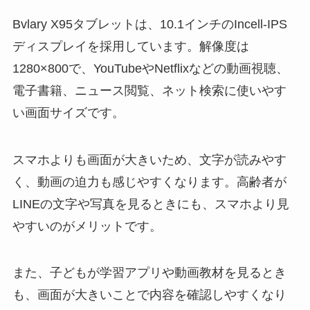
Bvlary X95タブレットは、10.1インチのIncell-IPS
ディスプレイを採用しています。解像度は
1280×800で、YouTubeやNetflixなどの動画視聴、
電子書籍、ニュース閲覧、ネット検索に使いやす
い画面サイズです。
スマホよりも画面が大きいため、文字が読みやす
く、動画の迫力も感じやすくなります。高齢者が
LINEの文字や写真を見るときにも、スマホより見
やすいのがメリットです。
また、子どもが学習アプリや動画教材を見るとき
も、画面が大きいことで内容を確認しやすくなり