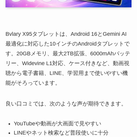
Bvlary X95タブレットは、Android 16とGemini AI
最適化に対応した10インチのAndroidタブレットで
す。20GBメモリ、最大2TB拡張、6000mAhバッテ
リー、Widevine L1対応、ケース付きなど、動画視
聴から電子書籍、LINE、学習用まで使いやすい機
能がそろっています。
良い口コミでは、次のような声が期待できます。
YouTubeや動画が大画面で見やすい
LINEやネット検索など普段使いに十分