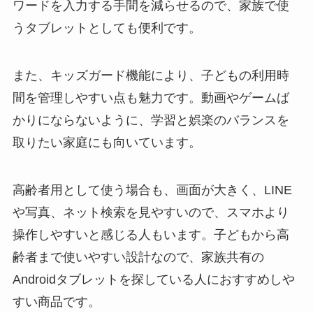
ワードを入力する手間を減らせるので、家族で使
うタブレットとしても便利です。
また、キッズガード機能により、子どもの利用時
間を管理しやすい点も魅力です。動画やゲームば
かりにならないように、学習と娯楽のバランスを
取りたい家庭にも向いています。
高齢者用として使う場合も、画面が大きく、LINE
や写真、ネット検索を見やすいので、スマホより
操作しやすいと感じる人もいます。子どもから高
齢者まで使いやすい設計なので、家族共有の
Androidタブレットを探している人におすすめしや
すい商品です。