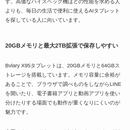
す。高価なハイスペック機ほどの性能を求める人
よりも、毎日の生活で便利に使えるAIタブレット
を探している人に向いています。
20GBメモリと最大2TB拡張で保存しやすい
Bvlary X95タブレットは、20GBメモリと64GBス
トレージを搭載しています。メモリ容量に余裕が
あることで、ブラウザで調べものをしながらLINE
を開いたり、電子書籍アプリと動画アプリを使い
分けたりする場面でも動作が重くなりにくいのが
魅力です。