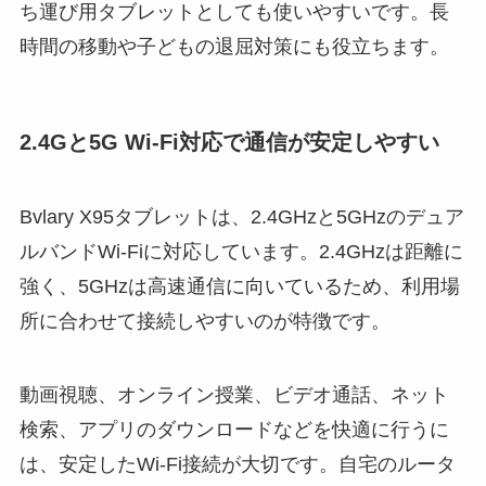
ち運び用タブレットとしても使いやすいです。長
時間の移動や子どもの退屈対策にも役立ちます。
2.4Gと5G Wi-Fi対応で通信が安定しやすい
Bvlary X95タブレットは、2.4GHzと5GHzのデュア
ルバンドWi-Fiに対応しています。2.4GHzは距離に
強く、5GHzは高速通信に向いているため、利用場
所に合わせて接続しやすいのが特徴です。
動画視聴、オンライン授業、ビデオ通話、ネット
検索、アプリのダウンロードなどを快適に行うに
は、安定したWi-Fi接続が大切です。自宅のルータ