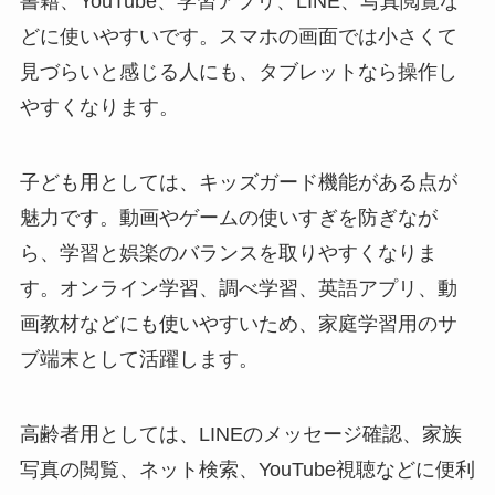
書籍、YouTube、学習アプリ、LINE、写真閲覧な
どに使いやすいです。スマホの画面では小さくて
見づらいと感じる人にも、タブレットなら操作し
やすくなります。
子ども用としては、キッズガード機能がある点が
魅力です。動画やゲームの使いすぎを防ぎなが
ら、学習と娯楽のバランスを取りやすくなりま
す。オンライン学習、調べ学習、英語アプリ、動
画教材などにも使いやすいため、家庭学習用のサ
ブ端末として活躍します。
高齢者用としては、LINEのメッセージ確認、家族
写真の閲覧、ネット検索、YouTube視聴などに便利