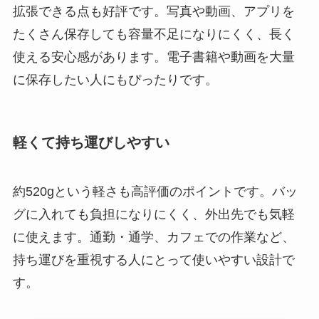
拡張できる点も好評です。写真や動画、アプリを
たくさん保存しても容量不足になりにくく、長く
使える安心感があります。電子書籍や動画を大量
に保存したい人にもぴったりです。
軽くて持ち運びしやすい
約520gという軽さも高評価のポイントです。バッ
グに入れても負担になりにくく、外出先でも気軽
に使えます。通勤・通学、カフェでの作業など、
持ち運びを重視する人にとって使いやすい設計で
す。