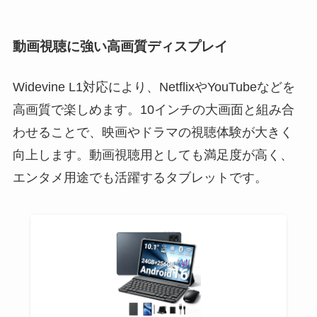
動画視聴に強い高画質ディスプレイ
Widevine L1対応により、NetflixやYouTubeなどを
高画質で楽しめます。10インチの大画面と組み合
わせることで、映画やドラマの視聴体験が大きく
向上します。動画視聴用としても満足度が高く、
エンタメ用途でも活躍するタブレットです。