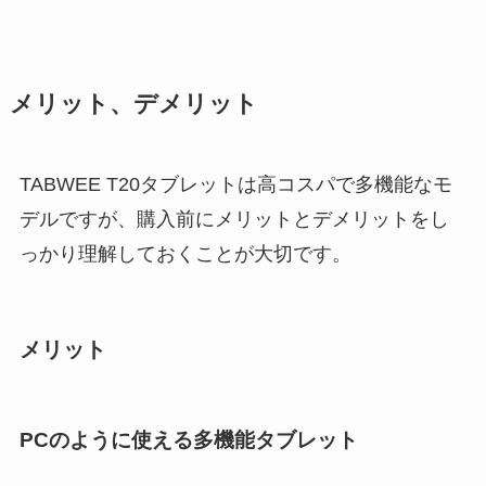
メリット、デメリット
TABWEE T20タブレットは高コスパで多機能なモ
デルですが、購入前にメリットとデメリットをし
っかり理解しておくことが大切です。
メリット
PCのように使える多機能タブレット