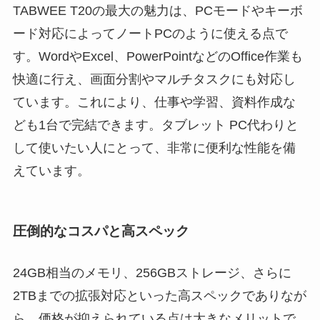
TABWEE T20の最大の魅力は、PCモードやキーボ
ード対応によってノートPCのように使える点で
す。WordやExcel、PowerPointなどのOffice作業も
快適に行え、画面分割やマルチタスクにも対応し
ています。これにより、仕事や学習、資料作成な
ども1台で完結できます。タブレット PC代わりと
して使いたい人にとって、非常に便利な性能を備
えています。
圧倒的なコスパと高スペック
24GB相当のメモリ、256GBストレージ、さらに
2TBまでの拡張対応といった高スペックでありなが
ら、価格が抑えられている点は大きなメリットで