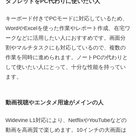
タブレットをPC代わりに使いたい人
キーボード付きでPCモードに対応しているため、
WordやExcelを使った作業やレポート作成、在宅ワ
ークなどに活用したい人におすすめです。画面分
割やマルチタスクにも対応しているので、複数の
作業を同時に進められます。ノートPCの代わりと
して使いたい人にとって、十分な性能を持ってい
ます。
動画視聴やエンタメ用途がメインの人
Widevine L1対応により、NetflixやYouTubeなどの
動画を高画質で楽しめます。10インチの大画面は