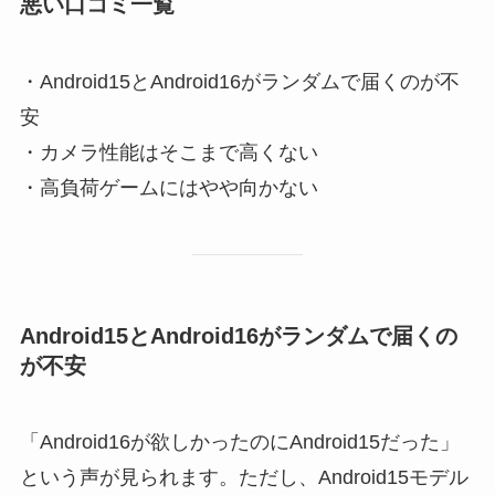
悪い口コミ一覧
・Android15とAndroid16がランダムで届くのが不
安
・カメラ性能はそこまで高くない
・高負荷ゲームにはやや向かない
Android15とAndroid16がランダムで届くの
が不安
「Android16が欲しかったのにAndroid15だった」
という声が見られます。ただし、Android15モデル