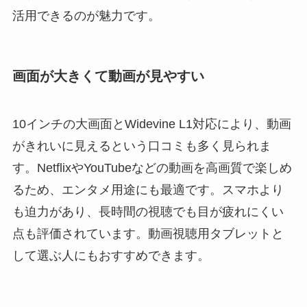
活用できるのが魅力です。
画面が大きくて動画が見やすい
10インチの大画面とWidevine L1対応により、動画
がきれいに見えるという口コミも多く見られま
す。NetflixやYouTubeなどの動画を高画質で楽しめ
るため、エンタメ用途にも最適です。スマホより
も迫力があり、長時間の視聴でも目が疲れにくい
点も評価されています。動画視聴用タブレットと
して選ぶ人にもおすすめできます。