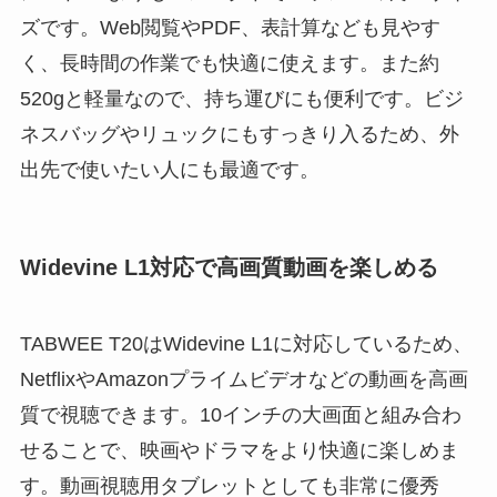
ズです。Web閲覧やPDF、表計算なども見やす
く、長時間の作業でも快適に使えます。また約
520gと軽量なので、持ち運びにも便利です。ビジ
ネスバッグやリュックにもすっきり入るため、外
出先で使いたい人にも最適です。
Widevine L1対応で高画質動画を楽しめる
TABWEE T20はWidevine L1に対応しているため、
NetflixやAmazonプライムビデオなどの動画を高画
質で視聴できます。10インチの大画面と組み合わ
せることで、映画やドラマをより快適に楽しめま
す。動画視聴用タブレットとしても非常に優秀