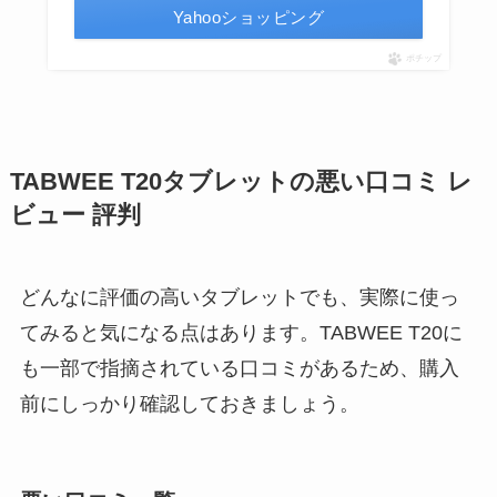
Yahooショッピング
ポチップ
TABWEE T20タブレットの悪い口コミ レ
ビュー 評判
どんなに評価の高いタブレットでも、実際に使っ
てみると気になる点はあります。TABWEE T20に
も一部で指摘されている口コミがあるため、購入
前にしっかり確認しておきましょう。