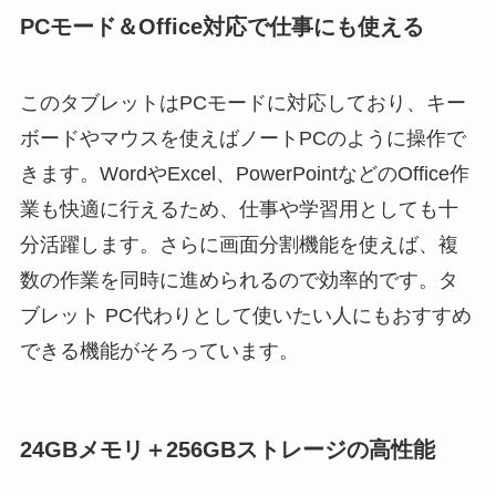
PCモード＆Office対応で仕事にも使える
このタブレットはPCモードに対応しており、キー
ボードやマウスを使えばノートPCのように操作で
きます。WordやExcel、PowerPointなどのOffice作
業も快適に行えるため、仕事や学習用としても十
分活躍します。さらに画面分割機能を使えば、複
数の作業を同時に進められるので効率的です。タ
ブレット PC代わりとして使いたい人にもおすすめ
できる機能がそろっています。
24GBメモリ＋256GBストレージの高性能