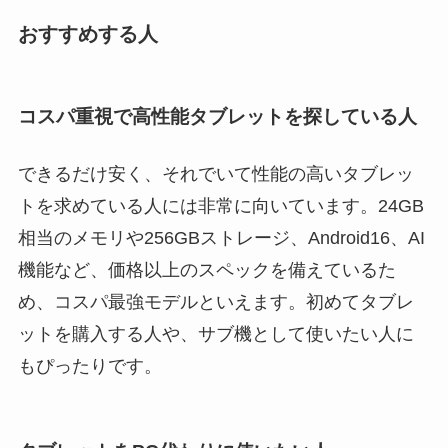
おすすめする人
コスパ重視で高性能タブレットを探している人
できるだけ安く、それでいて性能の高いタブレッ
トを求めている人には非常に向いています。24GB
相当のメモリや256GBストレージ、Android16、AI
機能など、価格以上のスペックを備えているた
め、コスパ最強モデルといえます。初めてタブレ
ットを購入する人や、サブ機として使いたい人に
もぴったりです。