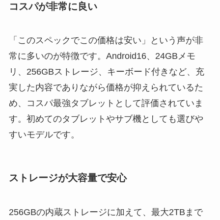
コスパが非常に良い
「このスペックでこの価格は安い」という声が非
常に多いのが特徴です。Android16、24GBメモ
リ、256GBストレージ、キーボード付きなど、充
実した内容でありながら価格が抑えられているた
め、コスパ最強タブレットとして評価されていま
す。初めてのタブレットやサブ機としても選びや
すいモデルです。
ストレージが大容量で安心
256GBの内蔵ストレージに加えて、最大2TBまで