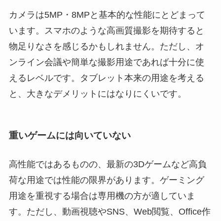
カメラは5MP・8MPと基本的な性能にとどまって
います。スマホのような高画質撮影を期待すると
物足りなさを感じるかもしれません。ただし、オ
ンライン会議や簡単な撮影用途であれば十分に使
えるレベルです。タブレット本来の用途を考える
と、大きなデメリットにはなりにくいです。
重いゲームには向いていない
高性能ではあるものの、最新の3Dゲームなど高負
荷な用途では性能の限界があります。ゲーミング
用途を重視する場合は専用機の方が適していま
す。ただし、動画視聴やSNS、Web閲覧、Office作