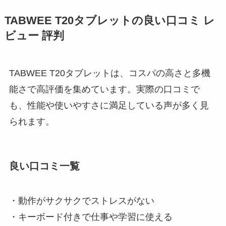
TABWEE T20タブレットの良い口コミ レ
ビュー 評判
TABWEE T20タブレットは、コスパの高さと多機
能さで高評価を集めています。実際の口コミで
も、性能や使いやすさに満足している声が多く見
られます。
良い口コミ一覧
・動作がサクサクでストレスがない
・キーボード付きで仕事や学習に使える