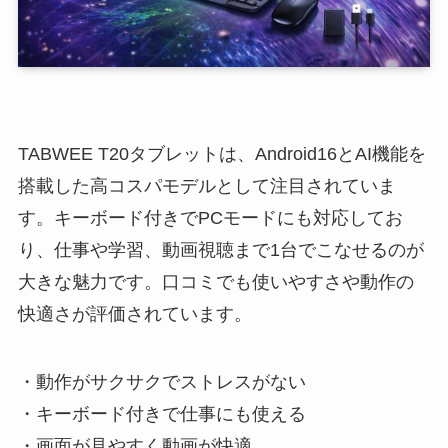
TABWEE T20タブレットは、Android16とAI機能を
搭載した高コスパモデルとして注目されていま
す。キーボード付きでPCモードにも対応してお
り、仕事や学習、動画視聴まで1台でこなせるのが
大きな魅力です。口コミでも使いやすさや動作の
快適さが評価されています。
・動作がサクサクでストレスがない
・キーボード付きで仕事にも使える
・画面が見やすく動画が快適