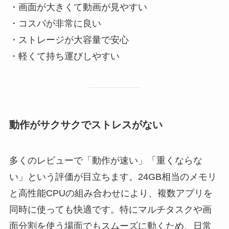
・画面が大きくて動画が見やすい
・コスパが非常に良い
・ストレージが大容量で安心
・軽くて持ち運びしやすい
動作がサクサクでストレスがない
多くのレビューで「動作が速い」「重くならな
い」という評価が目立ちます。24GB相当のメモリ
と高性能CPUの組み合わせにより、複数アプリを
同時に使っても快適です。特にマルチタスクや画
面分割を使う場面でもスムーズに動くため、日常