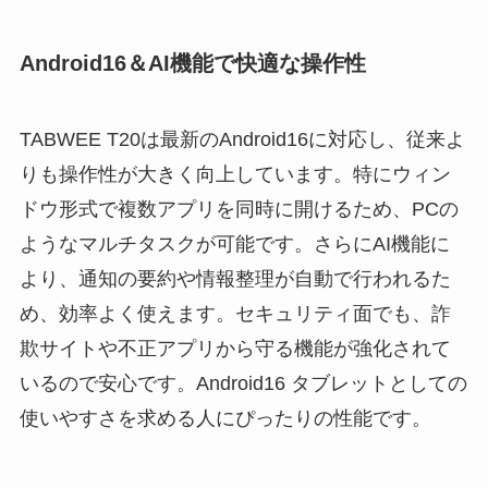
Android16＆AI機能で快適な操作性
TABWEE T20は最新のAndroid16に対応し、従来よ
りも操作性が大きく向上しています。特にウィン
ドウ形式で複数アプリを同時に開けるため、PCの
ようなマルチタスクが可能です。さらにAI機能に
より、通知の要約や情報整理が自動で行われるた
め、効率よく使えます。セキュリティ面でも、詐
欺サイトや不正アプリから守る機能が強化されて
いるので安心です。Android16 タブレットとしての
使いやすさを求める人にぴったりの性能です。