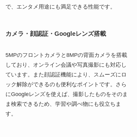
で、エンタメ用途にも満足できる性能です。
カメラ・顔認証・Googleレンズ搭載
5MPのフロントカメラと8MPの背面カメラを搭載
しており、オンライン会議や写真撮影にも対応し
ています。また顔認証機能により、スムーズにロ
ック解除ができるのも便利なポイントです。さら
にGoogleレンズを使えば、撮影したものをそのま
ま検索できるため、学習や調べ物にも役立ちま
す。