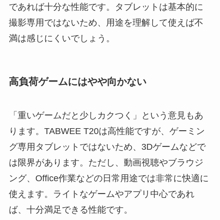
であれば十分な性能です。タブレットは基本的に
撮影専用ではないため、用途を理解して使えば不
満は感じにくいでしょう。
高負荷ゲームにはやや向かない
「重いゲームだと少しカクつく」という意見もあ
ります。TABWEE T20は高性能ですが、ゲーミン
グ専用タブレットではないため、3Dゲームなどで
は限界があります。ただし、動画視聴やブラウジ
ング、Office作業などの日常用途では非常に快適に
使えます。ライトなゲームやアプリ中心であれ
ば、十分満足できる性能です。