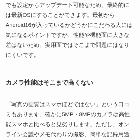
でも設定からアップデート可能なため、最終的に
は最新OSにすることができます。最初から
Android16が入っているかどうかにこだわる人には
気になるポイントですが、性能や機能面に大きな
差はないため、実用面ではそこまで問題にはなり
にくいです。
カメラ性能はそこまで高くない
「写真の画質はスマホほどではない」という口コ
ミもあります。確かに5MP・8MPのカメラは高性
能スマホと比べると見劣りします。ただし、オン
ライン会議やメモ代わりの撮影、簡単な記録用途