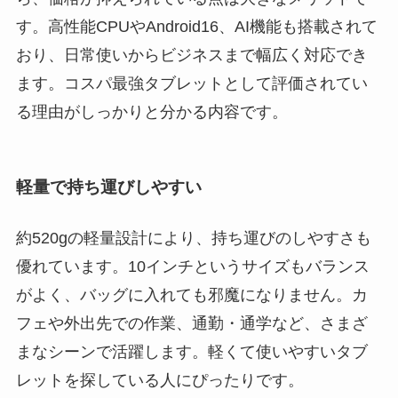
す。高性能CPUやAndroid16、AI機能も搭載されて
おり、日常使いからビジネスまで幅広く対応でき
ます。コスパ最強タブレットとして評価されてい
る理由がしっかりと分かる内容です。
軽量で持ち運びしやすい
約520gの軽量設計により、持ち運びのしやすさも
優れています。10インチというサイズもバランス
がよく、バッグに入れても邪魔になりません。カ
フェや外出先での作業、通勤・通学など、さまざ
まなシーンで活躍します。軽くて使いやすいタブ
レットを探している人にぴったりです。