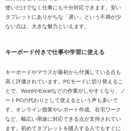
使いだけでなく仕事にも十分対応できます。安い
タブレットにありがちな「遅い」という不満が少
ない点は、大きな魅力といえます。
キーボード付きで仕事や学習に使える
キーボードやマウスが最初から付属している点も
高く評価されています。PCモードに切り替えるこ
とで、WordやExcelなどの作業がしやすくなり、ノ
ートPCの代わりとして使えるという声も多いで
す。オンライン授業やレポート作成、在宅ワーク
など、幅広い用途に対応できる点が支持されてい
ます。初めてタブレットを購入する人でもすぐに