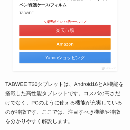
ペン/保護ケース/フィルム
TABWEE
＼楽天ポイント4倍セール！／
楽天市場
Amazon
Yahooショッピング
ポチップ
TABWEE T20タブレットは、Android16とAI機能を
搭載した高性能タブレットです。コスパの高さだ
けでなく、PCのように使える機能が充実している
のが特徴です。ここでは、注目すべき機能や特徴
を分かりやすく解説します。