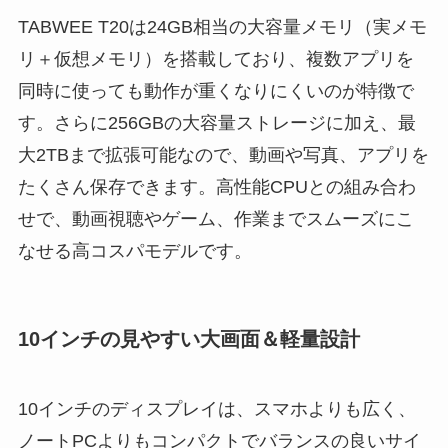
TABWEE T20は24GB相当の大容量メモリ（実メモ
リ＋仮想メモリ）を搭載しており、複数アプリを
同時に使っても動作が重くなりにくいのが特徴で
す。さらに256GBの大容量ストレージに加え、最
大2TBまで拡張可能なので、動画や写真、アプリを
たくさん保存できます。高性能CPUとの組み合わ
せで、動画視聴やゲーム、作業までスムーズにこ
なせる高コスパモデルです。
10インチの見やすい大画面＆軽量設計
10インチのディスプレイは、スマホよりも広く、
ノートPCよりもコンパクトでバランスの良いサイ