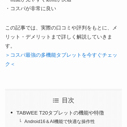
・コスパが非常に良い
この記事では、実際の口コミや評判をもとに、メ
リット・デメリットまで詳しく解説していきま
す。
＞コスパ最強の多機能タブレットを今すぐチェッ
ク＜
目次
TABWEE T20タブレットの機能や特徴
Android16＆AI機能で快適な操作性