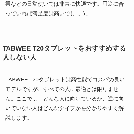
業などの日常使いでは非常に快適です。用途に合
っていれば満足度は高いでしょう。
TABWEE T20タブレットをおすすめする
人しない人
TABWEE T20タブレットは高性能でコスパの良い
モデルですが、すべての人に最適とは限りませ
ん。ここでは、どんな人に向いているか、逆に向
いていない人はどんなタイプかを分かりやすく解
説します。