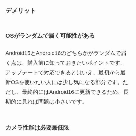
デメリット
OSがランダムで届く可能性がある
Android15とAndroid16のどちらかがランダムで届
く点は、購入前に知っておきたいポイントです。
アップデートで対応できるとはいえ、最初から最
新OSを使いたい人には少し気になる部分です。た
だし、最終的にはAndroid16に更新できるため、長
期的に見れば問題は小さいです。
カメラ性能は必要最低限