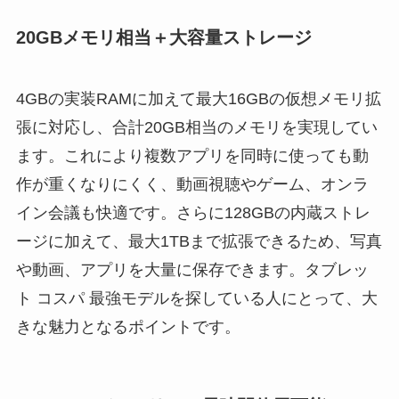
20GBメモリ相当＋大容量ストレージ
4GBの実装RAMに加えて最大16GBの仮想メモリ拡
張に対応し、合計20GB相当のメモリを実現してい
ます。これにより複数アプリを同時に使っても動
作が重くなりにくく、動画視聴やゲーム、オンラ
イン会議も快適です。さらに128GBの内蔵ストレ
ージに加えて、最大1TBまで拡張できるため、写真
や動画、アプリを大量に保存できます。タブレッ
ト コスパ 最強モデルを探している人にとって、大
きな魅力となるポイントです。