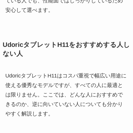
ている人でも、性能面ではしっかりしているため
安心して選べます。
UdoricタブレットH11をおすすめする人し
ない人
UdoricタブレットH11はコスパ重視で幅広い用途に
使える優秀なモデルですが、すべての人に最適と
は限りません。ここでは、どんな人におすすめで
きるのか、逆に向いていない人についても分かり
やすく解説します。