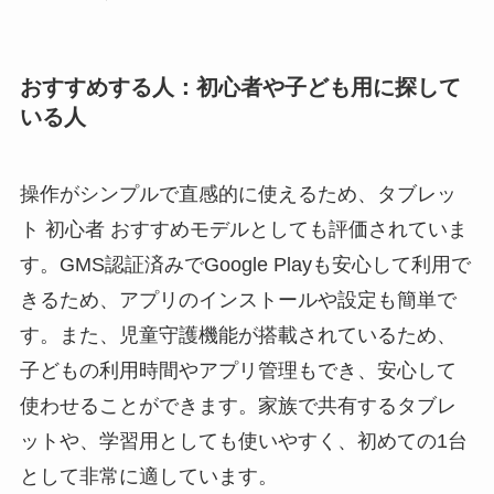
おすすめする人：初心者や子ども用に探して
いる人
操作がシンプルで直感的に使えるため、タブレッ
ト 初心者 おすすめモデルとしても評価されていま
す。GMS認証済みでGoogle Playも安心して利用で
きるため、アプリのインストールや設定も簡単で
す。また、児童守護機能が搭載されているため、
子どもの利用時間やアプリ管理もでき、安心して
使わせることができます。家族で共有するタブレ
ットや、学習用としても使いやすく、初めての1台
として非常に適しています。