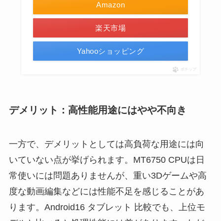
Amazon
楽天市場
Yahooショッピング
ポチップ
デメリット：高性能用途にはやや不向き
一方で、デメリットとしては高負荷な用途には向
いていない点が挙げられます。MT6750 CPUは日
常使いには問題ありませんが、重い3Dゲームや高
度な動画編集などには性能不足を感じることがあ
ります。Android16 タブレット 比較でも、上位モ