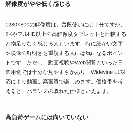
解像度がやや低く感じる
1280×800の解像度は、普段使いには十分ですが、
2KやフルHD以上の高解像度タブレットと比較する
と物足りなく感じる人もいます。特に細かい文字
や映像の鮮明さを重視する人には気になるポイン
トです。ただし、動画視聴やWeb閲覧といった日
常用途では十分な見やすさがあり、Widevine L1対
応により動画は高画質で楽しめます。価格帯を考
えると、バランスの取れた仕様といえます。
高負荷ゲームには向いていない