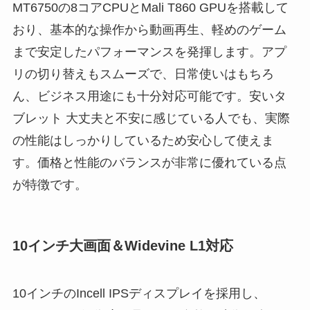
MT6750の8コアCPUとMali T860 GPUを搭載して
おり、基本的な操作から動画再生、軽めのゲーム
まで安定したパフォーマンスを発揮します。アプ
リの切り替えもスムーズで、日常使いはもちろ
ん、ビジネス用途にも十分対応可能です。安いタ
ブレット 大丈夫と不安に感じている人でも、実際
の性能はしっかりしているため安心して使えま
す。価格と性能のバランスが非常に優れている点
が特徴です。
10インチ大画面＆Widevine L1対応
10インチのIncell IPSディスプレイを採用し、