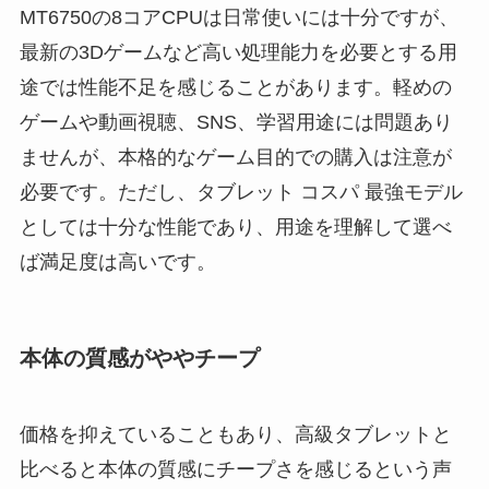
MT6750の8コアCPUは日常使いには十分ですが、
最新の3Dゲームなど高い処理能力を必要とする用
途では性能不足を感じることがあります。軽めの
ゲームや動画視聴、SNS、学習用途には問題あり
ませんが、本格的なゲーム目的での購入は注意が
必要です。ただし、タブレット コスパ 最強モデル
としては十分な性能であり、用途を理解して選べ
ば満足度は高いです。
本体の質感がややチープ
価格を抑えていることもあり、高級タブレットと
比べると本体の質感にチープさを感じるという声