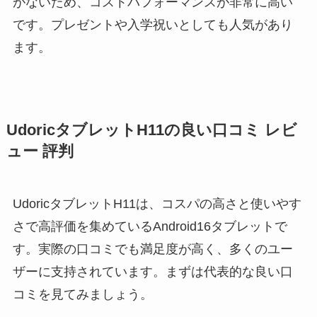
がないため、コストパフォーマンスが非常に高い
です。プレゼントや入学祝いとしても人気があり
ます。
UdoricタブレットH11の良い口コミ レビ
ュー 評判
UdoricタブレットH11は、コスパの高さと使いやす
さで高評価を集めているAndroid16タブレットで
す。実際の口コミでも満足度が高く、多くのユー
ザーに支持されています。まずは代表的な良い口
コミを見てみましょう。