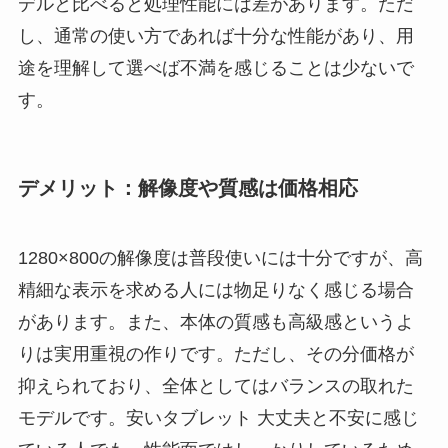
デルと比べると処理性能には差があります。ただ
し、通常の使い方であれば十分な性能があり、用
途を理解して選べば不満を感じることは少ないで
す。
デメリット：解像度や質感は価格相応
1280×800の解像度は普段使いには十分ですが、高
精細な表示を求める人には物足りなく感じる場合
があります。また、本体の質感も高級感というよ
りは実用重視の作りです。ただし、その分価格が
抑えられており、全体としてはバランスの取れた
モデルです。安いタブレット 大丈夫と不安に感じ