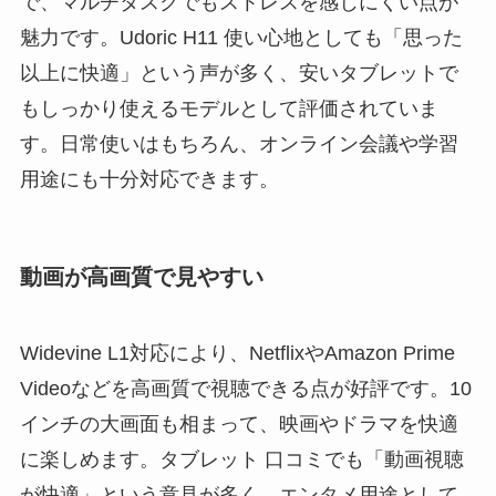
で、マルチタスクでもストレスを感じにくい点が
魅力です。Udoric H11 使い心地としても「思った
以上に快適」という声が多く、安いタブレットで
もしっかり使えるモデルとして評価されていま
す。日常使いはもちろん、オンライン会議や学習
用途にも十分対応できます。
動画が高画質で見やすい
Widevine L1対応により、NetflixやAmazon Prime
Videoなどを高画質で視聴できる点が好評です。10
インチの大画面も相まって、映画やドラマを快適
に楽しめます。タブレット 口コミでも「動画視聴
が快適」という意見が多く、エンタメ用途として