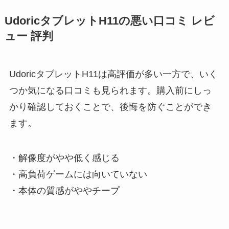
UdoricタブレットH11の悪い口コミ レビ
ュー 評判
UdoricタブレットH11は高評価が多い一方で、いく
つか気になる口コミも見られます。購入前にしっ
かり確認しておくことで、後悔を防ぐことができ
ます。
・解像度がやや低く感じる
・高負荷ゲームには向いていない
・本体の質感がややチープ