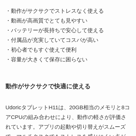
・動作がサクサクでストレスなく使える
・動画が高画質でとても見やすい
・バッテリーが長持ちで安心して使える
・付属品が充実していてコスパが高い
・初心者でもすぐ使えて便利
・容量が大きくて保存に困らない
動作がサクサクで快適に使える
UdoricタブレットH11は、20GB相当のメモリと8コ
アCPUの組み合わせにより、動作の軽さが評価さ
れています。アプリの起動や切り替えがスムーズ