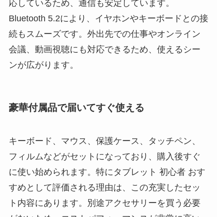
応しているため、通信も安定しています。
Bluetooth 5.2により、イヤホンやキーボードとの接
続もスムーズです。外出先での仕事やオンライン
会議、動画視聴にも対応できるため、使えるシー
ンが広がります。
豪華付属品で届いてすぐ使える
キーボード、マウス、保護ケース、タッチペン、
フィルムなどがセットになっており、購入後すぐ
に使い始められます。特にタブレット 初心者 おす
すめとして評価される理由は、この充実したセッ
ト内容にあります。別途アクセサリーを買う必要