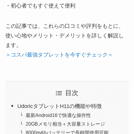
・初心者でもすぐ使えて便利
この記事では、これらの口コミや評判をもとに、
使い心地やメリット・デメリットを詳しく解説し
ます。
＞コスパ最強タブレットを今すぐチェック＜
目次
UdoricタブレットH11の機能や特徴
最新Android16で快適な操作性
20GBメモリ相当＋大容量ストレージ
8000mAhバッテリーで長時間使用可能