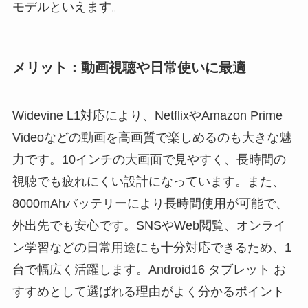
モデルといえます。
メリット：動画視聴や日常使いに最適
Widevine L1対応により、NetflixやAmazon Prime
Videoなどの動画を高画質で楽しめるのも大きな魅
力です。10インチの大画面で見やすく、長時間の
視聴でも疲れにくい設計になっています。また、
8000mAhバッテリーにより長時間使用が可能で、
外出先でも安心です。SNSやWeb閲覧、オンライ
ン学習などの日常用途にも十分対応できるため、1
台で幅広く活躍します。Android16 タブレット お
すすめとして選ばれる理由がよく分かるポイント