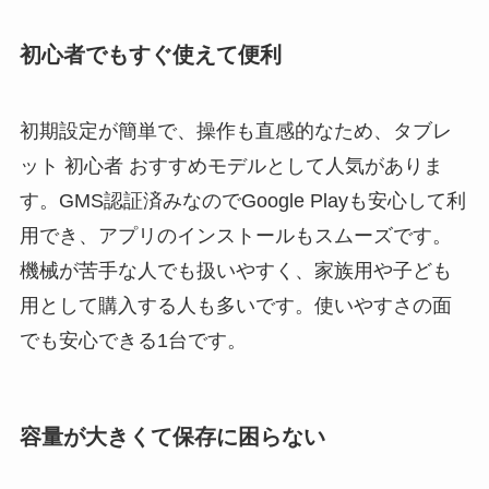
初心者でもすぐ使えて便利
初期設定が簡単で、操作も直感的なため、タブレ
ット 初心者 おすすめモデルとして人気がありま
す。GMS認証済みなのでGoogle Playも安心して利
用でき、アプリのインストールもスムーズです。
機械が苦手な人でも扱いやすく、家族用や子ども
用として購入する人も多いです。使いやすさの面
でも安心できる1台です。
容量が大きくて保存に困らない