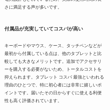
さに満足する声が多いです。
付属品が充実していてコスパが高い
キーボードやマウス、ケース、タッチペンなどが
最初から付属している点は、他のタブレットと比
較しても大きなメリットです。追加でアクセサリ
ーを購入する必要がないため、トータルコストを
抑えられます。タブレット コスパ 最強といわれる
理由のひとつで、特に初心者には非常に嬉しいポ
イントです。届いたその日からすぐに使える利便
性も高く評価されています。