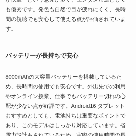
も優秀です。発色も自然で目が疲れにくく、長時
間の視聴でも安心して使える点が評価されていま
す。
バッテリーが長持ちで安心
8000mAhの大容量バッテリーを搭載しているた
め、長時間の使用でも安心です。外出先での利用
やオンライン授業、仕事でもバッテリー切れの心
配が少ない点が好評です。Android16 タブレット
おすすめとしても、電池持ちは重要なポイントで
あり、このモデルはしっかり対応しています。省
電力設計もされているため、実際の使用時間の長