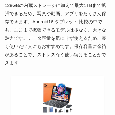
128GBの内蔵ストレージに加えて最大1TBまで拡
張できるため、写真や動画、アプリをたくさん保
存できます。Android16 タブレット 比較の中で
も、ここまで拡張できるモデルは少なく、大きな
魅力です。データ容量を気にせず使えるため、長
く使いたい人にもおすすめです。保存容量に余裕
があることで、ストレスなく使い続けることがで
きます。