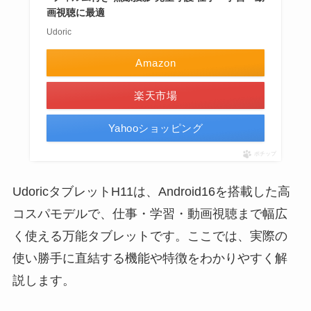
画視聴に最適
Udoric
Amazon
楽天市場
Yahooショッピング
ポチップ
UdoricタブレットH11は、Android16を搭載した高
コスパモデルで、仕事・学習・動画視聴まで幅広
く使える万能タブレットです。ここでは、実際の
使い勝手に直結する機能や特徴をわかりやすく解
説します。