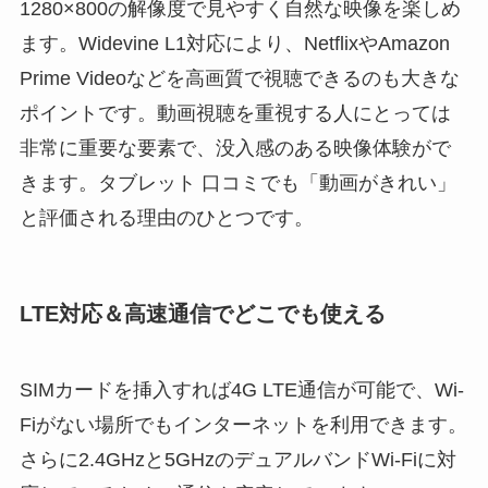
1280×800の解像度で見やすく自然な映像を楽しめ
ます。Widevine L1対応により、NetflixやAmazon
Prime Videoなどを高画質で視聴できるのも大きな
ポイントです。動画視聴を重視する人にとっては
非常に重要な要素で、没入感のある映像体験がで
きます。タブレット 口コミでも「動画がきれい」
と評価される理由のひとつです。
LTE対応＆高速通信でどこでも使える
SIMカードを挿入すれば4G LTE通信が可能で、Wi-
Fiがない場所でもインターネットを利用できます。
さらに2.4GHzと5GHzのデュアルバンドWi-Fiに対