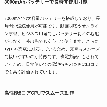
8000mAhバッテリーで長時間使用可能
8000mAhの大容量バッテリーを搭載しており、長
時間の連続使用が可能です。動画視聴やオンライ
ン学習、ビジネス用途でもバッテリー切れの心配
が少なく、外出先でも安心して使えます。さらに
Type-C充電に対応しているため、充電もスムーズ
で扱いやすいのが特徴です。省電力設計もされて
いるため、日常使いでの電池持ちの良さは口コミ
でも高く評価されています。
高性能8コアCPUでスムーズ動作