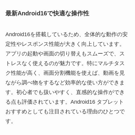
最新Android16で快適な操作性
Android16を搭載しているため、全体的な動作の安
定性やレスポンス性能が大きく向上しています。
アプリの起動や画面の切り替えもスムーズで、ス
トレスなく使えるのが魅力です。特にマルチタス
ク性能が高く、画面分割機能を使えば、動画を見
ながら調べ物をするなど効率的な使い方ができま
す。初心者でも扱いやすく、直感的な操作ができ
る点も評価されています。Android16 タブレット
おすすめとしても注目されている理由のひとつで
す。