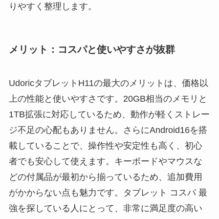
りやすく整理します。
メリット：コスパと使いやすさが抜群
UdoricタブレットH11の最大のメリットは、価格以
上の性能と使いやすさです。20GB相当のメモリと
1TB拡張に対応しているため、動作が軽くストレー
ジ不足の心配もありません。さらにAndroid16を搭
載していることで、操作性や安定性も高く、初心
者でも安心して使えます。キーボードやマウスな
どの付属品が最初から揃っているため、追加費用
がかからない点も魅力です。タブレット コスパ 最
強を探している人にとって、非常に満足度の高い