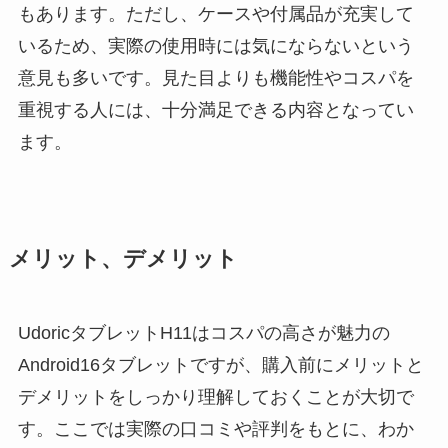
もあります。ただし、ケースや付属品が充実して
いるため、実際の使用時には気にならないという
意見も多いです。見た目よりも機能性やコスパを
重視する人には、十分満足できる内容となってい
ます。
メリット、デメリット
UdoricタブレットH11はコスパの高さが魅力の
Android16タブレットですが、購入前にメリットと
デメリットをしっかり理解しておくことが大切で
す。ここでは実際の口コミや評判をもとに、わか