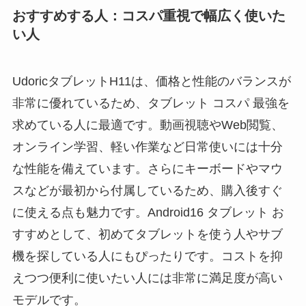
おすすめする人：コスパ重視で幅広く使いた
い人
UdoricタブレットH11は、価格と性能のバランスが
非常に優れているため、タブレット コスパ 最強を
求めている人に最適です。動画視聴やWeb閲覧、
オンライン学習、軽い作業など日常使いには十分
な性能を備えています。さらにキーボードやマウ
スなどが最初から付属しているため、購入後すぐ
に使える点も魅力です。Android16 タブレット お
すすめとして、初めてタブレットを使う人やサブ
機を探している人にもぴったりです。コストを抑
えつつ便利に使いたい人には非常に満足度が高い
モデルです。