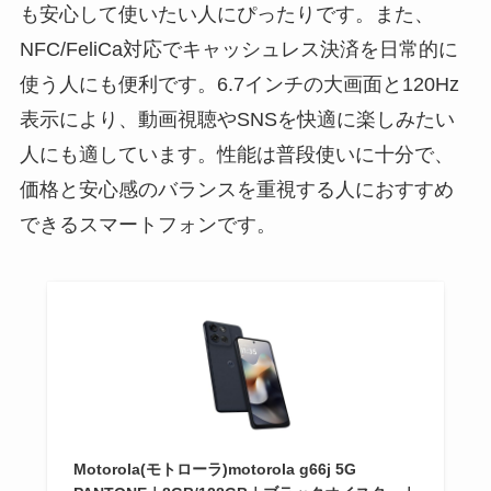
も安心して使いたい人にぴったりです。また、
NFC/FeliCa対応でキャッシュレス決済を日常的に
使う人にも便利です。6.7インチの大画面と120Hz
表示により、動画視聴やSNSを快適に楽しみたい
人にも適しています。性能は普段使いに十分で、
価格と安心感のバランスを重視する人におすすめ
できるスマートフォンです。
Motorola(モトローラ)motorola g66j 5G