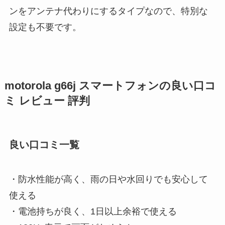
ンをアンテナ代わりにするタイプなので、特別な
設定も不要です。
motorola g66j スマートフォンの良い口コ
ミ レビュー 評判
良い口コミ一覧
・防水性能が高く、雨の日や水回りでも安心して
使える
・電池持ちが良く、1日以上余裕で使える