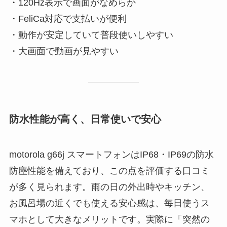
・120Hz表示で画面がなめらか
・FeliCa対応で支払いが便利
・動作が安定していて普段使いしやすい
・大画面で動画が見やすい
防水性能が高く、日常使いで安心
motorola g66j スマートフォンはIP68・IP69の防水
防塵性能を備えており、この点を評価する口コミ
が多く見られます。雨の日の外出時やキッチン、
お風呂場の近くでも使える安心感は、毎日使うス
マホとして大きなメリットです。実際に「突然の