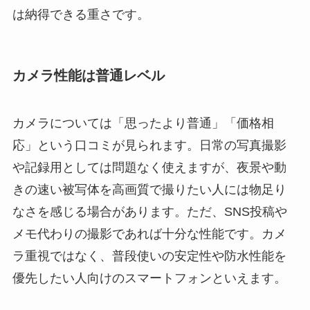
は納得できる重さです。
カメラ性能は普通レベル
カメラについては「思ったより普通」「価格相
応」という口コミが見られます。日常の写真撮影
や記録用としては問題なく使えますが、夜景や動
きの速い被写体を高画質で撮りたい人には物足り
なさを感じる場合があります。ただ、SNS投稿や
メモ代わりの撮影であれば十分な性能です。カメ
ラ重視ではなく、普段使いの安定性や防水性能を
優先したい人向けのスマートフォンといえます。