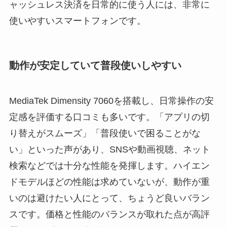
ャッシュレス決済を日常的に使う人には、非常に
使いやすいスマートフォンです。
動作が安定していて普段使いしやすい
MediaTek Dimensity 7060を搭載し、日常操作の安
定感を評価する口コミも多いです。「アプリの切
り替えがスムーズ」「普段使いで困ることがな
い」といった声があり、SNSや動画視聴、ネット
検索などでは十分な性能を発揮します。ハイエン
ドモデルほどの性能は求めていないが、動作が重
いのは避けたい人にとって、ちょうど良いバラン
スです。価格と性能のバランスが取れた点が高評