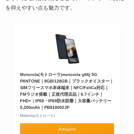
を抑えやすい点も魅力です。
Motorola(モトローラ)motorola g66j 5G
PANTONE｜8GB/128GB｜ブラックオイスター｜
SIMフリースマホ本体端末｜NFC/FeliCa対応｜
FMラジオ搭載｜正規代理店品｜6.7インチ｜
FHD+｜IP68・IP69防水防塵｜大容量バッテリー
5,200mAh｜PB810002JP
Motorola(モトローラ)
Amazon