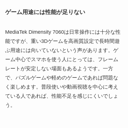
ゲーム用途には性能が足りない
MediaTek Dimensity 7060は日常操作には十分な性
能ですが、重い3Dゲームを高画質設定で長時間遊
ぶ用途には向いていないという声があります。ゲ
ーム中心でスマホを使う人にとっては、フレーム
レートが安定しない場面もあるようです。一方
で、パズルゲームや軽めのゲームであれば問題な
く楽しめます。普段使いや動画視聴を中心に考え
ている人であれば、性能不足を感じにくいでしょ
う。