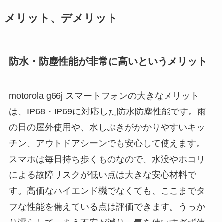
メリット、デメリット
防水・防塵性能が非常に高いというメリット
motorola g66j スマートフォンの大きなメリット
は、IP68・IP69に対応した防水防塵性能です。雨
の日の屋外使用や、水しぶきがかかりやすいキッ
チン、アウトドアシーンでも安心して使えます。
スマホは毎日持ち歩くものなので、水没やホコリ
による故障リスクが低い点は大きな安心材料で
す。高価なハイエンド機でなくても、ここまでタ
フな性能を備えている点は評価できます。うっか