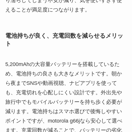
り濡らしてしまう不安が減り、気を使いすぎず使
えることが満足度につながります。
電池持ちが良く、充電回数を減らせるメリッ
ト
5,200mAhの大容量バッテリーを搭載しているた
め、電池持ちの良さも大きなメリットです。朝か
ら夜までSNSや動画視聴、ナビアプリを使って
も、充電切れを心配しにくい設計です。外出先や
旅行中でもモバイルバッテリーを持ち歩く必要が
減ります。電池持ちはスマホ選びで後悔しやすい
ポイントですが、motorola g66jなら安心して選べ
ます。充電回数が減ることで、バッテリーの劣化