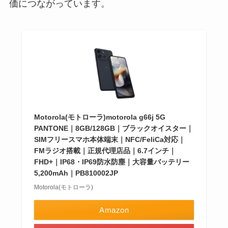
価につながっています。
Motorola(モトローラ)motorola g66j 5G
PANTONE｜8GB/128GB｜ブラックオイスター｜
SIMフリースマホ本体端末｜NFC/FeliCa対応｜
FMラジオ搭載｜正規代理店品｜6.7インチ｜
FHD+｜IP68・IP69防水防塵｜大容量バッテリー
5,200mAh｜PB810002JP
Motorola(モトローラ)
Amazon