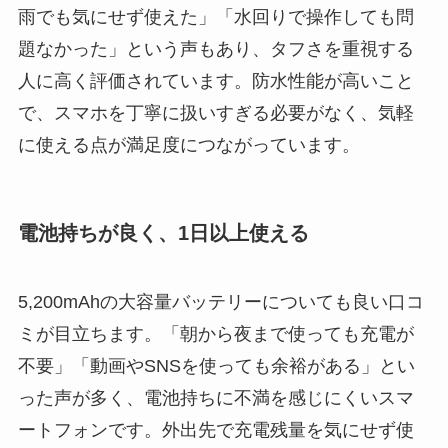
雨でも気にせず使えた」「水回りで操作しても問
題なかった」という声もあり、タフさを重視する
人に高く評価されています。防水性能が高いこと
で、スマホを丁寧に扱いすぎる必要がなく、気軽
に使える点が満足度につながっています。
電池持ちが良く、1日以上使える
5,200mAhの大容量バッテリーについても良い口コ
ミが目立ちます。「朝から夜まで使っても充電が
不要」「動画やSNSを使っても余裕がある」とい
った声が多く、電池持ちに不満を感じにくいスマ
ートフォンです。外出先で充電残量を気にせず使