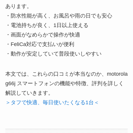
あります。
・防水性能が高く、お風呂や雨の日でも安心
・電池持ちが良く、1日以上使える
・画面がなめらかで操作が快適
・FeliCa対応で支払いが便利
・動作が安定していて普段使いしやすい
本文では、これらの口コミが本当なのか、motorola
g66j スマートフォンの機能や特徴、評判を詳しく
解説していきます。
＞タフで快適、毎日使いたくなる1台＜