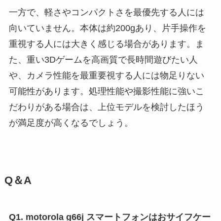
一方で、軽さやコンパクトさを最優先する人には
向いていません。本体は約200gあり、片手操作を
重視する人には大きく感じる場合があります。ま
た、重い3Dゲームを高画質で長時間遊びたい人
や、カメラ性能を最重要視する人には物足りない
可能性があります。処理性能や撮影性能に強いこ
だわりがある場合は、上位モデルを検討したほう
が満足度が高くなるでしょう。
Q＆A
Q1. motorola g66j スマートフォンはおサイフケー