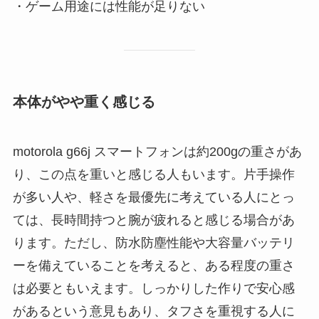
・ゲーム用途には性能が足りない
本体がやや重く感じる
motorola g66j スマートフォンは約200gの重さがあ
り、この点を重いと感じる人もいます。片手操作
が多い人や、軽さを最優先に考えている人にとっ
ては、長時間持つと腕が疲れると感じる場合があ
ります。ただし、防水防塵性能や大容量バッテリ
ーを備えていることを考えると、ある程度の重さ
は必要ともいえます。しっかりした作りで安心感
があるという意見もあり、タフさを重視する人に