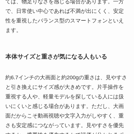
ては、物足りなさを感じる場合があります。一方
で、日常使い中心であれば不満が出にくく、安定
性を重視したバランス型のスマートフォンといえ
ます。
本体サイズと重さが気になる人もいる
約6.7インチの大画面と約200gの重さは、見やすさ
と引き換えにサイズ感が大きめです。片手操作を
重視する人や、軽量モデルを探している人には扱
いにくいと感じる場合があります。ただし、大画
面だからこそ動画視聴や文字入力がしやすく、重
さも安定感につながっています。見やすさを優先