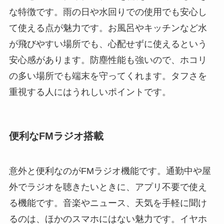
な特徴です。雨の日や水回りでの使用でも安心し
て使える点が魅力です。お風呂やキッチンなど水
が飛びやすい場所でも、心配せずに使えるという
安心感があります。防塵性能も強いので、ホコリ
の多い場所でも端末を守ってくれます。タフさを
重視する人にはうれしいポイントです。
便利なFMラジオ搭載
意外と便利なのがFMラジオ機能です。通勤中や屋
外でラジオを聴きたいときに、アプリ不要で使え
る機能です。音楽やニュース、天気を手軽に聞け
るのは、ほかのスマホにはない魅力です。イヤホ