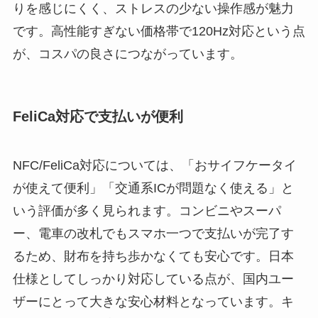
りを感じにくく、ストレスの少ない操作感が魅力
です。高性能すぎない価格帯で120Hz対応という点
が、コスパの良さにつながっています。
FeliCa対応で支払いが便利
NFC/FeliCa対応については、「おサイフケータイ
が使えて便利」「交通系ICが問題なく使える」と
いう評価が多く見られます。コンビニやスーパ
ー、電車の改札でもスマホ一つで支払いが完了す
るため、財布を持ち歩かなくても安心です。日本
仕様としてしっかり対応している点が、国内ユー
ザーにとって大きな安心材料となっています。キ