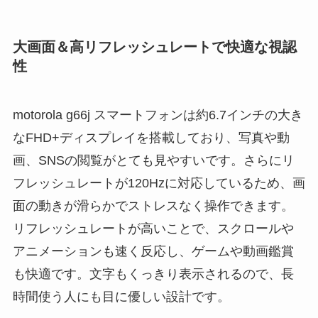
大画面＆高リフレッシュレートで快適な視認
性
motorola g66j スマートフォンは約6.7インチの大き
なFHD+ディスプレイを搭載しており、写真や動
画、SNSの閲覧がとても見やすいです。さらにリ
フレッシュレートが120Hzに対応しているため、画
面の動きが滑らかでストレスなく操作できます。
リフレッシュレートが高いことで、スクロールや
アニメーションも速く反応し、ゲームや動画鑑賞
も快適です。文字もくっきり表示されるので、長
時間使う人にも目に優しい設計です。