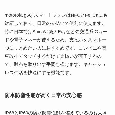
motorola g66j スマートフォンはNFCとFeliCaにも
対応しており、日常の支払いで便利に使えます。
特に日本ではSuicaや楽天Edyなどの交通系ICカー
ドや電子マネーが使えるため、支払いをスマホ一
つにまとめたい人におすすめです。コンビニや電
車改札でタッチするだけで支払いが完了するの
で、財布を取り出す手間も省けます。キャッシュ
レス生活を快適にする機能です。
防水防塵性能が高く日常の安心感
IP68とIP69の防水防塵性能を備えているのも大き