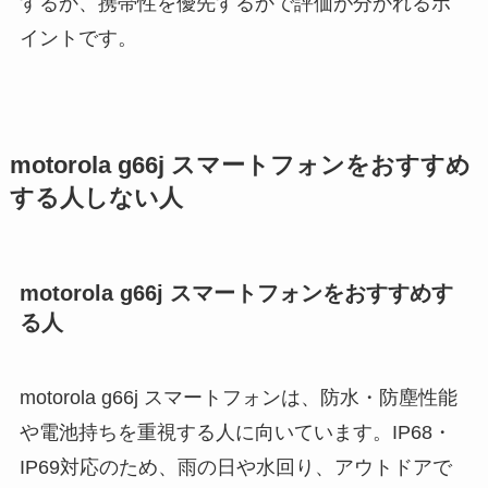
するか、携帯性を優先するかで評価が分かれるポ
イントです。
motorola g66j スマートフォンをおすすめ
する人しない人
motorola g66j スマートフォンをおすすめす
る人
motorola g66j スマートフォンは、防水・防塵性能
や電池持ちを重視する人に向いています。IP68・
IP69対応のため、雨の日や水回り、アウトドアで