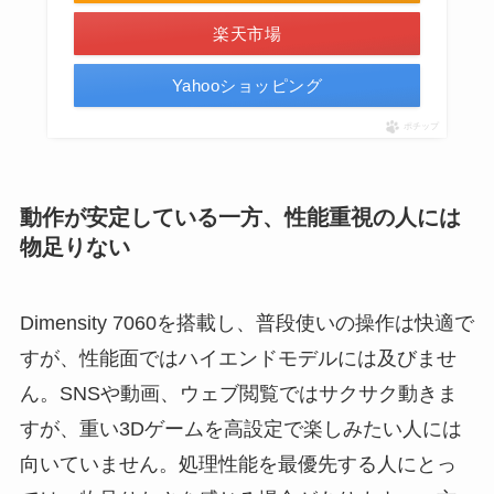
楽天市場
Yahooショッピング
ポチップ
動作が安定している一方、性能重視の人には
物足りない
Dimensity 7060を搭載し、普段使いの操作は快適で
すが、性能面ではハイエンドモデルには及びませ
ん。SNSや動画、ウェブ閲覧ではサクサク動きま
すが、重い3Dゲームを高設定で楽しみたい人には
向いていません。処理性能を最優先する人にとっ