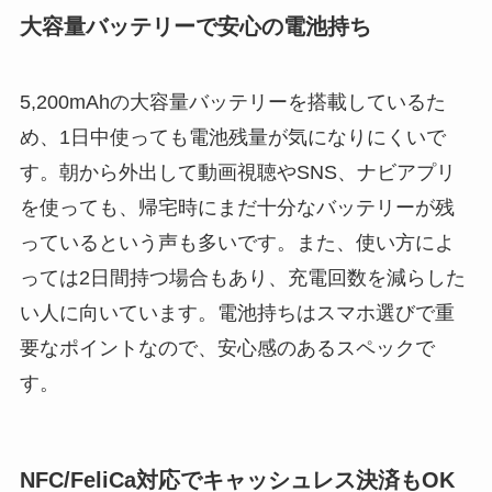
大容量バッテリーで安心の電池持ち
5,200mAhの大容量バッテリーを搭載しているた
め、1日中使っても電池残量が気になりにくいで
す。朝から外出して動画視聴やSNS、ナビアプリ
を使っても、帰宅時にまだ十分なバッテリーが残
っているという声も多いです。また、使い方によ
っては2日間持つ場合もあり、充電回数を減らした
い人に向いています。電池持ちはスマホ選びで重
要なポイントなので、安心感のあるスペックで
す。
NFC/FeliCa対応でキャッシュレス決済もOK