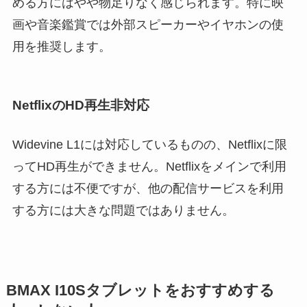
める方にはやや物足りなく感じられます。特に映
画や音楽鑑賞では外部スピーカーやイヤホンの使
用を推奨します。
NetflixのHD再生非対応
Widevine L1には対応しているものの、Netflixに限
ってHD再生ができません。Netflixをメインで利用
する方には不便ですが、他の配信サービスを利用
する方には大きな問題ではありません。
BMAX I10Sタブレットをおすすめする