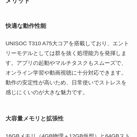
メリット
快適な動作性能
UNISOC T310 A75大コアを搭載しており、エント
リーモデルとしては群を抜く処理能力を発揮しま
す。アプリの起動やマルチタスクもスムーズで、
オンライン学習や動画視聴に十分対応できます。
動作の安定性が高いため、日常使いでストレスを
感じにくいのが大きな魅力です。
大容量メモリと拡張性
16GBメモリ（4GB物理＋12GB仮想）と64GBスト