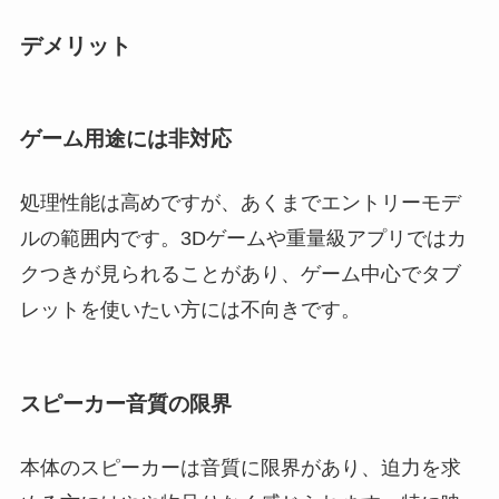
デメリット
ゲーム用途には非対応
処理性能は高めですが、あくまでエントリーモデ
ルの範囲内です。3Dゲームや重量級アプリではカ
クつきが見られることがあり、ゲーム中心でタブ
レットを使いたい方には不向きです。
スピーカー音質の限界
本体のスピーカーは音質に限界があり、迫力を求