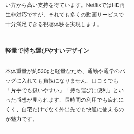
い方から高い支持を得ています。NetflixではHD再
生非対応ですが、それでも多くの動画サービスで
十分満足できる視聴体験を実現します。
軽量で持ち運びやすいデザイン
本体重量が約530gと軽量なため、通勤や通学のバ
ッグに入れても負担になりません。口コミでも
「片手でも扱いやすい」「持ち運びに便利」とい
った感想が見られます。長時間の利用でも疲れに
くく、自宅だけでなく外出先でも快適に使えるの
が魅力です。