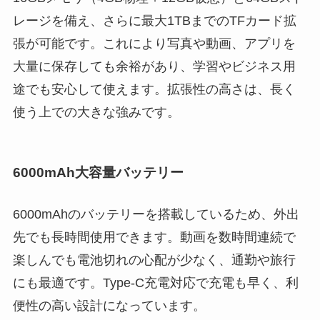
レージを備え、さらに最大1TBまでのTFカード拡
張が可能です。これにより写真や動画、アプリを
大量に保存しても余裕があり、学習やビジネス用
途でも安心して使えます。拡張性の高さは、長く
使う上での大きな強みです。
6000mAh大容量バッテリー
6000mAhのバッテリーを搭載しているため、外出
先でも長時間使用できます。動画を数時間連続で
楽しんでも電池切れの心配が少なく、通勤や旅行
にも最適です。Type-C充電対応で充電も早く、利
便性の高い設計になっています。