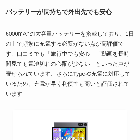
バッテリーが長持ちで外出先でも安心
6000mAhの大容量バッテリーを搭載しており、1日
の中で頻繁に充電する必要がない点が高評価で
す。口コミでも「旅行中でも安心」「動画を長時
間見ても電池切れの心配が少ない」といった声が
寄せられています。さらにType-C充電に対応して
いるため、充電が早く利便性も高いと評価されて
います。