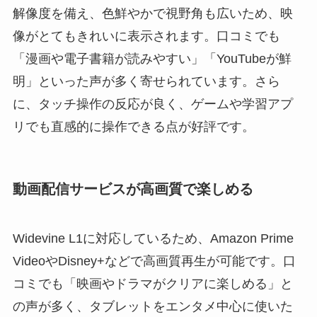
解像度を備え、色鮮やかで視野角も広いため、映
像がとてもきれいに表示されます。口コミでも
「漫画や電子書籍が読みやすい」「YouTubeが鮮
明」といった声が多く寄せられています。さら
に、タッチ操作の反応が良く、ゲームや学習アプ
リでも直感的に操作できる点が好評です。
動画配信サービスが高画質で楽しめる
Widevine L1に対応しているため、Amazon Prime
VideoやDisney+などで高画質再生が可能です。口
コミでも「映画やドラマがクリアに楽しめる」と
の声が多く、タブレットをエンタメ中心に使いた