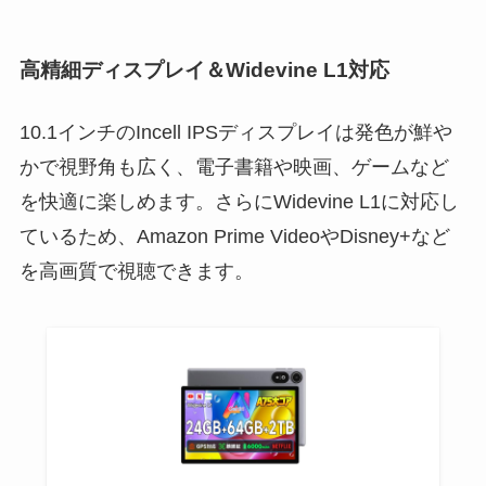
高精細ディスプレイ＆Widevine L1対応
10.1インチのIncell IPSディスプレイは発色が鮮や
かで視野角も広く、電子書籍や映画、ゲームなど
を快適に楽しめます。さらにWidevine L1に対応し
ているため、Amazon Prime VideoやDisney+など
を高画質で視聴できます。