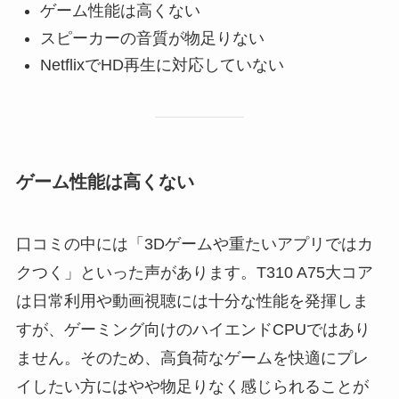
ゲーム性能は高くない
スピーカーの音質が物足りない
NetflixでHD再生に対応していない
ゲーム性能は高くない
口コミの中には「3Dゲームや重たいアプリではカ
クつく」といった声があります。T310 A75大コア
は日常利用や動画視聴には十分な性能を発揮しま
すが、ゲーミング向けのハイエンドCPUではあり
ません。そのため、高負荷なゲームを快適にプレ
イしたい方にはやや物足りなく感じられることが