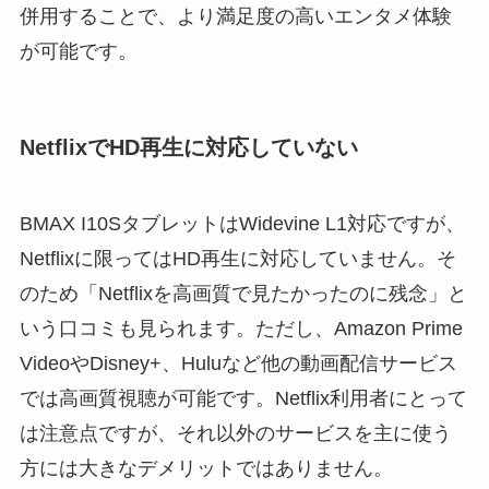
併用することで、より満足度の高いエンタメ体験
が可能です。
NetflixでHD再生に対応していない
BMAX I10SタブレットはWidevine L1対応ですが、
Netflixに限ってはHD再生に対応していません。そ
のため「Netflixを高画質で見たかったのに残念」と
いう口コミも見られます。ただし、Amazon Prime
VideoやDisney+、Huluなど他の動画配信サービス
では高画質視聴が可能です。Netflix利用者にとって
は注意点ですが、それ以外のサービスを主に使う
方には大きなデメリットではありません。