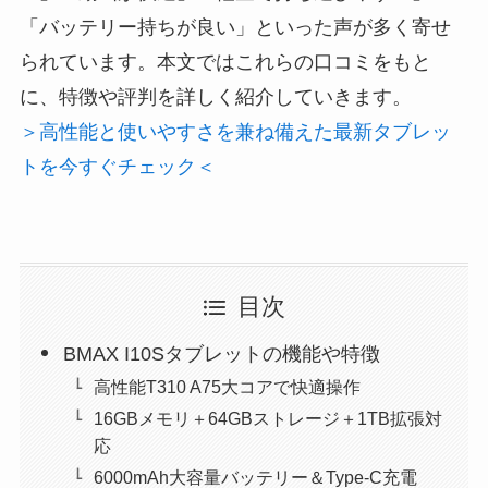
「バッテリー持ちが良い」といった声が多く寄せ
られています。本文ではこれらの口コミをもと
に、特徴や評判を詳しく紹介していきます。
＞高性能と使いやすさを兼ね備えた最新タブレッ
トを今すぐチェック＜
目次
BMAX I10Sタブレットの機能や特徴
高性能T310 A75大コアで快適操作
16GBメモリ＋64GBストレージ＋1TB拡張対
応
6000mAh大容量バッテリー＆Type-C充電