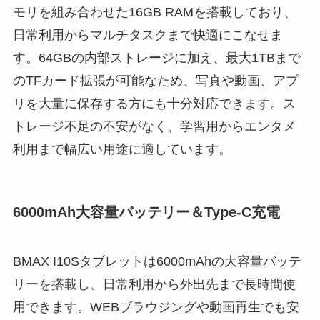
モリを組み合わせた16GB RAMを搭載しており、
日常利用からマルチタスクまで快適にこなせま
す。64GBの内部ストレージに加え、最大1TBまで
のTFカード拡張が可能なため、写真や動画、アプ
リを大量に保存する方にも十分対応できます。ス
トレージ不足の不安がなく、学習用からエンタメ
利用まで幅広い用途に適しています。
6000mAh大容量バッテリー＆Type-C充電
BMAX I10Sタブレットは6000mAhの大容量バッテ
リーを搭載し、日常利用から外出先まで長時間使
用できます。WEBブラウジングや動画再生でも安