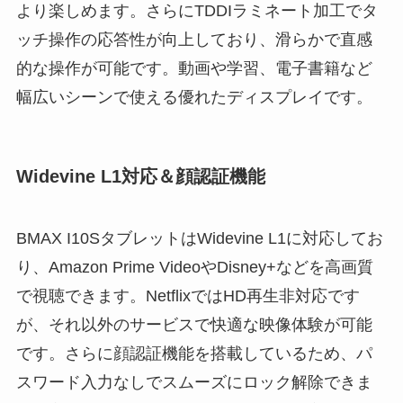
より楽しめます。さらにTDDIラミネート加工でタ
ッチ操作の応答性が向上しており、滑らかで直感
的な操作が可能です。動画や学習、電子書籍など
幅広いシーンで使える優れたディスプレイです。
Widevine L1対応＆顔認証機能
BMAX I10SタブレットはWidevine L1に対応してお
り、Amazon Prime VideoやDisney+などを高画質
で視聴できます。NetflixではHD再生非対応です
が、それ以外のサービスで快適な映像体験が可能
です。さらに顔認証機能を搭載しているため、パ
スワード入力なしでスムーズにロック解除できま