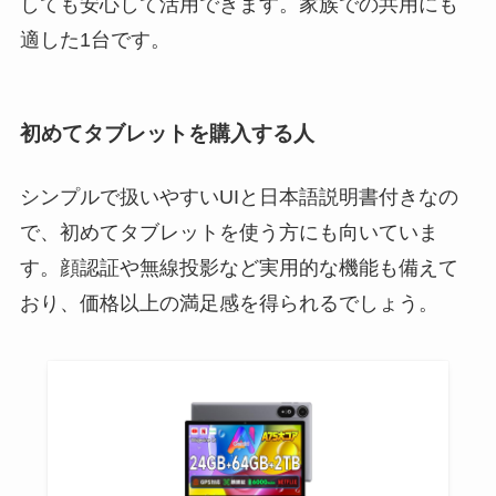
しても安心して活用できます。家族での共用にも
適した1台です。
初めてタブレットを購入する人
シンプルで扱いやすいUIと日本語説明書付きなの
で、初めてタブレットを使う方にも向いていま
す。顔認証や無線投影など実用的な機能も備えて
おり、価格以上の満足感を得られるでしょう。