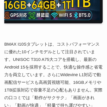
BMAX I10Sタブレットは、コストパフォーマンス
に優れた10インチモデルとして注目されていま
す。UNISOC T310 A75大コアを搭載し、最新の
Android 15を採用することで、快適な操作感と省電
力を両立しています。さらにWidevine L1対応で動
画配信サービスも高画質視聴可能、16GBメモリや
1TB拡張対応で容量不足の心配もありません。実際
の口コミでは「動作がサクサク」「画面がきれ
い」「動画が快適」「軽量で持ち運びやすい」