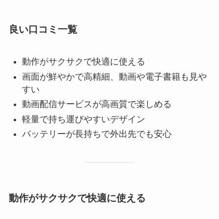
良い口コミ一覧
動作がサクサクで快適に使える
画面が鮮やかで高精細、動画や電子書籍も見や
すい
動画配信サービスが高画質で楽しめる
軽量で持ち運びやすいデザイン
バッテリーが長持ちで外出先でも安心
動作がサクサクで快適に使える