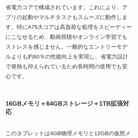
省電力コアで構成されています。これにより、ア
プリの起動やマルチタスクもスムーズに動作しま
す。特にA75大コアは高負荷な処理をスピーディー
にこなせるため、動画視聴やオンライン学習でも
ストレスを感じません。一般的なエントリーモデ
ルよりも約60％の性能向上を実現し、省電力設計
で発熱も抑えられているため長時間の使用でも安
心です。
16GBメモリ＋64GBストレージ＋1TB拡張対
応
このタブレットは4GB物理メモリと12GBの仮想メ