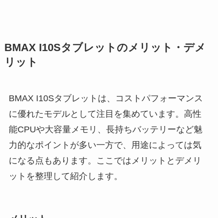
BMAX I10Sタブレットのメリット・デメ
リット
BMAX I10Sタブレットは、コストパフォーマンス
に優れたモデルとして注目を集めています。高性
能CPUや大容量メモリ、長持ちバッテリーなど魅
力的なポイントが多い一方で、用途によっては気
になる点もあります。ここではメリットとデメリ
ットを整理して紹介します。