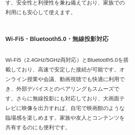
す。安全性と利便性を兼ね備えており、家族での
利用にも安心して使えます。
Wi-Fi5・Bluetooth5.0・無線投影対応
Wi-Fi5（2.4GHz/5GHz両対応）とBluetooth5.0を搭
載しており、高速で安定した接続が可能です。オ
ンライン授業や会議、動画視聴でも快適に利用で
き、外部デバイスとのペアリングもスムーズで
す。さらに無線投影にも対応しており、大画面テ
レビに映像を出力すれば、自宅で映画館のような
臨場感を楽しめます。家族や友人とコンテンツを
共有するのにも便利です。