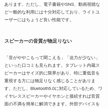
あります。ただし、電子書籍やSNS、動画視聴な
ど一般的な利用には十分対応しており、ライトユ
ーザーにはちょうど良い性能です。
スピーカーの音質が物足りない
「音がややこもって聞こえる」「迫力が少ない」
といった口コミも見られます。タブレット内蔵ス
ピーカーはサイズ的に限界があり、特に重低音を
重視する方には物足りなく感じることがありま
す。ただし、Bluetooth5.0に対応しているため、ワ
イヤレススピーカーやイヤホンと接続すれば音質
面の不満を簡単に解消できます。外部デバイスを