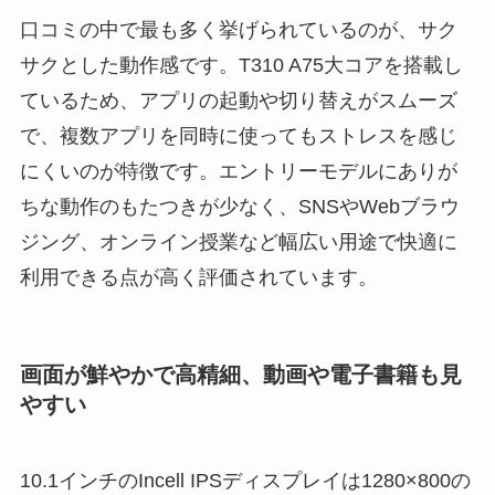
口コミの中で最も多く挙げられているのが、サク
サクとした動作感です。T310 A75大コアを搭載し
ているため、アプリの起動や切り替えがスムーズ
で、複数アプリを同時に使ってもストレスを感じ
にくいのが特徴です。エントリーモデルにありが
ちな動作のもたつきが少なく、SNSやWebブラウ
ジング、オンライン授業など幅広い用途で快適に
利用できる点が高く評価されています。
画面が鮮やかで高精細、動画や電子書籍も見
やすい
10.1インチのIncell IPSディスプレイは1280×800の