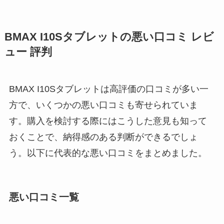
BMAX I10Sタブレットの悪い口コミ レビ
ュー 評判
BMAX I10Sタブレットは高評価の口コミが多い一
方で、いくつかの悪い口コミも寄せられていま
す。購入を検討する際にはこうした意見も知って
おくことで、納得感のある判断ができるでしょ
う。以下に代表的な悪い口コミをまとめました。
悪い口コミ一覧