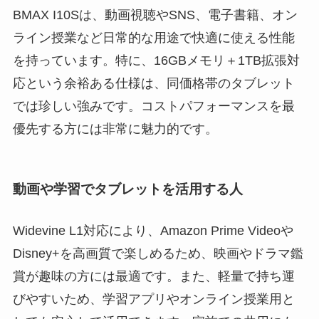
BMAX I10Sは、動画視聴やSNS、電子書籍、オン
ライン授業など日常的な用途で快適に使える性能
を持っています。特に、16GBメモリ＋1TB拡張対
応という余裕ある仕様は、同価格帯のタブレット
では珍しい強みです。コストパフォーマンスを最
優先する方には非常に魅力的です。
動画や学習でタブレットを活用する人
Widevine L1対応により、Amazon Prime Videoや
Disney+を高画質で楽しめるため、映画やドラマ鑑
賞が趣味の方には最適です。また、軽量で持ち運
びやすいため、学習アプリやオンライン授業用と