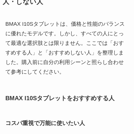
人・しない人
BMAX I10Sタブレットは、価格と性能のバランス
に優れたモデルです。しかし、すべての人にとっ
て最適な選択肢とは限りません。ここでは「おす
すめする人」と「おすすめしない人」を整理しま
した。購入前に自分の利用シーンと照らし合わせ
て参考にしてください。
BMAX I10Sタブレットをおすすめする人
コスパ重視で万能に使いたい人