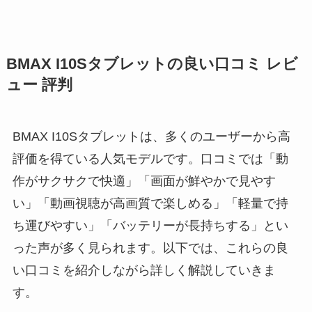
BMAX I10Sタブレットの良い口コミ レビ
ュー 評判
BMAX I10Sタブレットは、多くのユーザーから高
評価を得ている人気モデルです。口コミでは「動
作がサクサクで快適」「画面が鮮やかで見やす
い」「動画視聴が高画質で楽しめる」「軽量で持
ち運びやすい」「バッテリーが長持ちする」とい
った声が多く見られます。以下では、これらの良
い口コミを紹介しながら詳しく解説していきま
す。