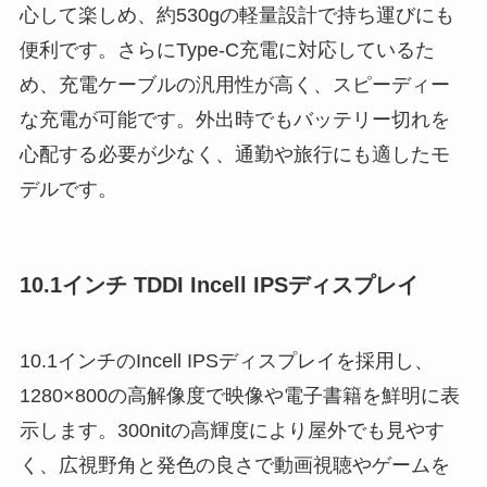
心して楽しめ、約530gの軽量設計で持ち運びにも
便利です。さらにType-C充電に対応しているた
め、充電ケーブルの汎用性が高く、スピーディー
な充電が可能です。外出時でもバッテリー切れを
心配する必要が少なく、通勤や旅行にも適したモ
デルです。
10.1インチ TDDI Incell IPSディスプレイ
10.1インチのIncell IPSディスプレイを採用し、
1280×800の高解像度で映像や電子書籍を鮮明に表
示します。300nitの高輝度により屋外でも見やす
く、広視野角と発色の良さで動画視聴やゲームを