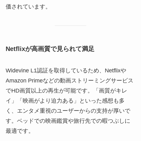
価されています。
Netflixが高画質で見られて満足
Widevine L1認証を取得しているため、Netflixや
Amazon Primeなどの動画ストリーミングサービス
でHD画質以上の再生が可能です。「画質がキレ
イ」「映画がより迫力ある」といった感想も多
く、エンタメ重視のユーザーからの支持が厚いで
す。ベッドでの映画鑑賞や旅行先での暇つぶしに
最適です。