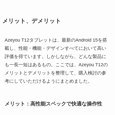
メリット、デメリット
Azeyou T12タブレットは、最新のAndroid 15を搭
載し、性能・機能・デザインすべてにおいて高い
評価を得ています。しかしながら、どんな製品に
も一長一短はあるもの。ここでは、Azeyou T12の
メリットとデメリットを整理して、購入検討の参
考にしていただけるようにまとめました。
メリット：高性能スペックで快適な操作性