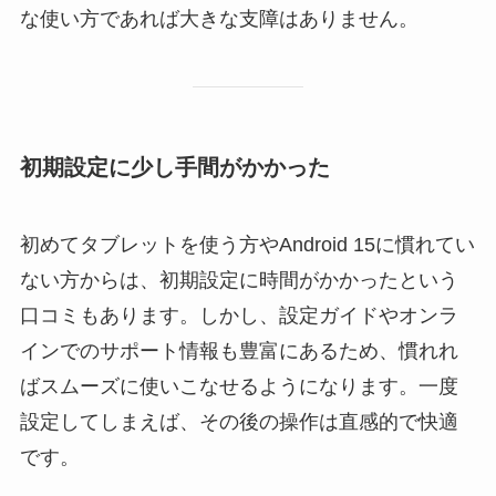
な使い方であれば大きな支障はありません。
初期設定に少し手間がかかった
初めてタブレットを使う方やAndroid 15に慣れてい
ない方からは、初期設定に時間がかかったという
口コミもあります。しかし、設定ガイドやオンラ
インでのサポート情報も豊富にあるため、慣れれ
ばスムーズに使いこなせるようになります。一度
設定してしまえば、その後の操作は直感的で快適
です。