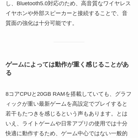
し、Bluetooth5.0対応のため、高音質なワイヤレス
イヤホンや外部スピーカーと接続することで、音
質面の強化は十分可能です。
ゲームによっては動作が重く感じることがあ
る
8コアCPUと20GB RAMを搭載していても、グラフ
ィックが重い最新ゲームを高設定でプレイすると
若干もたつきを感じるという声もあります。とは
いえ、ライトゲームや日常アプリの使用では十分
快適に動作するため、ゲーム中心ではない一般的