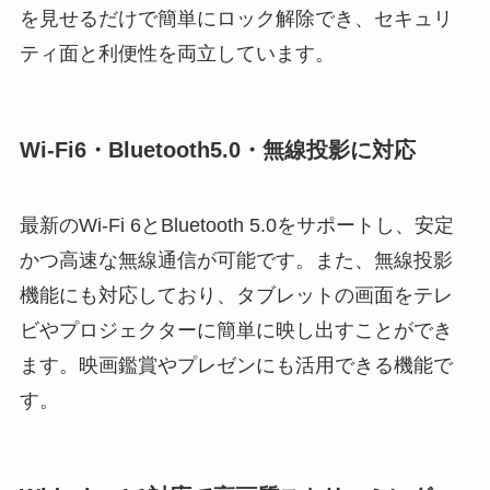
を見せるだけで簡単にロック解除でき、セキュリ
ティ面と利便性を両立しています。
Wi-Fi6・Bluetooth5.0・無線投影に対応
最新のWi-Fi 6とBluetooth 5.0をサポートし、安定
かつ高速な無線通信が可能です。また、無線投影
機能にも対応しており、タブレットの画面をテレ
ビやプロジェクターに簡単に映し出すことができ
ます。映画鑑賞やプレゼンにも活用できる機能で
す。