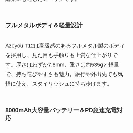
フルメタルボディ＆軽量設計
Azeyou T12は高級感のあるフルメタル製のボディ
を採用し、見た目も手触りも上質な仕上がりで
す。厚さはわずか7.8mm、重さは約535gと軽量
で、持ち運びやすさも魅力。旅行や外出先でも気
軽に使え、スタイリッシュに持ち歩けます。
8000mAh大容量バッテリー＆PD急速充電対
応