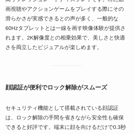
画視聴やアクションゲームをプレイする際にその
滑らかさが実感できるとの声が多く、一般的な
60Hzタブレットとは一線を画す映像体験が提供さ
れます。2K解像度との相乗効果で、美しさと快適
さを両立したビジュアルが楽しめます。
顔認証が便利でロック解除がスムーズ
セキュリティ機能として搭載されている顔認証
は、ロック解除の手間を省きながら安全性も確保
できると好評です。端末に顔を向けるだけで0.3秒