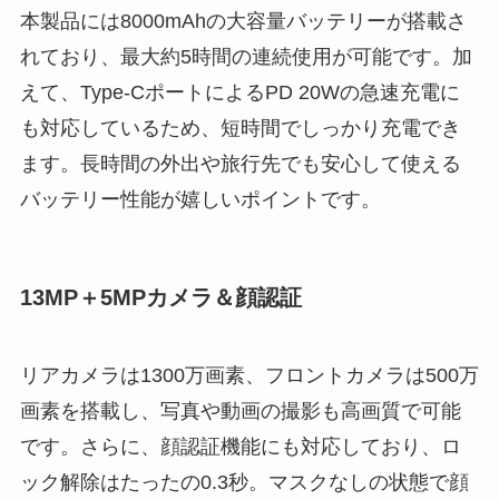
本製品には8000mAhの大容量バッテリーが搭載さ
れており、最大約5時間の連続使用が可能です。加
えて、Type-CポートによるPD 20Wの急速充電に
も対応しているため、短時間でしっかり充電でき
ます。長時間の外出や旅行先でも安心して使える
バッテリー性能が嬉しいポイントです。
13MP＋5MPカメラ＆顔認証
リアカメラは1300万画素、フロントカメラは500万
画素を搭載し、写真や動画の撮影も高画質で可能
です。さらに、顔認証機能にも対応しており、ロ
ック解除はたったの0.3秒。マスクなしの状態で顔