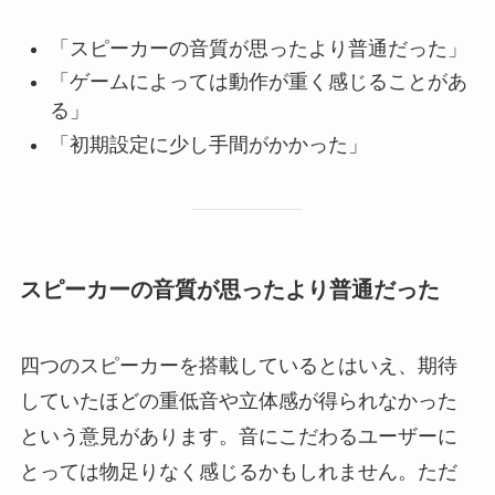
「スピーカーの音質が思ったより普通だった」
「ゲームによっては動作が重く感じることがあ
る」
「初期設定に少し手間がかかった」
スピーカーの音質が思ったより普通だった
四つのスピーカーを搭載しているとはいえ、期待
していたほどの重低音や立体感が得られなかった
という意見があります。音にこだわるユーザーに
とっては物足りなく感じるかもしれません。ただ