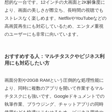
想的な一台です。12インチの大画面と2K解像度に
より、画面の美しさが際立ち、長時間の視聴でも
ストレスなく楽しめます。NetflixやYouTubeなどの
高画質再生にも対応しているため、エンタメ重視
のユーザーにも非常に向いています。
おすすめする人：マルチタスクやビジネス利
用にも対応したい方
画面分割や20GB RAMという圧倒的な処理性能に
より、同時に複数のアプリを開いて作業するマル
チタスクにも強いです。Googleドキュメントでの
執筆作業、ブラウジング、チャットアプリの同時