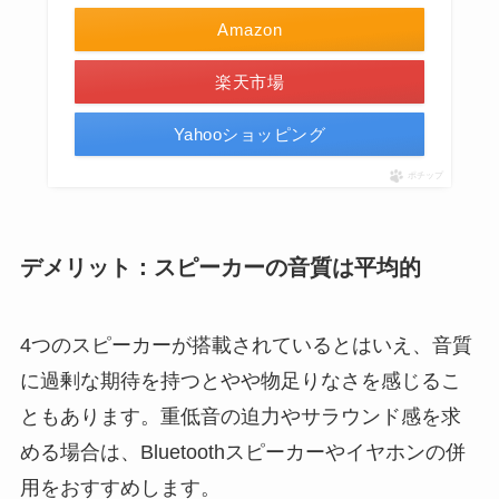
Amazon
楽天市場
Yahooショッピング
ポチップ
デメリット：スピーカーの音質は平均的
4つのスピーカーが搭載されているとはいえ、音質
に過剰な期待を持つとやや物足りなさを感じるこ
ともあります。重低音の迫力やサラウンド感を求
める場合は、Bluetoothスピーカーやイヤホンの併
用をおすすめします。