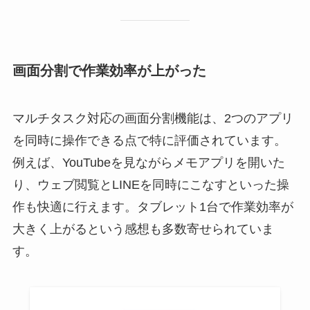
画面分割で作業効率が上がった
マルチタスク対応の画面分割機能は、2つのアプリ
を同時に操作できる点で特に評価されています。
例えば、YouTubeを見ながらメモアプリを開いた
り、ウェブ閲覧とLINEを同時にこなすといった操
作も快適に行えます。タブレット1台で作業効率が
大きく上がるという感想も多数寄せられていま
す。