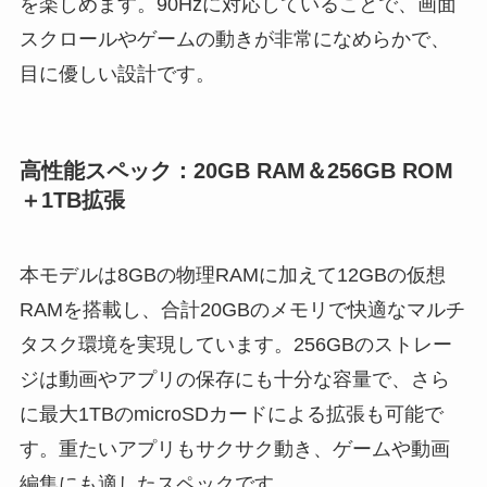
を楽しめます。90Hzに対応していることで、画面
スクロールやゲームの動きが非常になめらかで、
目に優しい設計です。
高性能スペック：20GB RAM＆256GB ROM
＋1TB拡張
本モデルは8GBの物理RAMに加えて12GBの仮想
RAMを搭載し、合計20GBのメモリで快適なマルチ
タスク環境を実現しています。256GBのストレー
ジは動画やアプリの保存にも十分な容量で、さら
に最大1TBのmicroSDカードによる拡張も可能で
す。重たいアプリもサクサク動き、ゲームや動画
編集にも適したスペックです。