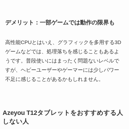
デメリット：一部ゲームでは動作の限界も
高性能CPUとはいえ、グラフィックを多用する3D
ゲームなどでは、処理落ちを感じることもあるよ
うです。普段使いにはまったく問題ないレベルで
すが、ヘビーユーザーやゲーマーには少しパワー
不足に感じることがあるかもしれません。
Azeyou T12タブレットをおすすめする人
しない人