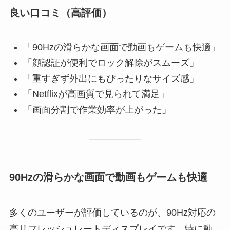
良い口コミ（高評価）
「90Hzの滑らかな画面で動画もゲームも快適」
「顔認証が便利でロック解除がスムーズ」
「重すぎず外出にもぴったりなサイズ感」
「Netflixが高画質で見られて満足」
「画面分割で作業効率が上がった」
90Hzの滑らかな画面で動画もゲームも快適
多くのユーザーが評価しているのが、90Hz対応の
高リフレッシュレートディスプレイです。特に動