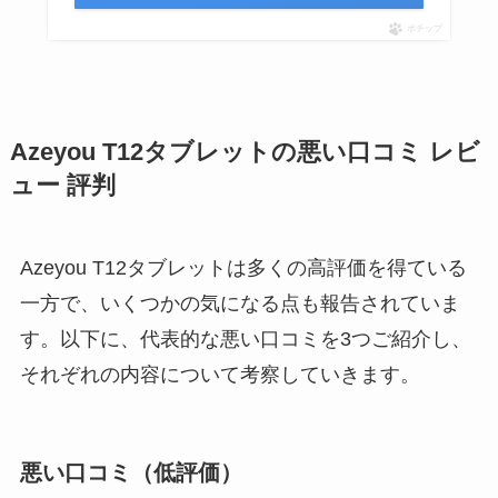
ポチップ
Azeyou T12タブレットの悪い口コミ レビ
ュー 評判
Azeyou T12タブレットは多くの高評価を得ている
一方で、いくつかの気になる点も報告されていま
す。以下に、代表的な悪い口コミを3つご紹介し、
それぞれの内容について考察していきます。
悪い口コミ（低評価）