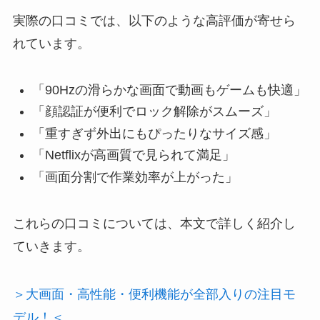
実際の口コミでは、以下のような高評価が寄せら
れています。
「90Hzの滑らかな画面で動画もゲームも快適」
「顔認証が便利でロック解除がスムーズ」
「重すぎず外出にもぴったりなサイズ感」
「Netflixが高画質で見られて満足」
「画面分割で作業効率が上がった」
これらの口コミについては、本文で詳しく紹介し
ていきます。
＞大画面・高性能・便利機能が全部入りの注目モ
デル！＜