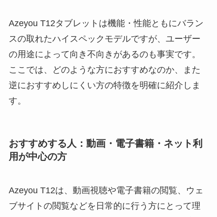
Azeyou T12タブレットは機能・性能ともにバラン
スの取れたハイスペックモデルですが、ユーザー
の用途によって向き不向きがあるのも事実です。
ここでは、どのような方におすすめなのか、また
逆におすすめしにくい方の特徴を明確に紹介しま
す。
おすすめする人：動画・電子書籍・ネット利
用が中心の方
Azeyou T12は、動画視聴や電子書籍の閲覧、ウェ
ブサイトの閲覧などを日常的に行う方にとって理