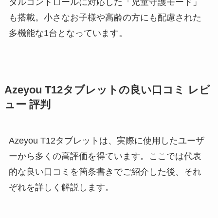
タルコントロールに対応した「児童守護モード」
も搭載。小さなお子様や高齢の方にも配慮された
多機能な1台となっています。
Azeyou T12タブレットの良い口コミ レビ
ュー 評判
Azeyou T12タブレットは、実際に使用したユーザ
ーから多くの高評価を得ています。ここでは代表
的な良い口コミを箇条書きでご紹介した後、それ
ぞれを詳しく解説します。