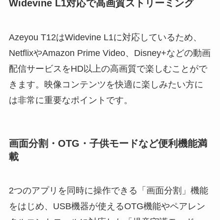
Widevine L1対応で高画質ストリーミング
Azeyou T12はWidevine L1に対応しているため、
NetflixやAmazon Prime Video、Disney+などの動画
配信サービスをHD以上の高画質で楽しむことがで
きます。映像コンテンツを快適に楽しみたい方に
は非常に重要なポイントです。
画面分割・OTG・子供モードなど便利機能満
載
2つのアプリを同時に操作できる「画面分割」機能
をはじめ、USB機器が使えるOTG機能やペアレン