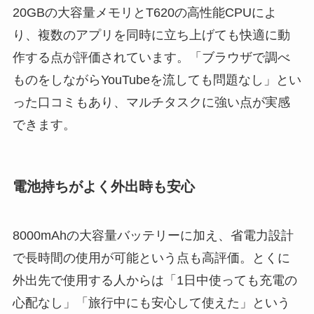
20GBの大容量メモリとT620の高性能CPUによ
り、複数のアプリを同時に立ち上げても快適に動
作する点が評価されています。「ブラウザで調べ
ものをしながらYouTubeを流しても問題なし」とい
った口コミもあり、マルチタスクに強い点が実感
できます。
電池持ちがよく外出時も安心
8000mAhの大容量バッテリーに加え、省電力設計
で長時間の使用が可能という点も高評価。とくに
外出先で使用する人からは「1日中使っても充電の
心配なし」「旅行中にも安心して使えた」という