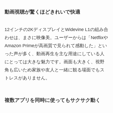
動画視聴が驚くほどきれいで快適
12インチの2KディスプレイとWidevine L1の組み合
わせは、まさに映像美。ユーザーからは「Netflixや
Amazon Primeが高画質で見られて感動した」とい
った声が多く、動画再生を主な用途にしている人
にとっては大きな魅力です。画面も大きく、視野
角も広いため家族や友人と一緒に観る場面でもス
トレスがありません。
複数アプリを同時に使ってもサクサク動く