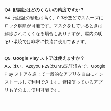
Q4. 顔認証はどのくらいの精度ですか？
A4. 顔認証の精度は高く、0.3秒ほどでスムーズに
ロック解除が可能です。マスクをしているときは
解除されにくくなる場合もありますが、屋内の明
るい環境では非常に快適に使用できます。
Q5. Google Play ストアは使えますか？
A5. はい。Azeyou F29はGMS認証済みで、Google
Play ストアを通じて一般的なアプリを自由にイン
ストールして利用できます。普段使っているアプ
リもそのまま使用可能です。