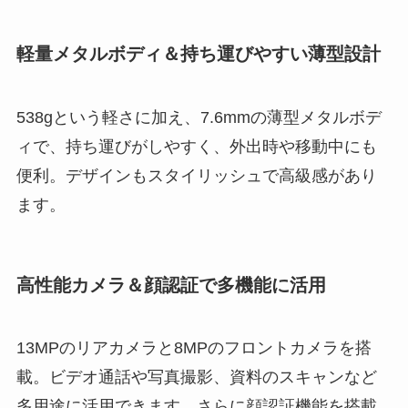
軽量メタルボディ＆持ち運びやすい薄型設計
538gという軽さに加え、7.6mmの薄型メタルボデ
ィで、持ち運びがしやすく、外出時や移動中にも
便利。デザインもスタイリッシュで高級感があり
ます。
高性能カメラ＆顔認証で多機能に活用
13MPのリアカメラと8MPのフロントカメラを搭
載。ビデオ通話や写真撮影、資料のスキャンなど
多用途に活用できます。さらに顔認証機能を搭載