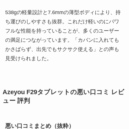
538gの軽量設計と7.6mmの薄型ボディにより、持
ち運びのしやすさも抜群。これだけ軽いのにパワ
フルな性能を持っていることが、多くのユーザー
の満足につながっています。「カバンに入れても
かさばらず、出先でもサクサク使える」との声も
見受けられました。
Azeyou F29タブレットの悪い口コミ レビ
ュー 評判
悪い口コミまとめ（抜粋）