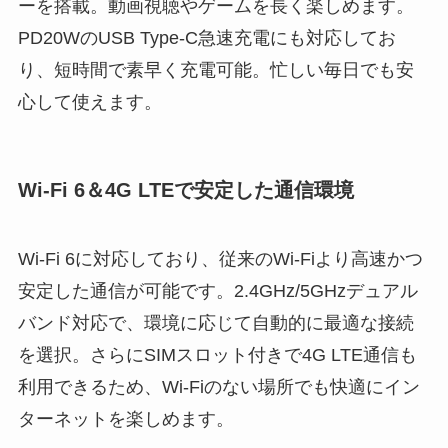
ーを搭載。動画視聴やゲームを長く楽しめます。
PD20WのUSB Type-C急速充電にも対応してお
り、短時間で素早く充電可能。忙しい毎日でも安
心して使えます。
Wi-Fi 6＆4G LTEで安定した通信環境
Wi-Fi 6に対応しており、従来のWi-Fiより高速かつ
安定した通信が可能です。2.4GHz/5GHzデュアル
バンド対応で、環境に応じて自動的に最適な接続
を選択。さらにSIMスロット付きで4G LTE通信も
利用できるため、Wi-Fiのない場所でも快適にイン
ターネットを楽しめます。