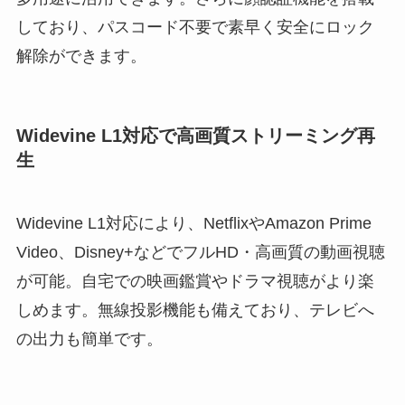
しており、パスコード不要で素早く安全にロック
解除ができます。
Widevine L1対応で高画質ストリーミング再
生
Widevine L1対応により、NetflixやAmazon Prime
Video、Disney+などでフルHD・高画質の動画視聴
が可能。自宅での映画鑑賞やドラマ視聴がより楽
しめます。無線投影機能も備えており、テレビへ
の出力も簡単です。