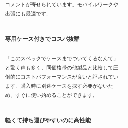
コメントが寄せられています。モバイルワークや
出張にも最適です。
専用ケース付きでコスパ抜群
「このスペックでケースまでついてくるなんて」
と驚く声も多く、同価格帯の他製品と比較して圧
倒的にコストパフォーマンスが良いと評されてい
ます。購入時に別途ケースを探す必要がないた
め、すぐに使い始めることができます。
軽くて持ち運びやすいのに高性能