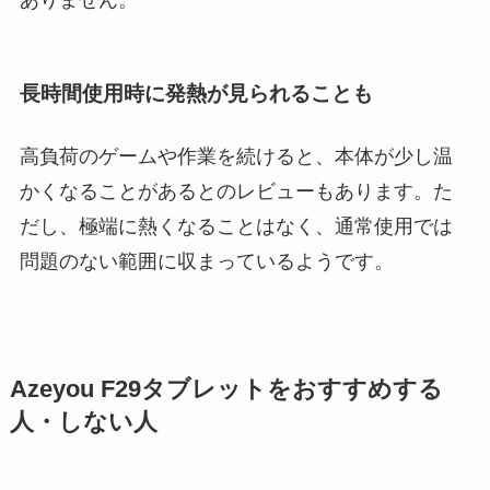
ありません。
長時間使用時に発熱が見られることも
高負荷のゲームや作業を続けると、本体が少し温
かくなることがあるとのレビューもあります。た
だし、極端に熱くなることはなく、通常使用では
問題のない範囲に収まっているようです。
Azeyou F29タブレットをおすすめする
人・しない人