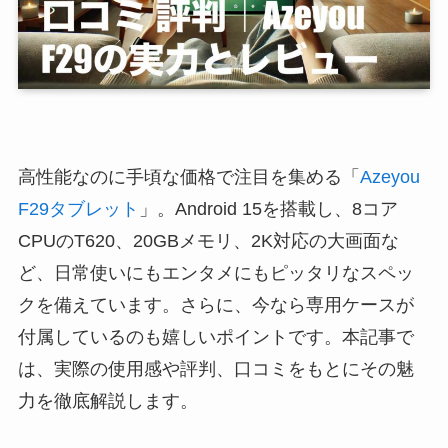
高性能なのに手頃な価格で注目を集める「
Azeyou
F29タブレット
」。Android 15を搭載し、8コア
CPUのT620、20GBメモリ、2K対応の大画面な
ど、日常使いにもエンタメにもピッタリなスペッ
クを備えています。さらに、今なら専用ケースが
付属しているのも嬉しいポイントです。本記事で
は、実際の使用感や評判、口コミをもとにその魅
力を徹底解説します。