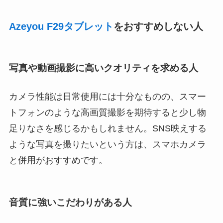
Azeyou F29タブレット
をおすすめしない人
写真や動画撮影に高いクオリティを求める人
カメラ性能は日常使用には十分なものの、スマー
トフォンのような高画質撮影を期待すると少し物
足りなさを感じるかもしれません。SNS映えする
ような写真を撮りたいという方は、スマホカメラ
と併用がおすすめです。
音質に強いこだわりがある人