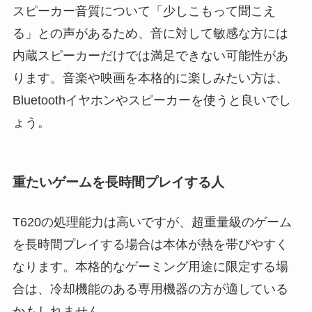
スピーカー音質について「少しこもって聞こえ
る」との声があるため、音に対して敏感な方には
内蔵スピーカーだけでは満足できない可能性があ
ります。音楽や映画を本格的に楽しみたい方は、
Bluetoothイヤホンやスピーカーを使うと良いでし
ょう。
重たいゲームを長時間プレイする人
T620の処理能力は高いですが、超重量級のゲーム
を長時間プレイする場合は本体が熱を帯びやすく
なります。本格的なゲーミング用途に限定する場
合は、冷却機能のある専用機器の方が適している
かもしれません。