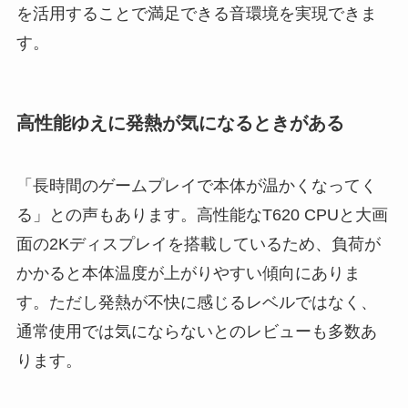
を活用することで満足できる音環境を実現できま
す。
高性能ゆえに発熱が気になるときがある
「長時間のゲームプレイで本体が温かくなってく
る」との声もあります。高性能なT620 CPUと大画
面の2Kディスプレイを搭載しているため、負荷が
かかると本体温度が上がりやすい傾向にありま
す。ただし発熱が不快に感じるレベルではなく、
通常使用では気にならないとのレビューも多数あ
ります。