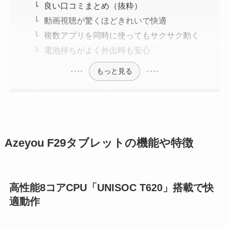
良い口コミまとめ（抜粋）
動画視聴が驚くほどきれいで快適
複数アプリを同時に使ってもサクサク動く
電池持ちがよく外出時も安心
もっと見る
Azeyou F29タブレットの機能や特徴
高性能8コアCPU「UNISOC T620」搭載で快
適動作