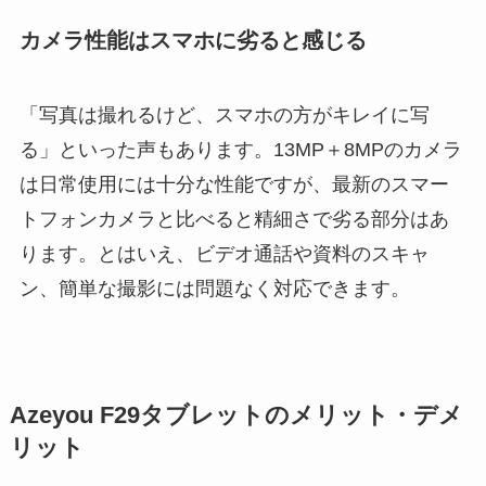
カメラ性能はスマホに劣ると感じる
「写真は撮れるけど、スマホの方がキレイに写
る」といった声もあります。13MP＋8MPのカメラ
は日常使用には十分な性能ですが、最新のスマー
トフォンカメラと比べると精細さで劣る部分はあ
ります。とはいえ、ビデオ通話や資料のスキャ
ン、簡単な撮影には問題なく対応できます。
Azeyou F29タブレットのメリット・デメ
リット