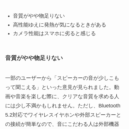
音質がやや物足りない
高性能ゆえに発熱が気になるときがある
カメラ性能はスマホに劣ると感じる
音質がやや物足りない
一部のユーザーから「スピーカーの音が少しこも
って聞こえる」といった意見が見られました。動
画や音楽を楽しむ際に、クリアな音質を求める人
には少し不満かもしれません。ただし、Bluetooth
5.2対応でワイヤレスイヤホンや外部スピーカーと
の接続が簡単なので、音にこだわる人は外部機器