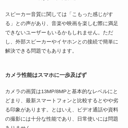
スピーカー音質に関しては「こもった感じがす
る」との声があり、音楽や映画を楽しむ際に満足
できないユーザーもいるかもしれません。ただ
し、外部スピーカーやイヤホンとの接続で簡単に
解決できる問題でもあります。
カメラ性能はスマホに一歩及ばず
カメラの画質は13MP/8MPと基本的なレベルにと
どまり、最新スマートフォンと比較するとやや劣
る印象があります。とはいえ、ビデオ通話や資料
の撮影には十分な性能であり、日常使いには問題