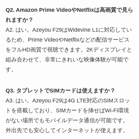
Q2. Amazon Prime VideoやNetflixは高画質で見ら
れますか？
A2. はい。Azeyou F29はWidevine L1に対応してい
るため、Prime VideoやNetflixなどの配信サービス
をフルHD画質で視聴できます。2Kディスプレイと
組み合わせて、非常にきれいな映像体験が可能で
す。
Q3. タブレットでSIMカードは使えますか？
A3. はい。Azeyou F29は4G LTE対応のSIMスロッ
トを搭載しており、SIMカードを挿せばWi-Fi環境
がない場所でもモバイルデータ通信が可能です。
外出先でも安心してインターネットが使えます。