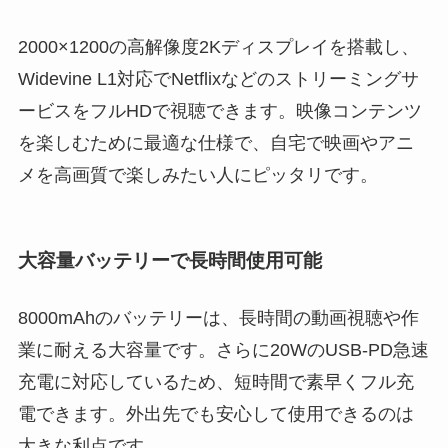
2000×1200の高解像度2Kディスプレイを搭載し、
Widevine L1対応でNetflixなどのストリーミングサ
ービスをフルHDで視聴できます。映像コンテンツ
を楽しむために最適な仕様で、自宅で映画やアニ
メを高画質で楽しみたい人にピッタリです。
大容量バッテリーで長時間使用可能
8000mAhのバッテリーは、長時間の動画視聴や作
業に耐える大容量です。さらに20WのUSB-PD急速
充電に対応しているため、短時間で素早くフル充
電できます。外出先でも安心して使用できるのは
大きな利点です。