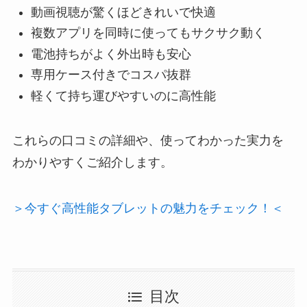
動画視聴が驚くほどきれいで快適
複数アプリを同時に使ってもサクサク動く
電池持ちがよく外出時も安心
専用ケース付きでコスパ抜群
軽くて持ち運びやすいのに高性能
これらの口コミの詳細や、使ってわかった実力を
わかりやすくご紹介します。
＞今すぐ高性能タブレットの魅力をチェック！＜
目次