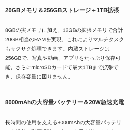
20GBメモリ＆256GBストレージ＋1TB拡張
8GBの実メモリに加え、12GBの拡張メモリで合計
20GB相当のRAMを実現。これによりマルチタスク
もサクサク処理できます。内蔵ストレージは
256GBで、写真や動画、アプリをたっぷり保存可
能。さらにmicroSDカードで最大1TBまで拡張で
き、保存容量に困りません。
8000mAhの大容量バッテリー＆20W急速充電
長時間の使用を支える8000mAhの大容量バッテリ