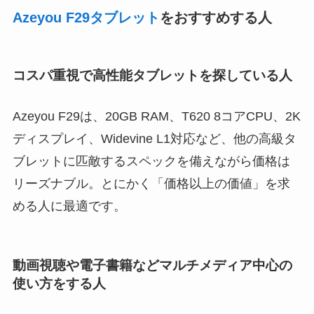
Azeyou F29タブレット
をおすすめする人
コスパ重視で高性能タブレットを探している人
Azeyou F29は、20GB RAM、T620 8コアCPU、2K
ディスプレイ、Widevine L1対応など、他の高級タ
ブレットに匹敵するスペックを備えながら価格は
リーズナブル。とにかく「価格以上の価値」を求
める人に最適です。
動画視聴や電子書籍などマルチメディア中心の
使い方をする人