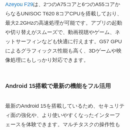
Azeyou F29
は、2つのA75コアと6つのA55コアか
らなるUNISOC T620 8コアCPUを搭載しており、
最大2.2GHzの高速処理が可能です。アプリの起動
や切り替えがスムーズで、動画視聴やゲーム、ネ
ットサーフィンなども快適に行えます。G57 GPU
によるグラフィックス性能も高く、3Dゲームや映
像処理にもしっかり対応できます。
Android 15搭載で最新の機能をフル活用
最新のAndroid 15を搭載しているため、セキュリテ
ィ面の強化や、より使いやすくなったインターフ
ェースを体験できます。マルチタスクの操作性も