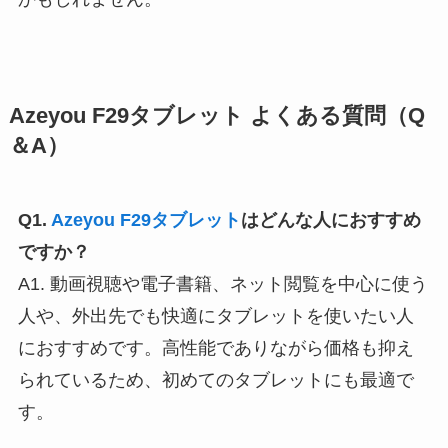
Azeyou F29タブレット よくある質問（Q
＆A）
Q1.
Azeyou F29タブレット
はどんな人におすすめ
ですか？
A1. 動画視聴や電子書籍、ネット閲覧を中心に使う
人や、外出先でも快適にタブレットを使いたい人
におすすめです。高性能でありながら価格も抑え
られているため、初めてのタブレットにも最適で
す。