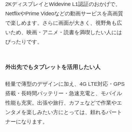
2KディスプレイとWidevine L1認証のおかげで、
NetflixやPrime Videoなどの動画サービスを高画質
で楽しめます。さらに画面が大きく、視野角も広
いため、映画・アニメ・読書を満喫したい人には
ぴったりです。
外出先でもタブレットを活用したい人
軽量で薄型のデザインに加え、4G LTE対応・GPS
搭載・長時間バッテリー・急速充電と、モバイル
性能も充実。出張や旅行、カフェなどで作業やエ
ンタメを楽しみたい方にとっては、頼れるパート
ナーになります。