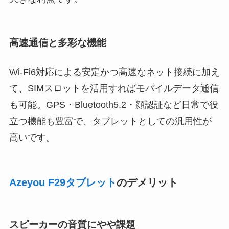
高速通信と多彩な機能
Wi-Fi6対応による安定かつ高速なネット接続に加え
て、SIMスロットを活用すればモバイルデータ通信
も可能。GPS・Bluetooth5.2・顔認証など日常で役
立つ機能も豊富で、タブレットとしての汎用性が
高いです。
Azeyou F29タブレット
のデメリット
スピーカーの音質にやや課題