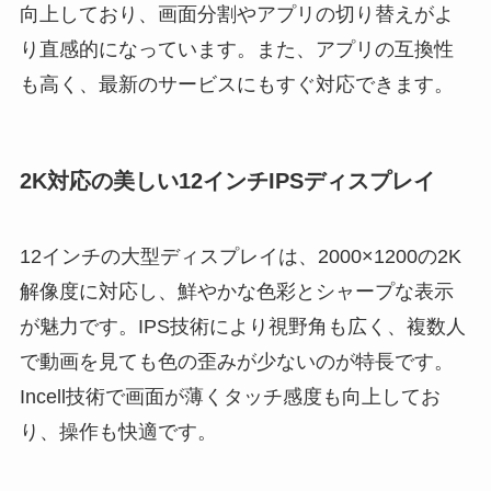
向上しており、画面分割やアプリの切り替えがよ
り直感的になっています。また、アプリの互換性
も高く、最新のサービスにもすぐ対応できます。
2K対応の美しい12インチIPSディスプレイ
12インチの大型ディスプレイは、2000×1200の2K
解像度に対応し、鮮やかな色彩とシャープな表示
が魅力です。IPS技術により視野角も広く、複数人
で動画を見ても色の歪みが少ないのが特長です。
Incell技術で画面が薄くタッチ感度も向上してお
り、操作も快適です。