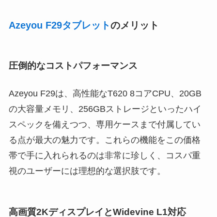
Azeyou F29タブレット
のメリット
圧倒的なコストパフォーマンス
Azeyou F29は、高性能なT620 8コアCPU、20GB
の大容量メモリ、256GBストレージといったハイ
スペックを備えつつ、専用ケースまで付属してい
る点が最大の魅力です。これらの機能をこの価格
帯で手に入れられるのは非常に珍しく、コスパ重
視のユーザーには理想的な選択肢です。
高画質2KディスプレイとWidevine L1対応