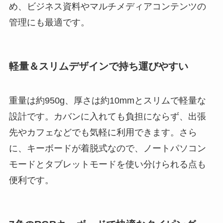
め、ビジネス資料やマルチメディアコンテンツの
管理にも最適です。
軽量＆スリムデザインで持ち運びやすい
重量は約950g、厚さは約10mmとスリムで軽量な
設計です。カバンに入れても負担にならず、出張
先やカフェなどでも気軽に利用できます。さら
に、キーボードが着脱式なので、ノートパソコン
モードとタブレットモードを使い分けられる点も
便利です。