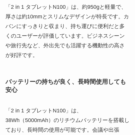
「2 in 1 タブレットN100」は、約950gと軽量で、
厚さは約10mmとスリムなデザインが特長です。カ
バンにすっきりと収まり、持ち運びに便利だと多
くのユーザーが評価しています。ビジネスシーン
や旅行先など、外出先でも活躍する機動性の高さ
が好評です。
バッテリーの持ちが良く、長時間使用しても
安心
「2 in 1 タブレットN100」は、
38Wh（5000mAh）のリチウムバッテリーを搭載し
ており、長時間の使用が可能です。会議や出張