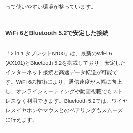
って使いやすい環境が整っています。
WiFi 6とBluetooth 5.2で安定した接続
「2 in 1 タブレットN100」は、最新のWiFi 6
(AX101)とBluetooth 5.2を搭載しており、安定した
インターネット接続と高速データ転送が可能で
す。WiFi 6の技術により、通信速度が大幅に向上
し、オンラインミーティングや動画視聴でもスト
レスなく利用できます。Bluetooth 5.2では、ワイヤ
レスイヤホンやマウスとのペアリングもスムーズ
に行えます。