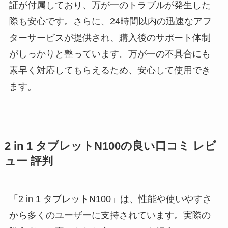
証が付属しており、万が一のトラブルが発生した
際も安心です。さらに、24時間以内の迅速なアフ
ターサービスが提供され、購入後のサポート体制
がしっかりと整っています。万が一の不具合にも
素早く対応してもらえるため、安心して使用でき
ます。
2 in 1 タブレットN100の良い口コミ レビ
ュー 評判
「2 in 1 タブレットN100」は、性能や使いやすさ
から多くのユーザーに支持されています。実際の