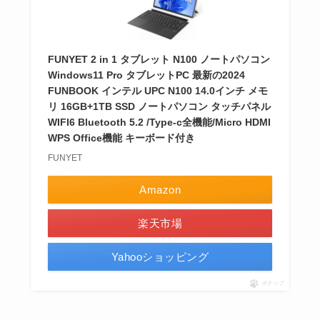
FUNYET 2 in 1 タブレット N100 ノートパソコン
Windows11 Pro タブレットPC 最新の2024
FUNBOOK インテル UPC N100 14.0インチ メモ
リ 16GB+1TB SSD ノートパソコン タッチパネル
WIFI6 Bluetooth 5.2 /Type-c全機能/Micro HDMI
WPS Office機能 キーボード付き
FUNYET
Amazon
楽天市場
Yahooショッピング
ポチップ