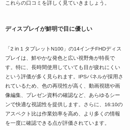
これらの口コミを詳しく見ていきましょう。
ディスプレイが鮮明で目に優しい
「2 in 1 タブレットN100」の14インチFHDディス
プレイは、鮮やかな発色と広い視野角が特長で
す。特に、長時間使用していても目が疲れにくい
という評価が多く見られます。IPSパネルが採用さ
れているため、色の再現性が高く、動画視聴や画
像編集、プレゼン資料の確認など、あらゆるシー
ンで快適な視認性を提供します。さらに、16:10の
アスペクト比は作業効率を高め、より多くの情報
を一度に確認できる点が評価されています。