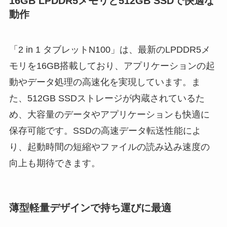
16GB LPDDR5メモリと512GB SSDで快適な
動作
「2 in 1 タブレットN100」は、最新のLPDDR5メ
モリを16GB搭載しており、アプリケーションの起
動やデータ処理の高速化を実現しています。ま
た、512GB SSDストレージが内蔵されているた
め、大容量のデータやアプリケーションも快適に
保存可能です。SSDの高速データ転送性能によ
り、起動時間の短縮やファイルの読み込み速度の
向上も期待できます。
薄型軽量デザインで持ち運びに最適