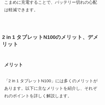
こまめに充電することで、バッテリー切れの心配
は軽減できます。
2 in 1 タブレットN100のメリット、デメ
リット
メリット
「2 in 1 タブレットN100」には多くのメリットが
あります。以下に主なメリットを紹介し、それぞ
れのポイントを詳しく解説します。