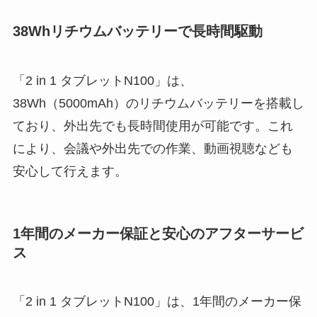
38Whリチウムバッテリーで長時間駆動
「2 in 1 タブレットN100」は、
38Wh（5000mAh）のリチウムバッテリーを搭載し
ており、外出先でも長時間使用が可能です。これ
により、会議や外出先での作業、動画視聴なども
安心して行えます。
1年間のメーカー保証と安心のアフターサービ
ス
「2 in 1 タブレットN100」は、1年間のメーカー保