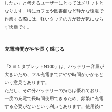
したい」と考えるユーザーにとってはメリットと
なります。特にカフェや図書館など静かな環境で
作業する際には、軽いタッチの方が音が気になら
ず快適です。
充電時間がやや長く感じる
「2 in 1 タブレットN100」は、バッテリー容量が
大きいため、フル充電までにやや時間がかかると
いう意見もあります。
ただし、その分バッテリーの持ちは優れており、
一度の充電で長時間使用できるため、頻繁に充電
する必要がないという利点もあります。使用後に