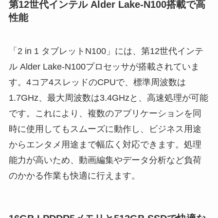
第12世代インテル Alder Lake-N100搭載で高
性能
「2 in 1 タブレットN100」には、第12世代インテ
ル Alder Lake-N100プロセッサが搭載されていま
す。4コア4スレッドのCPUで、標準周波数は
1.7GHz、最大周波数は3.4GHzと、高速処理が可能
です。これにより、複数のアプリケーションを同
時に使用してもスムーズに動作し、ビジネス用途
からエンタメ用途まで幅広く対応できます。処理
能力が高いため、動画編集やデータ分析など負荷
のかかる作業も快適に行えます。