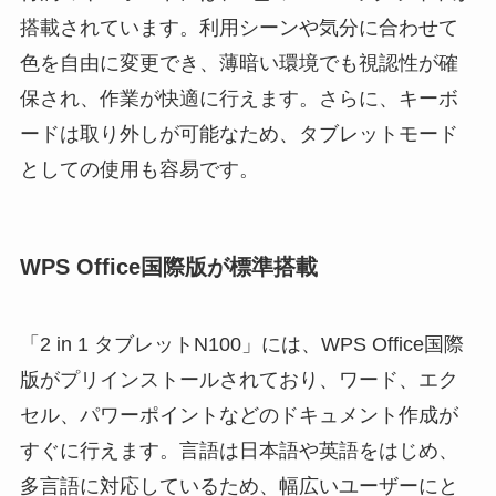
搭載されています。利用シーンや気分に合わせて
色を自由に変更でき、薄暗い環境でも視認性が確
保され、作業が快適に行えます。さらに、キーボ
ードは取り外しが可能なため、タブレットモード
としての使用も容易です。
WPS Office国際版が標準搭載
「2 in 1 タブレットN100」には、WPS Office国際
版がプリインストールされており、ワード、エク
セル、パワーポイントなどのドキュメント作成が
すぐに行えます。言語は日本語や英語をはじめ、
多言語に対応しているため、幅広いユーザーにと