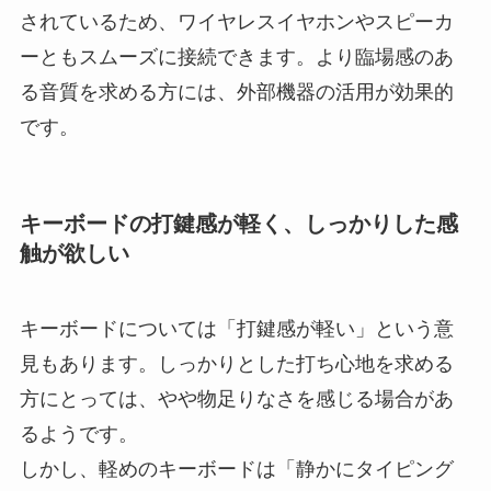
されているため、ワイヤレスイヤホンやスピーカ
ーともスムーズに接続できます。より臨場感のあ
る音質を求める方には、外部機器の活用が効果的
です。
キーボードの打鍵感が軽く、しっかりした感
触が欲しい
キーボードについては「打鍵感が軽い」という意
見もあります。しっかりとした打ち心地を求める
方にとっては、やや物足りなさを感じる場合があ
るようです。
しかし、軽めのキーボードは「静かにタイピング