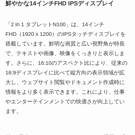
鮮やかな14インチFHD IPSディスプレイ
「2 in 1 タブレットN100」は、14インチ
FHD（1920 x 1200）のIPSタッチディスプレイを
搭載しています。鮮明な画質と広い視野角が特長
で、テキストや画像、映像をくっきりと表示しま
す。さらに、16:10のアスペクト比により、従来の
16:9ディスプレイに比べて縦方向の表示領域が拡
大し、ウェブサイト閲覧やドキュメント作成時に
情報をより多く表示できます。これにより、仕事
やエンターテインメントでの快適さが向上してい
ます。