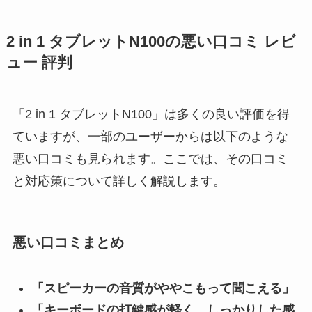
2 in 1 タブレットN100の悪い口コミ レビ
ュー 評判
「2 in 1 タブレットN100」は多くの良い評価を得
ていますが、一部のユーザーからは以下のような
悪い口コミも見られます。ここでは、その口コミ
と対応策について詳しく解説します。
悪い口コミまとめ
「スピーカーの音質がややこもって聞こえる」
「キーボードの打鍵感が軽く、しっかりした感