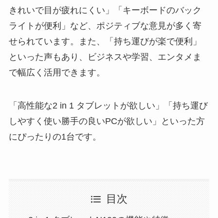
きれいで目が疲れにくい」「キーボードのバック
ライトが便利」など、ポジティブな意見が多く寄
せられています。また、「持ち運びが楽で便利」
といった声もあり、ビジネスや学習、エンタメま
で幅広く活用できます。
「高性能な2 in 1 タブレットが欲しい」「持ち運び
しやすく使い勝手の良いPCが欲しい」といった方
にぴったりの1台です。
目次