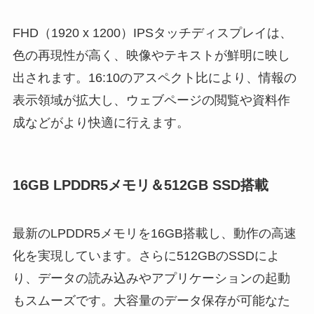
FHD（1920 x 1200）IPSタッチディスプレイは、
色の再現性が高く、映像やテキストが鮮明に映し
出されます。16:10のアスペクト比により、情報の
表示領域が拡大し、ウェブページの閲覧や資料作
成などがより快適に行えます。
16GB LPDDR5メモリ＆512GB SSD搭載
最新のLPDDR5メモリを16GB搭載し、動作の高速
化を実現しています。さらに512GBのSSDによ
り、データの読み込みやアプリケーションの起動
もスムーズです。大容量のデータ保存が可能なた