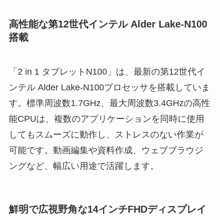
高性能な第12世代インテル Alder Lake-N100
搭載
「2 in 1 タブレットN100」は、最新の第12世代イ
ンテル Alder Lake-N100プロセッサを搭載していま
す。標準周波数1.7GHz、最大周波数3.4GHzの高性
能CPUは、複数のアプリケーションを同時に使用
してもスムーズに動作し、ストレスのない作業が
可能です。動画編集や資料作成、ウェブブラウジ
ングなど、幅広い用途で活躍します。
鮮明で広視野角な14インチFHDディスプレイ