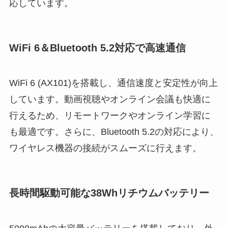
応しています。
WiFi 6＆Bluetooth 5.2対応で高速通信
WiFi 6 (AX101)を搭載し、通信速度と安定性が向上
しています。動画視聴やオンライン会議も快適に
行えるため、リモートワークやオンライン学習に
も最適です。さらに、Bluetooth 5.2の対応により、
ワイヤレス機器の接続がスムーズに行えます。
長時間駆動可能な38Whリチウムバッテリー