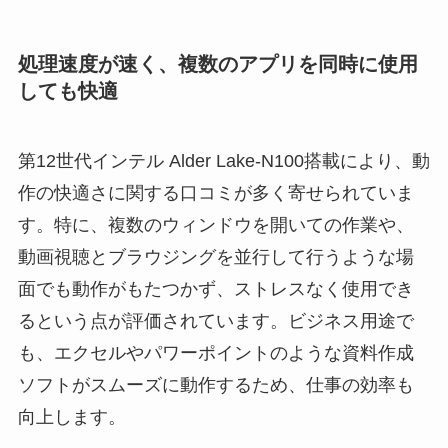
処理速度が速く、複数のアプリを同時に使用
しても快適
第12世代インテル Alder Lake-N100搭載により、動
作の快適さに関する口コミが多く寄せられていま
す。特に、複数のウィンドウを開いての作業や、
動画視聴とブラウジングを並行して行うような場
面でも動作がもたつかず、ストレスなく使用でき
るという点が評価されています。ビジネス用途で
も、エクセルやパワーポイントのような資料作成
ソフトがスムーズに動作するため、仕事の効率も
向上します。