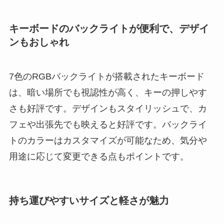
キーボードのバックライトが便利で、デザイ
ンもおしゃれ
7色のRGBバックライトが搭載されたキーボード
は、暗い場所でも視認性が高く、キーの押しやす
さも好評です。デザインもスタイリッシュで、カ
フェや出張先でも映えると好評です。バックライ
トのカラーはカスタマイズが可能なため、気分や
用途に応じて変更できる点もポイントです。
持ち運びやすいサイズと軽さが魅力