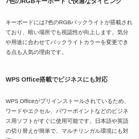
7色のRGBキーボードで快適なタイピング
キーボードには7色のRGBバックライトが搭載され
ており、暗い場所でも視認性が向上します。気分
や用途に合わせてバックライトカラーを変更でき
る点も人気の理由です。
WPS Office搭載でビジネスにも対応
WPS Officeがプリインストールされているため、
ワードやエクセル、パワーポイントなどのビジネ
ス用ソフトがすぐに使用可能です。日本語や英語
の切り替えが簡単で、マルチリンガル環境にも対