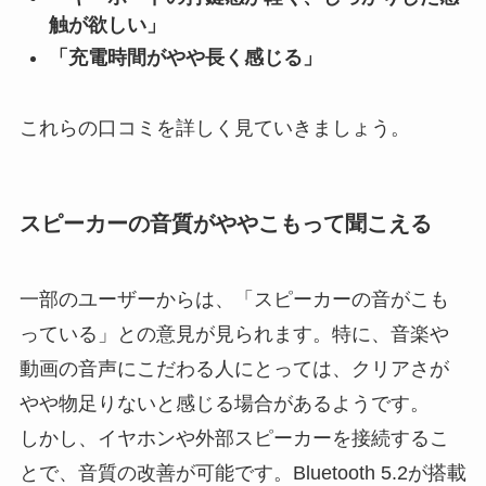
触が欲しい」
「充電時間がやや長く感じる」
これらの口コミを詳しく見ていきましょう。
スピーカーの音質がややこもって聞こえる
一部のユーザーからは、「スピーカーの音がこも
っている」との意見が見られます。特に、音楽や
動画の音声にこだわる人にとっては、クリアさが
やや物足りないと感じる場合があるようです。
しかし、イヤホンや外部スピーカーを接続するこ
とで、音質の改善が可能です。Bluetooth 5.2が搭載