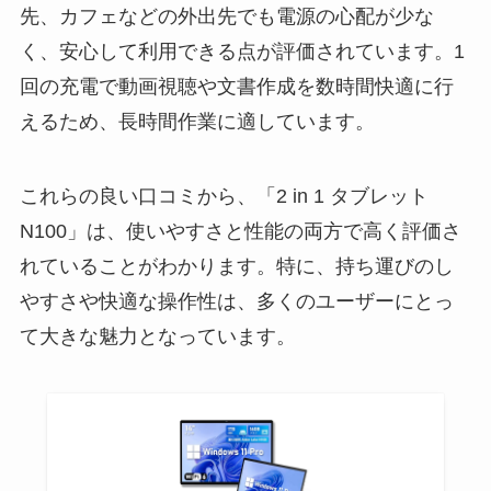
先、カフェなどの外出先でも電源の心配が少な
く、安心して利用できる点が評価されています。1
回の充電で動画視聴や文書作成を数時間快適に行
えるため、長時間作業に適しています。
これらの良い口コミから、「2 in 1 タブレット
N100」は、使いやすさと性能の両方で高く評価さ
れていることがわかります。特に、持ち運びのし
やすさや快適な操作性は、多くのユーザーにとっ
て大きな魅力となっています。