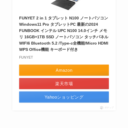
FUNYET 2 in 1 タブレット N100 ノートパソコン
Windows11 Pro タブレットPC 最新の2024
FUNBOOK インテル UPC N100 14.0インチ メモ
リ 16GB+1TB SSD ノートパソコン タッチパネル
WIFI6 Bluetooth 5.2 /Type-c全機能/Micro HDMI
WPS Office機能 キーボード付き
FUNYET
Amazon
楽天市場
Yahooショッピング
ポチップ