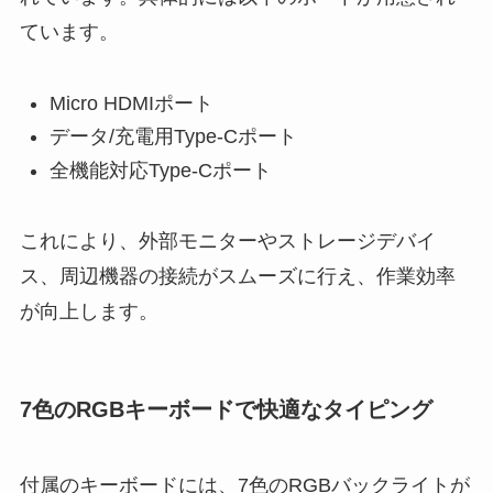
ています。
Micro HDMIポート
データ/充電用Type-Cポート
全機能対応Type-Cポート
これにより、外部モニターやストレージデバイ
ス、周辺機器の接続がスムーズに行え、作業効率
が向上します。
7色のRGBキーボードで快適なタイピング
付属のキーボードには、7色のRGBバックライトが