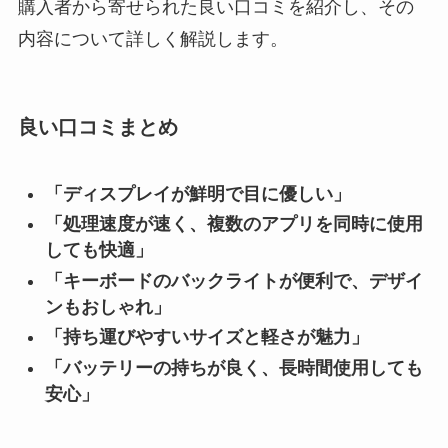
購入者から寄せられた良い口コミを紹介し、その
内容について詳しく解説します。
良い口コミまとめ
「ディスプレイが鮮明で目に優しい」
「処理速度が速く、複数のアプリを同時に使用
しても快適」
「キーボードのバックライトが便利で、デザイ
ンもおしゃれ」
「持ち運びやすいサイズと軽さが魅力」
「バッテリーの持ちが良く、長時間使用しても
安心」