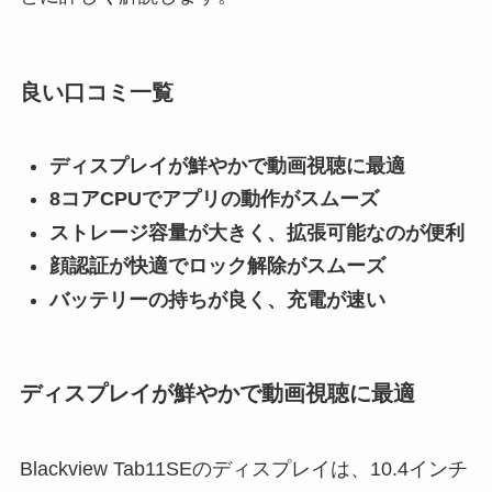
良い口コミ一覧
ディスプレイが鮮やかで動画視聴に最適
8コアCPUでアプリの動作がスムーズ
ストレージ容量が大きく、拡張可能なのが便利
顔認証が快適でロック解除がスムーズ
バッテリーの持ちが良く、充電が速い
ディスプレイが鮮やかで動画視聴に最適
Blackview Tab11SEのディスプレイは、10.4インチ