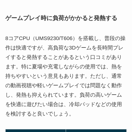
ゲームプレイ時に負荷がかかると発熱する
8コアCPU（UMS9230/T606）を搭載し、普段の操
作は快適ですが、高負荷な3Dゲームを長時間プレ
イすると発熱することがあるという口コミがあり
ます。特に夏場や充電しながらの使用では、熱を
持ちやすいという意見もあります。ただし、通常
の動画視聴や軽いゲームプレイでは問題なく動作
し、発熱も抑えられています。負荷の高いゲーム
を快適に遊びたい場合は、冷却パッドなどの使用
を検討すると良いでしょう。