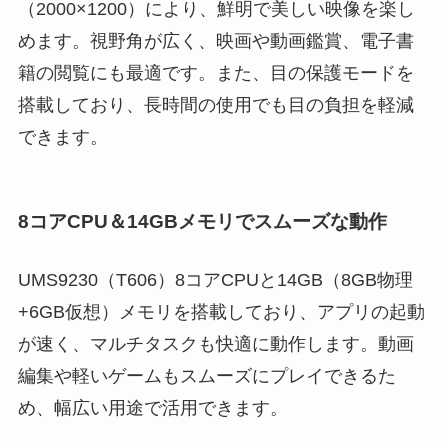
（2000×1200）により、鮮明で美しい映像を楽し
めます。視野角が広く、映画や動画鑑賞、電子書
籍の閲覧にも最適です。また、目の保護モードを
搭載しており、長時間の使用でも目の負担を軽減
できます。
8コアCPU＆14GBメモリでスムーズな動作
UMS9230（T606）8コアCPUと14GB（8GB物理
+6GB仮想）メモリを搭載しており、アプリの起動
が速く、マルチタスクも快適に動作します。動画
編集や軽いゲームもスムーズにプレイできるた
め、幅広い用途で活用できます。