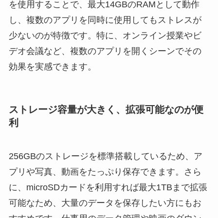
を使用することで、最大14GBのRAMとして動作
し、複数のアプリを同時に使用してもストレスが
少ないのが特徴です。特に、オンライン授業やビ
デオ会議など、複数のアプリを開くシーンでその
効果を実感できます。
ストレージ容量が大きく、拡張可能なのが便
利
256GBのストレージを標準搭載しているため、ア
プリや写真、動画をたっぷり保存できます。さら
に、microSDカードを利用すれば最大1TBまで拡張
可能なため、大量のデータを保存したい方にもお