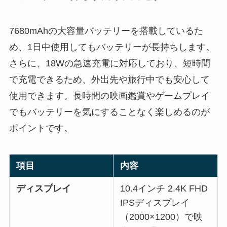
7680mAhの大容量バッテリーを搭載しているた
め、1日中使用してもバッテリーが長持ちします。
さらに、18Wの急速充電に対応しており、短時間
で充電できるため、外出先や旅行中でも安心して
使用できます。長時間の映画鑑賞やゲームプレイ
でもバッテリーを気にすることなく楽しめるのが
ポイントです。
項目
内容
ディスプレイ
10.4インチ 2.4K FHD
IPSディスプレイ
（2000×1200）で映