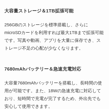
大容量ストレージ＆1TB拡張可能
256GBのストレージを標準搭載し、さらに
microSDカードを利用すれば最大1TBまで拡張可能
です。写真や動画、アプリを大量に保存でき、ス
トレージ不足の心配が少なくなります。
7680mAhバッテリー＆急速充電対応
大容量7680mAhバッテリーを搭載し、長時間の使
用が可能です。また、18Wの急速充電に対応して
おり、短時間で充電が完了するため、外出先でも
安心して使用できます。