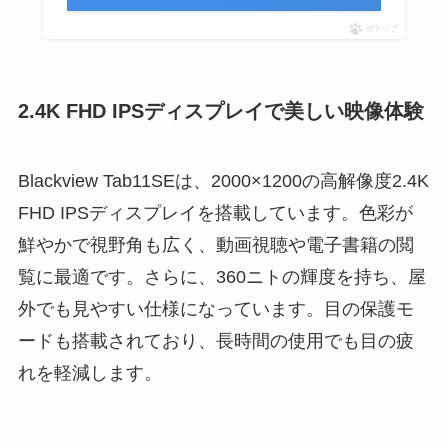
ポチップ
2.4K FHD IPSディスプレイで美しい映像体験
Blackview Tab11SEは、2000×1200の高解像度2.4K
FHD IPSディスプレイを搭載しています。色彩が
鮮やかで視野角も広く、動画視聴や電子書籍の閲
覧に最適です。さらに、360ニトの輝度を持ち、屋
外でも見やすい仕様になっています。目の保護モ
ードも搭載されており、長時間の使用でも目の疲
れを軽減します。