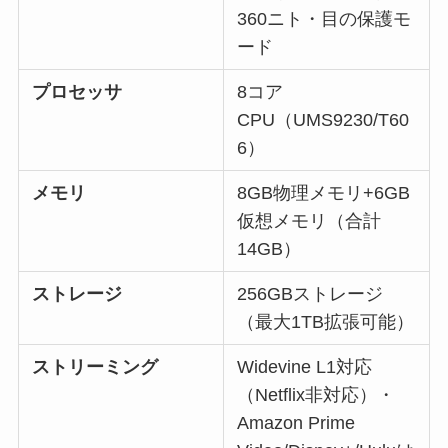
360ニト・目の保護モ
ード
プロセッサ
8コア
CPU（UMS9230/T60
6）
メモリ
8GB物理メモリ+6GB
仮想メモリ（合計
14GB）
ストレージ
256GBストレージ
（最大1TB拡張可能）
ストリーミング
Widevine L1対応
（Netflix非対応）・
Amazon Prime