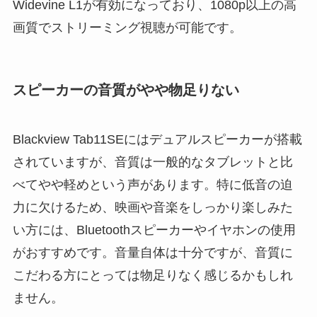
Widevine L1が有効になっており、1080p以上の高
画質でストリーミング視聴が可能です。
スピーカーの音質がやや物足りない
Blackview Tab11SEにはデュアルスピーカーが搭載
されていますが、音質は一般的なタブレットと比
べてやや軽めという声があります。特に低音の迫
力に欠けるため、映画や音楽をしっかり楽しみた
い方には、Bluetoothスピーカーやイヤホンの使用
がおすすめです。音量自体は十分ですが、音質に
こだわる方にとっては物足りなく感じるかもしれ
ません。