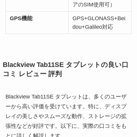
アのSIM使用可）
GPS機能
GPS+GLONASS+Bei
dou+Galileo対応
Blackview Tab11SE タブレットの良い口
コミ レビュー 評判
Blackview Tab11SE タブレットは、多くのユーザ
ーから高い評価を受けています。特に、ディスプ
レイの美しさやスムーズな動作、ストレージの拡
張性などが好評です。以下に、実際の口コミをも
とに詳しく解説します。