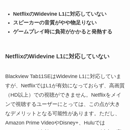
NetflixのWidevine L1に対応していない
スピーカーの音質がやや物足りない
ゲームプレイ時に負荷がかかると発熱する
NetflixのWidevine L1に対応していない
Blackview Tab11SEはWidevine L1に対応していま
すが、NetflixではL1が有効になっておらず、高画質
（HD以上）での視聴ができません。Netflixをメイ
ンで視聴するユーザーにとっては、この点が大き
なデメリットとなる可能性があります。ただし、
Amazon Prime VideoやDisney+、Huluでは