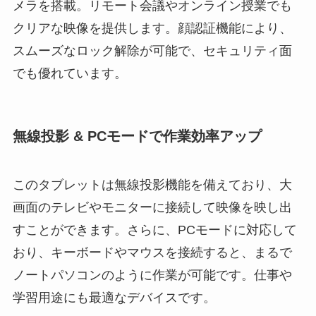
メラを搭載。リモート会議やオンライン授業でも
クリアな映像を提供します。顔認証機能により、
スムーズなロック解除が可能で、セキュリティ面
でも優れています。
無線投影 & PCモードで作業効率アップ
このタブレットは無線投影機能を備えており、大
画面のテレビやモニターに接続して映像を映し出
すことができます。さらに、PCモードに対応して
おり、キーボードやマウスを接続すると、まるで
ノートパソコンのように作業が可能です。仕事や
学習用途にも最適なデバイスです。