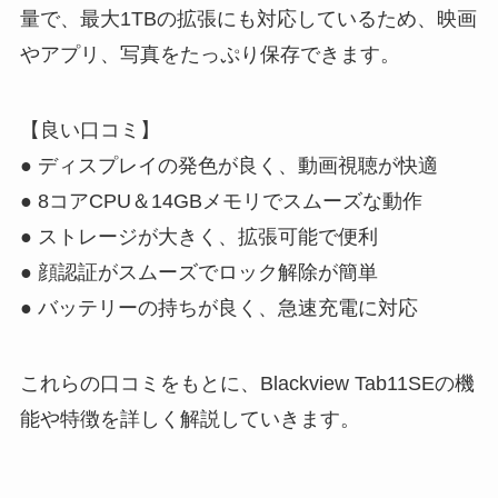
量で、最大1TBの拡張にも対応しているため、映画
やアプリ、写真をたっぷり保存できます。
【良い口コミ】
● ディスプレイの発色が良く、動画視聴が快適
● 8コアCPU＆14GBメモリでスムーズな動作
● ストレージが大きく、拡張可能で便利
● 顔認証がスムーズでロック解除が簡単
● バッテリーの持ちが良く、急速充電に対応
これらの口コミをもとに、Blackview Tab11SEの機
能や特徴を詳しく解説していきます。