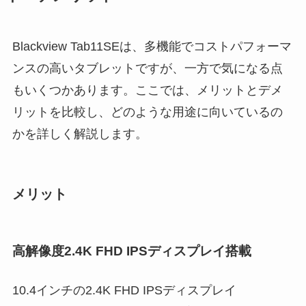
Blackview Tab11SEは、多機能でコストパフォーマ
ンスの高いタブレットですが、一方で気になる点
もいくつかあります。ここでは、メリットとデメ
リットを比較し、どのような用途に向いているの
かを詳しく解説します。
メリット
高解像度2.4K FHD IPSディスプレイ搭載
10.4インチの2.4K FHD IPSディスプレイ