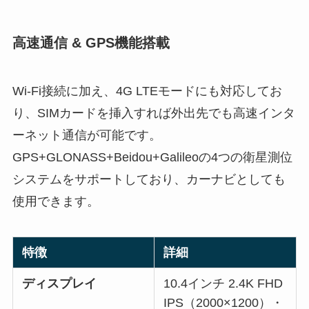
高速通信 & GPS機能搭載
Wi-Fi接続に加え、4G LTEモードにも対応してお
り、SIMカードを挿入すれば外出先でも高速インタ
ーネット通信が可能です。
GPS+GLONASS+Beidou+Galileoの4つの衛星測位
システムをサポートしており、カーナビとしても
使用できます。
特徴
詳細
ディスプレイ
10.4インチ 2.4K FHD
IPS（2000×1200）・