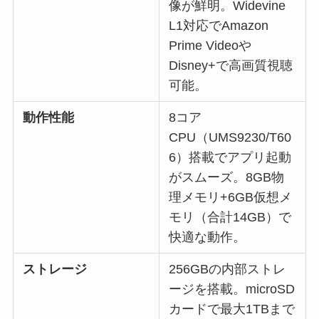
像が鮮明。Widevine
L1対応でAmazon
Prime Videoや
Disney+で高画質視聴
可能。
動作性能
8コア
CPU（UMS9230/T60
6）搭載でアプリ起動
がスムーズ。8GB物
理メモリ+6GB仮想メ
モリ（合計14GB）で
快適な動作。
ストレージ
256GBの内部ストレ
ージを搭載。microSD
カードで最大1TBまで