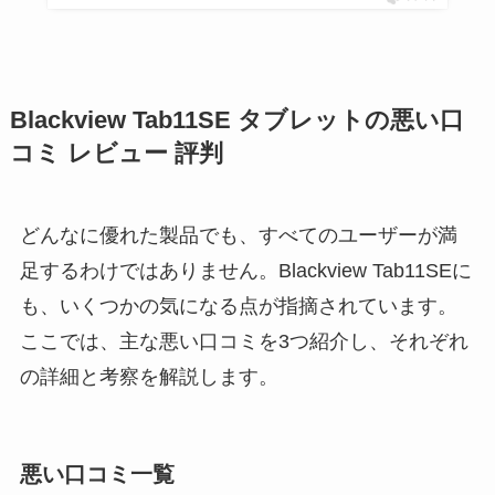
Blackview Tab11SE タブレットの悪い口
コミ レビュー 評判
どんなに優れた製品でも、すべてのユーザーが満
足するわけではありません。Blackview Tab11SEに
も、いくつかの気になる点が指摘されています。
ここでは、主な悪い口コミを3つ紹介し、それぞれ
の詳細と考察を解説します。
悪い口コミ一覧