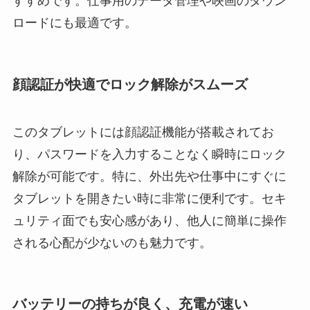
すすめです。仕事用のデータ管理や映画のダウン
ロードにも最適です。
顔認証が快適でロック解除がスムーズ
このタブレットには顔認証機能が搭載されてお
り、パスワードを入力することなく瞬時にロック
解除が可能です。特に、外出先や仕事中にすぐに
タブレットを開きたい時に非常に便利です。セキ
ュリティ面でも安心感があり、他人に簡単に操作
される心配が少ないのも魅力です。
バッテリーの持ちが良く、充電が速い