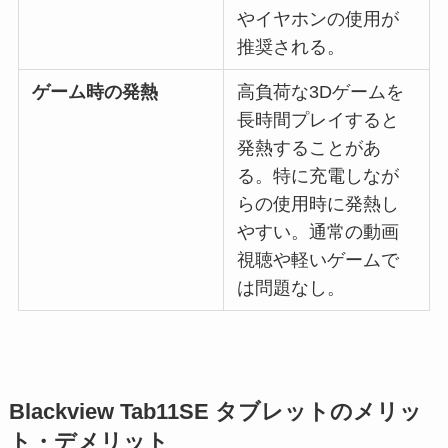
やイヤホンの使用が
推奨される。
ゲーム時の発熱
高負荷な3Dゲームを
長時間プレイすると
発熱することがあ
る。特に充電しなが
らの使用時に発熱し
やすい。通常の動画
視聴や軽いゲームで
は問題なし。
Blackview Tab11SE タブレットのメリッ
ト・デメリット