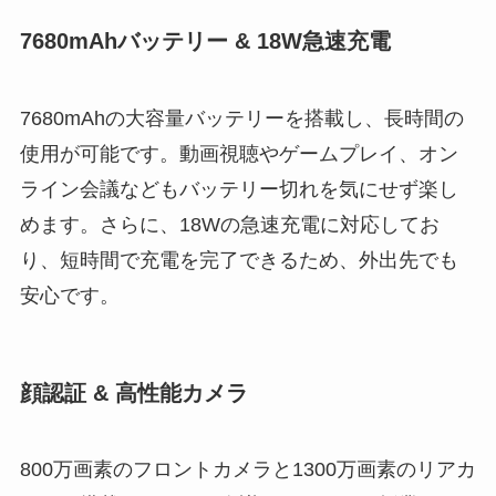
7680mAhバッテリー & 18W急速充電
7680mAhの大容量バッテリーを搭載し、長時間の
使用が可能です。動画視聴やゲームプレイ、オン
ライン会議などもバッテリー切れを気にせず楽し
めます。さらに、18Wの急速充電に対応してお
り、短時間で充電を完了できるため、外出先でも
安心です。
顔認証 & 高性能カメラ
800万画素のフロントカメラと1300万画素のリアカ