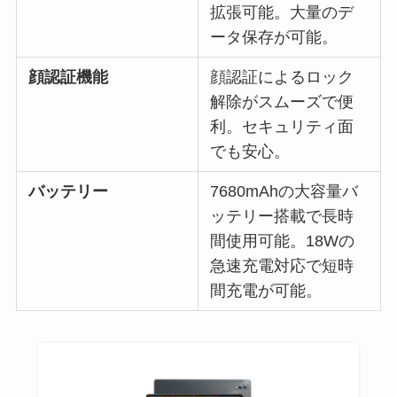
拡張可能。大量のデ
ータ保存が可能。
顔認証機能
顔認証によるロック
解除がスムーズで便
利。セキュリティ面
でも安心。
バッテリー
7680mAhの大容量バ
ッテリー搭載で長時
間使用可能。18Wの
急速充電対応で短時
間充電が可能。