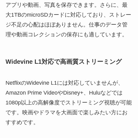
アプリや動画、写真を保存できます。さらに、最
大1TBのmicroSDカードに対応しており、ストレー
ジ不足の心配はほぼありません。仕事のデータ管
理や動画コレクションの保存にも適しています。
Widevine L1対応で高画質ストリーミング
NetflixのWidevine L1には対応していませんが、
Amazon Prime VideoやDisney+、Huluなどでは
1080p以上の高解像度でストリーミング視聴が可能
です。映画やドラマを大画面で楽しみたい方にお
すすめです。