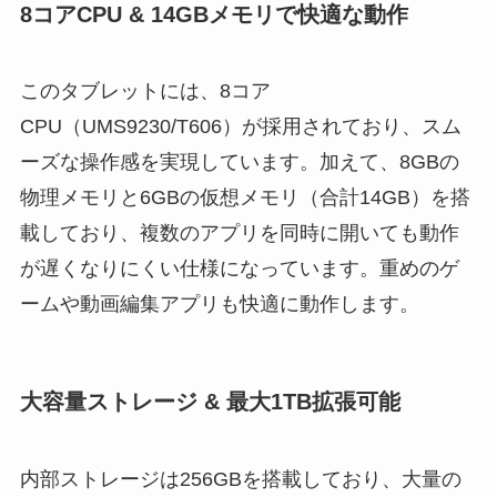
8コアCPU & 14GBメモリで快適な動作
このタブレットには、8コア
CPU（UMS9230/T606）が採用されており、スム
ーズな操作感を実現しています。加えて、8GBの
物理メモリと6GBの仮想メモリ（合計14GB）を搭
載しており、複数のアプリを同時に開いても動作
が遅くなりにくい仕様になっています。重めのゲ
ームや動画編集アプリも快適に動作します。
大容量ストレージ & 最大1TB拡張可能
内部ストレージは256GBを搭載しており、大量の