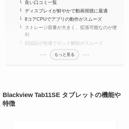
良い口コミ一覧
ディスプレイが鮮やかで動画視聴に最適
8コアCPUでアプリの動作がスムーズ
ストレージ容量が大きく、拡張可能なのが便
利
顔認証が快適でロック解除がスムーズ
もっと見る
Blackview Tab11SE タブレットの機能や
特徴