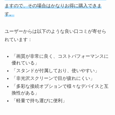
ますので、その場合はかなりお得に購入できま
す。
ユーザーからは以下のような良い口コミが寄せら
れています：
「画質が非常に良く、コストパフォーマンスに
優れている」
「スタンドが付属しており、使いやすい」
「非光沢スクリーンで目が疲れにくい」
「多彩な接続オプションで様々なデバイスと互
換性がある」
「軽量で持ち運びに便利」