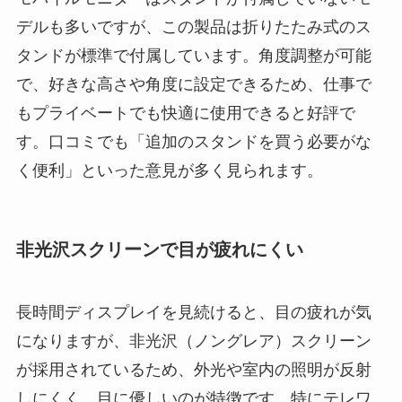
デルも多いですが、この製品は折りたたみ式のス
タンドが標準で付属しています。角度調整が可能
で、好きな高さや角度に設定できるため、仕事で
もプライベートでも快適に使用できると好評で
す。口コミでも「追加のスタンドを買う必要がな
く便利」といった意見が多く見られます。
非光沢スクリーンで目が疲れにくい
長時間ディスプレイを見続けると、目の疲れが気
になりますが、非光沢（ノングレア）スクリーン
が採用されているため、外光や室内の照明が反射
しにくく、目に優しいのが特徴です。特にテレワ