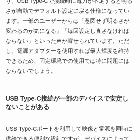
り、USB Type-Cで接続時に電力が不足すると明る
さが自動でデフォルト設定に戻る仕様になってい
ます。一部のユーザーからは「意図せず明るさが
変わるのが気になる」「毎回設定し直さなければ
ならない」といった声が寄せられています。ただ
し、電源アダプターを使用すれば最大輝度を維持
できるため、固定環境での使用では特に問題には
ならないでしょう。
USB Type-C接続が一部のデバイスで安定し
ないことがある
USB Type-Cポートを利用して映像と電源を同時に
供給できる便利な設計ですが、デバイスによって