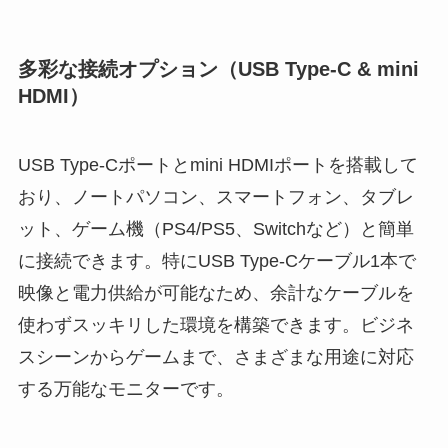
多彩な接続オプション（USB Type-C & mini
HDMI）
USB Type-Cポートとmini HDMIポートを搭載して
おり、ノートパソコン、スマートフォン、タブレ
ット、ゲーム機（PS4/PS5、Switchなど）と簡単
に接続できます。特にUSB Type-Cケーブル1本で
映像と電力供給が可能なため、余計なケーブルを
使わずスッキリした環境を構築できます。ビジネ
スシーンからゲームまで、さまざまな用途に対応
する万能なモニターです。