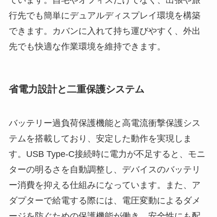
ています。自宅やオフィスだけでなく、出張や旅
行先でも簡単にデュアルディスプレイ環境を構築
できます。カバンに入れて持ち運びやすく、外出
先でも快適な作業環境を維持できます。
省電力設計と二重保護システム
バッテリー過負荷保護機能と高電流衝撃保護シス
テムを搭載しており、安定した動作を実現しま
す。USB Type-C接続時に電力が不足すると、モニ
ターの明るさを自動調整し、デバイスのバッテリ
ー消費を抑える仕組みになっています。また、ア
ダプターで給電する際には、電圧変動によるダメ
ージを防ぐための保護機能が働き、安全性にも配