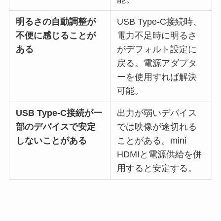
明るさの自動調整が
USB Type-C接続時、
不便に感じることが
電力不足時に明るさ
ある
がデフォルト設定に
戻る。電源アダプタ
ーを使用すれば解決
可能。
USB Type-C接続が一
出力が弱いデバイス
部のデバイスで安定
では映像が途切れる
しないことがある
ことがある。mini
HDMIと電源供給を併
用すると安定する。