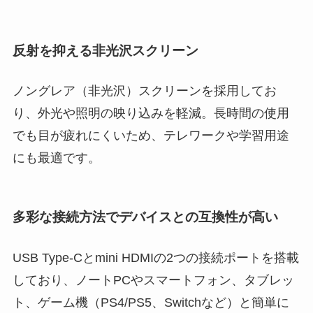
反射を抑える非光沢スクリーン
ノングレア（非光沢）スクリーンを採用してお
り、外光や照明の映り込みを軽減。長時間の使用
でも目が疲れにくいため、テレワークや学習用途
にも最適です。
多彩な接続方法でデバイスとの互換性が高い
USB Type-Cとmini HDMIの2つの接続ポートを搭載
しており、ノートPCやスマートフォン、タブレッ
ト、ゲーム機（PS4/PS5、Switchなど）と簡単に