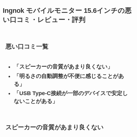
Ingnok モバイルモニター 15.6インチの悪
い口コミ・レビュー・評判
悪い口コミ一覧
「スピーカーの音質があまり良くない」
「明るさの自動調整が不便に感じることがあ
る」
「USB Type-C接続が一部のデバイスで安定し
ないことがある」
スピーカーの音質があまり良くない