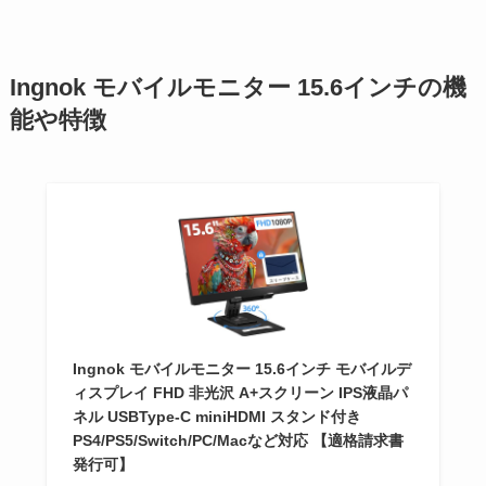
Ingnok モバイルモニター 15.6インチの機
能や特徴
Ingnok モバイルモニター 15.6インチ モバイルデ
ィスプレイ FHD 非光沢 A+スクリーン IPS液晶パ
ネル USBType-C miniHDMI スタンド付き
PS4/PS5/Switch/PC/Macなど対応 【適格請求書
発行可】