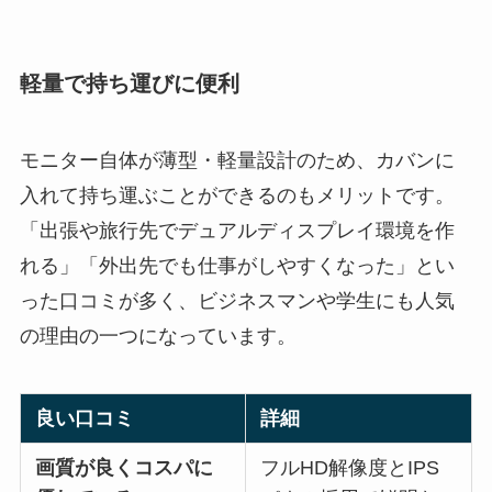
軽量で持ち運びに便利
モニター自体が薄型・軽量設計のため、カバンに
入れて持ち運ぶことができるのもメリットです。
「出張や旅行先でデュアルディスプレイ環境を作
れる」「外出先でも仕事がしやすくなった」とい
った口コミが多く、ビジネスマンや学生にも人気
の理由の一つになっています。
良い口コミ
詳細
画質が良くコスパに
フルHD解像度とIPS