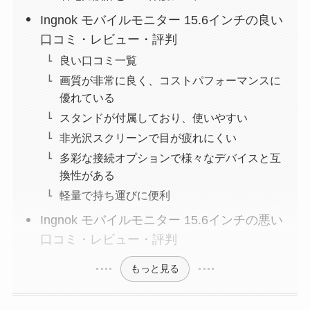
Ingnok モバイルモニター 15.6インチの良い
口コミ・レビュー・評判
良い口コミ一覧
画質が非常に良く、コストパフォーマンスに
優れている
スタンドが付属しており、使いやすい
非光沢スクリーンで目が疲れにくい
多彩な接続オプションで様々なデバイスと互
換性がある
軽量で持ち運びに便利
Ingnok モバイルモニター 15.6インチの悪い
口コミ・レビュー・評判
もっと見る