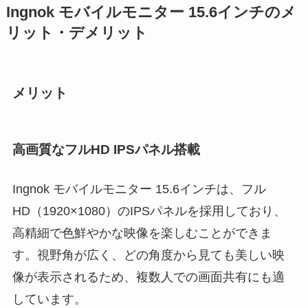
Ingnok モバイルモニター 15.6インチのメ
リット・デメリット
メリット
高画質なフルHD IPSパネル搭載
Ingnok モバイルモニター 15.6インチは、フル
HD（1920×1080）のIPSパネルを採用しており、
高精細で色鮮やかな映像を楽しむことができま
す。視野角が広く、どの角度から見ても美しい映
像が表示されるため、複数人での画面共有にも適
しています。