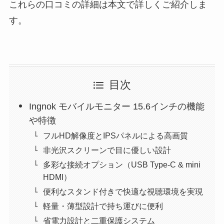
これらの口コミの詳細は本文で詳しくご紹介しま
す。
目次
Ingnok モバイルモニター 15.6インチの機能
や特徴
フルHD解像度とIPSパネルによる高画質
非光沢スクリーンで目に優しい設計
多彩な接続オプション（USB Type-C & mini
HDMI）
便利なスタンド付きで快適な視聴環境を実現
軽量・薄型設計で持ち運びに便利
省電力設計と二重保護システム