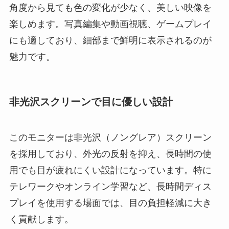
角度から見ても色の変化が少なく、美しい映像を
楽しめます。写真編集や動画視聴、ゲームプレイ
にも適しており、細部まで鮮明に表示されるのが
魅力です。
非光沢スクリーンで目に優しい設計
このモニターは非光沢（ノングレア）スクリーン
を採用しており、外光の反射を抑え、長時間の使
用でも目が疲れにくい設計になっています。特に
テレワークやオンライン学習など、長時間ディス
プレイを使用する場面では、目の負担軽減に大き
く貢献します。