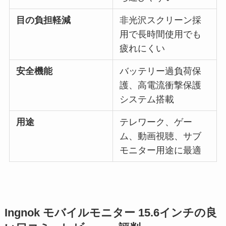
目の負担軽減
非光沢スクリーン採
用で長時間使用でも
疲れにくい
安全機能
バッテリー過負荷保
護、高電流衝撃保護
システム搭載
用途
テレワーク、ゲー
ム、動画視聴、サブ
モニター用途に最適
Ingnok モバイルモニター 15.6インチの良