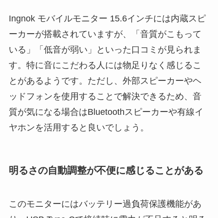
Ingnok モバイルモニター 15.6インチには内蔵スピ
ーカーが搭載されていますが、「音質がこもって
いる」「低音が弱い」といった口コミが見られま
す。特に音にこだわる人には物足りなく感じるこ
とがあるようです。ただし、外部スピーカーやヘ
ッドフォンを使用することで解決できるため、音
質が気になる場合はBluetoothスピーカーや有線イ
ヤホンを活用すると良いでしょう。
明るさの自動調整が不便に感じることがある
このモニターにはバッテリー過負荷保護機能があ