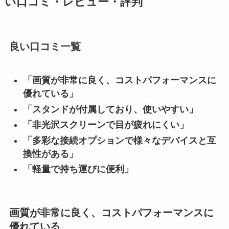
い口コミ・レビュー・評判
良い口コミ一覧
「画質が非常に良く、コストパフォーマンスに
優れている」
「スタンドが付属しており、使いやすい」
「非光沢スクリーンで目が疲れにくい」
「多彩な接続オプションで様々なデバイスと互
換性がある」
「軽量で持ち運びに便利」
画質が非常に良く、コストパフォーマンスに
優れている