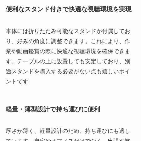
便利なスタンド付きで快適な視聴環境を実現
本体には折りたたみ可能なスタンドが付属してお
り、好みの角度に調整できます。これにより、作
業や動画鑑賞の際に快適な視聴環境を確保できま
す。テーブルの上に設置しても安定しており、別
途スタンドを購入する必要がない点も嬉しいポイ
ントです。
軽量・薄型設計で持ち運びに便利
厚さが薄く、軽量設計のため、持ち運びにも適し