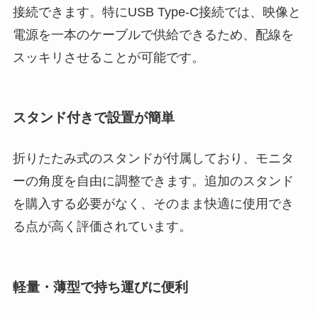
接続できます。特にUSB Type-C接続では、映像と
電源を一本のケーブルで供給できるため、配線を
スッキリさせることが可能です。
スタンド付きで設置が簡単
折りたたみ式のスタンドが付属しており、モニタ
ーの角度を自由に調整できます。追加のスタンド
を購入する必要がなく、そのまま快適に使用でき
る点が高く評価されています。
軽量・薄型で持ち運びに便利