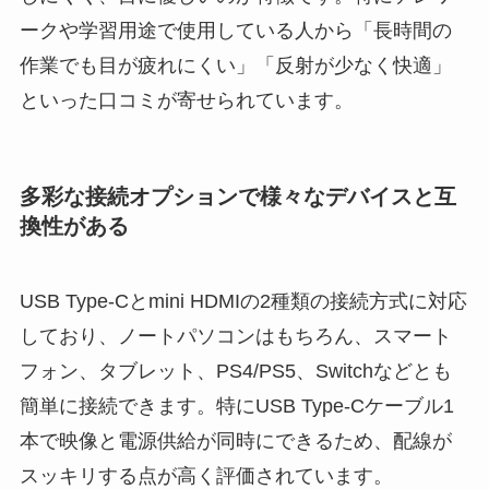
ークや学習用途で使用している人から「長時間の
作業でも目が疲れにくい」「反射が少なく快適」
といった口コミが寄せられています。
多彩な接続オプションで様々なデバイスと互
換性がある
USB Type-Cとmini HDMIの2種類の接続方式に対応
しており、ノートパソコンはもちろん、スマート
フォン、タブレット、PS4/PS5、Switchなどとも
簡単に接続できます。特にUSB Type-Cケーブル1
本で映像と電源供給が同時にできるため、配線が
スッキリする点が高く評価されています。