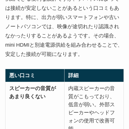
は接続が安定しないことがあるという口コミもあ
ります。特に、出力が弱いスマートフォンや古い
ノートパソコンでは、映像が途切れたり認識され
なかったりすることがあるようです。その場合、
mini HDMIと別途電源供給を組み合わせることで、
安定した接続が可能になります。
悪い口コミ
詳細
スピーカーの音質が
内蔵スピーカーの音
あまり良くない
質がこもっており、
低音が弱い。外部ス
ピーカーやヘッドフ
ォンの使用で改善可
能。