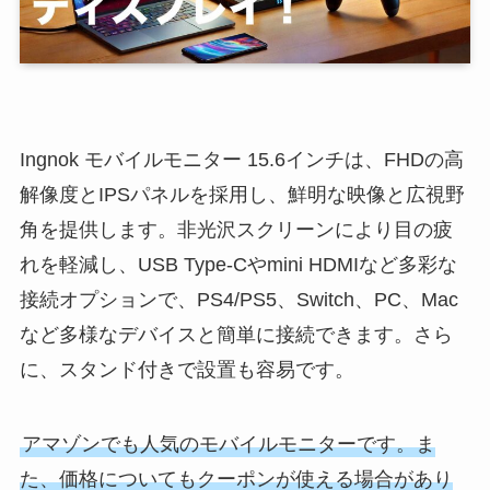
Ingnok モバイルモニター 15.6インチは、FHDの高
解像度とIPSパネルを採用し、鮮明な映像と広視野
角を提供します。非光沢スクリーンにより目の疲
れを軽減し、USB Type-Cやmini HDMIなど多彩な
接続オプションで、PS4/PS5、Switch、PC、Mac
など多様なデバイスと簡単に接続できます。さら
に、スタンド付きで設置も容易です。
アマゾンでも人気のモバイルモニターです。ま
た、価格についてもクーポンが使える場合があり