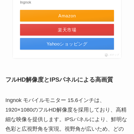
Ingnok
Amazon
楽天市場
Yahooショッピング
ポチップ
フルHD解像度とIPSパネルによる高画質
Ingnok モバイルモニター 15.6インチは、
1920×1080のフルHD解像度を採用しており、高精
細な映像を提供します。IPSパネルにより、鮮明な
色彩と広視野角を実現。視野角が広いため、どの